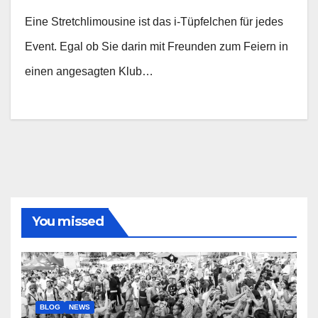
Eine Stretchlimousine ist das i-Tüpfelchen für jedes
Event. Egal ob Sie darin mit Freunden zum Feiern in
einen angesagten Klub…
You missed
BLOG
NEWS