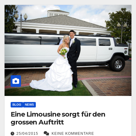
BLOG
NEWS
Eine Limousine sorgt für den
grossen Auftritt
25/04/2015
KEINE KOMMENTARE