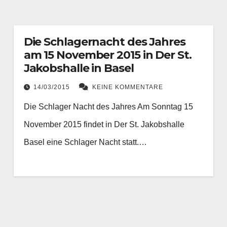
Die Schlagernacht des Jahres
am 15 November 2015 in Der St.
Jakobshalle in Basel
14/03/2015
KEINE KOMMENTARE
Die Schlager Nacht des Jahres Am Sonntag 15
November 2015 findet in Der St. Jakobshalle
Basel eine Schlager Nacht statt.…