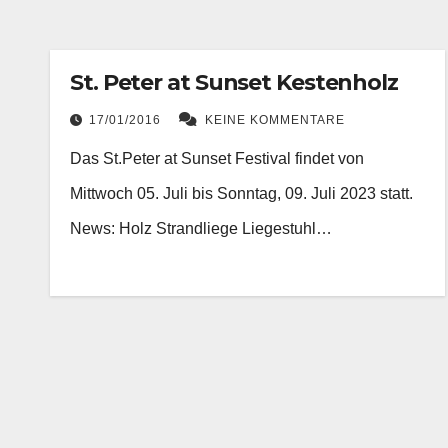
St. Peter at Sunset Kestenholz
17/01/2016
KEINE KOMMENTARE
Das St.Peter at Sunset Festival findet von
Mittwoch 05. Juli bis Sonntag, 09. Juli 2023 statt.
News: Holz Strandliege Liegestuhl…