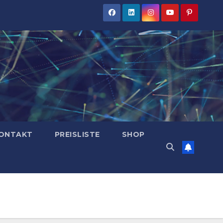
ONTAKT
PREISLISTE
SHOP