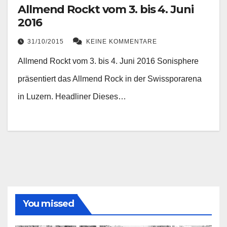
Allmend Rockt vom 3. bis 4. Juni
2016
31/10/2015
KEINE KOMMENTARE
Allmend Rockt vom 3. bis 4. Juni 2016 Sonisphere
präsentiert das Allmend Rock in der Swissporarena
in Luzern. Headliner Dieses…
You missed