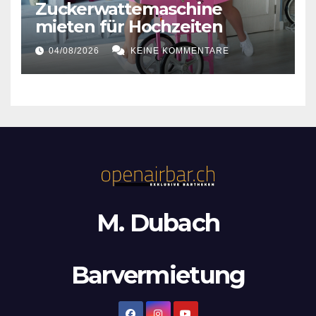
Zuckerwattemaschine
mieten für Hochzeiten
04/08/2026
KEINE KOMMENTARE
M. Dubach
Barvermietung