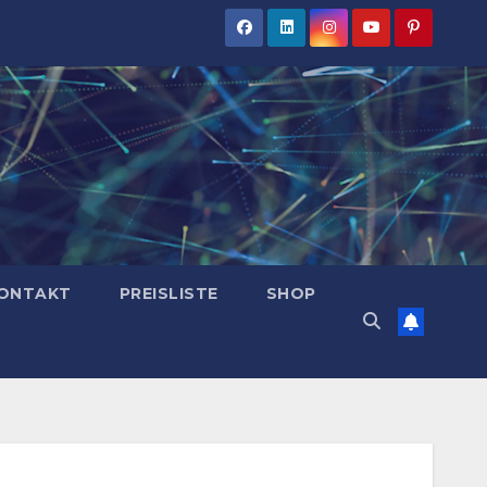
ONTAKT
PREISLISTE
SHOP