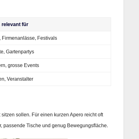
relevant für
 Firmenanlässe, Festivals
e, Gartenpartys
ern, grosse Events
n, Veranstalter
sitzen sollen. Für einen kurzen Apero reicht oft
ter, passende Tische und genug Bewegungsfläche.