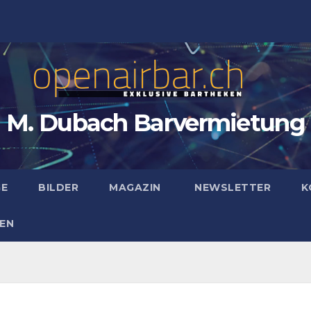
M. Dubach Barvermietung
GE
BILDER
MAGAZIN
NEWSLETTER
K
EN