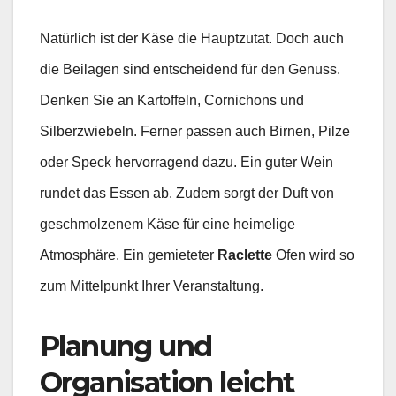
Natürlich ist der Käse die Hauptzutat. Doch auch
die Beilagen sind entscheidend für den Genuss.
Denken Sie an Kartoffeln, Cornichons und
Silberzwiebeln. Ferner passen auch Birnen, Pilze
oder Speck hervorragend dazu. Ein guter Wein
rundet das Essen ab. Zudem sorgt der Duft von
geschmolzenem Käse für eine heimelige
Atmosphäre. Ein gemieteter
Raclette
Ofen wird so
zum Mittelpunkt Ihrer Veranstaltung.
Planung und
Organisation leicht