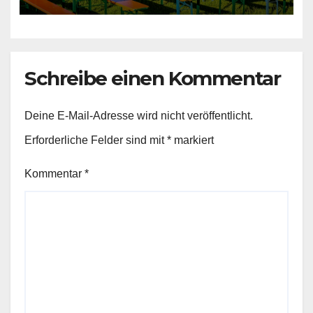
Schreibe einen Kommentar
Deine E-Mail-Adresse wird nicht veröffentlicht.
Erforderliche Felder sind mit
*
markiert
Kommentar
*