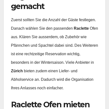
gemacht
Zuerst sollten Sie die Anzahl der Gäste festlegen.
Danach wählen Sie den passenden
Raclette
Ofen
aus. Klären Sie ausserdem, ob Zubehör wie
Pfännchen und Spachtel dabei sind. Des Weiteren
ist eine rechtzeitige Reservation wichtig,
besonders in der Wintersaison. Viele Anbieter in
Zürich
bieten zudem einen Liefer- und
Abholservice an. Dadurch wird die Organisation
Ihres Anlasses noch einfacher.
Raclette Ofen mieten