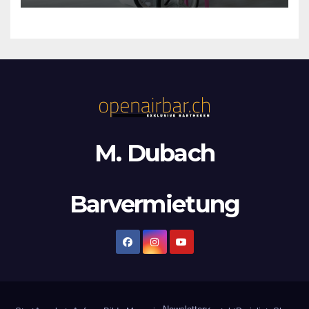
M. Dubach
Barvermietung