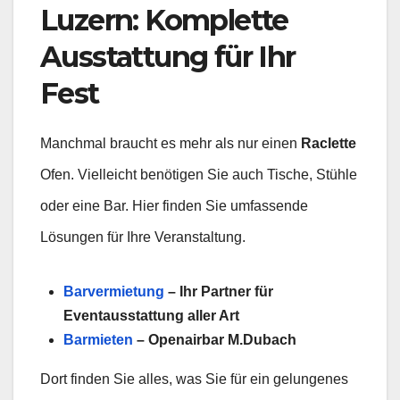
Luzern:
Komplette
Ausstattung für Ihr
Fest
Manchmal braucht es mehr als nur einen
Raclette
Ofen. Vielleicht benötigen Sie auch Tische, Stühle
oder eine Bar. Hier finden Sie umfassende
Lösungen für Ihre Veranstaltung.
Barvermietung
– Ihr Partner für
Eventausstattung aller Art
Barmieten
– Openairbar M.Dubach
Dort finden Sie alles, was Sie für ein gelungenes