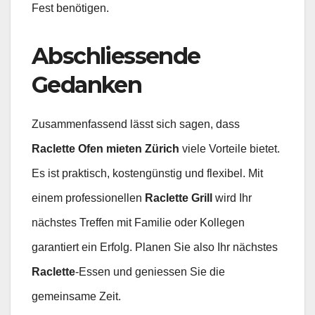
Fest benötigen.
Abschliessende
Gedanken
Zusammenfassend lässt sich sagen, dass
Raclette Ofen mieten Zürich
viele Vorteile bietet.
Es ist praktisch, kostengünstig und flexibel. Mit
einem professionellen
Raclette Grill
wird Ihr
nächstes Treffen mit Familie oder Kollegen
garantiert ein Erfolg. Planen Sie also Ihr nächstes
Raclette
-Essen und geniessen Sie die
gemeinsame Zeit.