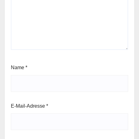
Name
*
E-Mail-Adresse
*