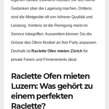
Gedanken über die Lagerung machen. Drittens
sind die Mietgeräte oft von höherer Qualität und
Leistung. Viertens ist die Reinigung meist im
Service inbegriffen. Ausserdem können Sie die
Grösse des Ofens flexibel an Ihre Party anpassen.
Deshalb ist
Raclette Ofen mieten Zürich
für
private Feiern und Firmenevents ideal.
Raclette Ofen mieten
Luzern:
Was gehört zu
einem perfekten
Raclette
?