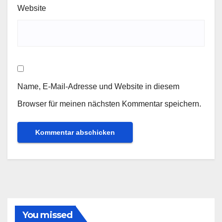
Website
Name, E-Mail-Adresse und Website in diesem
Browser für meinen nächsten Kommentar speichern.
You missed