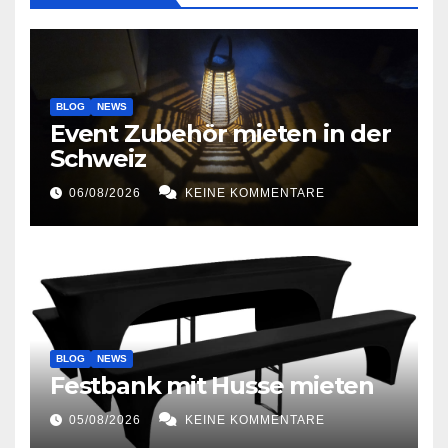
BLOG
NEWS
Event Zubehör mieten in der
Schweiz
06/08/2026
KEINE KOMMENTARE
BLOG
NEWS
Festbank mit Husse mieten
05/08/2026
KEINE KOMMENTARE