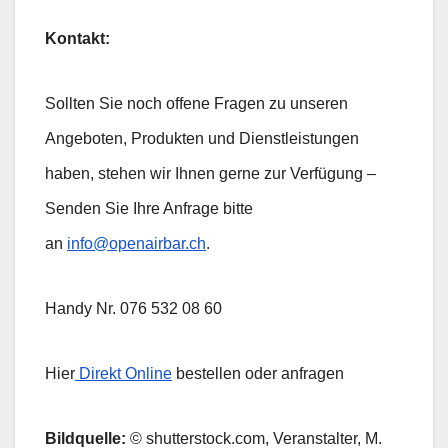
Kontakt:
Sollten Sie noch offene Fragen zu unseren
Angeboten, Produkten und Dienstleistungen
haben, stehen wir Ihnen gerne zur Verfügung –
Senden Sie Ihre Anfrage bitte
an
info@openairbar.ch
.
Handy Nr. 076 532 08 60
Hier
Direkt Online
bestellen oder anfragen
Bildquelle:
© shutterstock.com, Veranstalter, M.