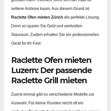
seltene Anlässe kaum. Aus diesem Grund ist
Raclette Ofen mieten Zürich
die perfekte Lösung.
Denn so sparen Sie Geld und wertvollen
Stauraum. Zudem erhalten Sie ein professionelles
Gerät für Ihr Fest.
Raclette Ofen mieten
Luzern:
Der passende
Raclette Grill mieten
Zuerst einmal gibt es verschiedene Modelle zur
Auswahl. Für kleine Runden reicht oft ein