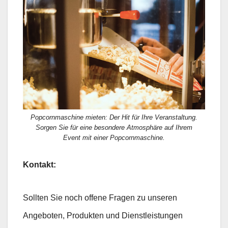
Popcornmaschine mieten: Der Hit für Ihre Veranstaltung.
Sorgen Sie für eine besondere Atmosphäre auf Ihrem
Event mit einer Popcornmaschine.
Kontakt:
Sollten Sie noch offene Fragen zu unseren
Angeboten, Produkten und Dienstleistungen