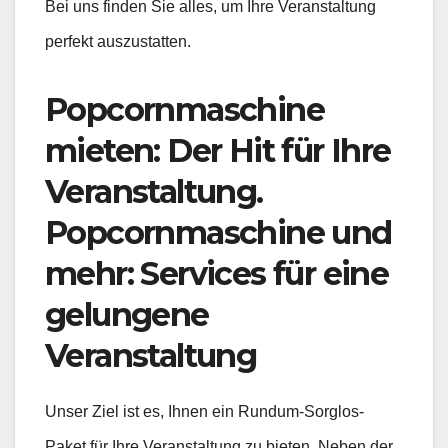
Bei uns finden Sie alles, um Ihre Veranstaltung
perfekt auszustatten.
Popcornmaschine
mieten: Der Hit für Ihre
Veranstaltung.
Popcornmaschine und
mehr: Services für eine
gelungene
Veranstaltung
Unser Ziel ist es, Ihnen ein Rundum-Sorglos-
Paket für Ihre Veranstaltung zu bieten. Neben der