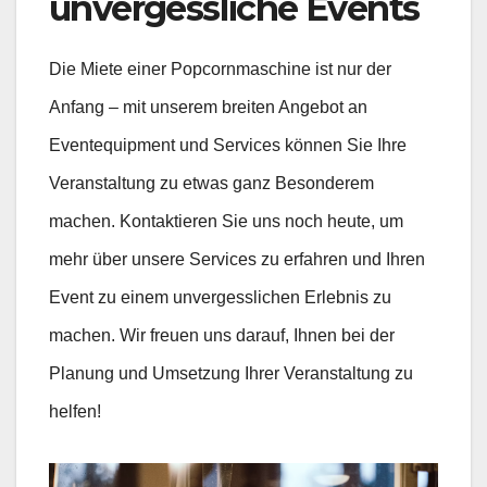
unvergessliche Events
Die Miete einer Popcornmaschine ist nur der
Anfang – mit unserem breiten Angebot an
Eventequipment und Services können Sie Ihre
Veranstaltung zu etwas ganz Besonderem
machen. Kontaktieren Sie uns noch heute, um
mehr über unsere Services zu erfahren und Ihren
Event zu einem unvergesslichen Erlebnis zu
machen. Wir freuen uns darauf, Ihnen bei der
Planung und Umsetzung Ihrer Veranstaltung zu
helfen!