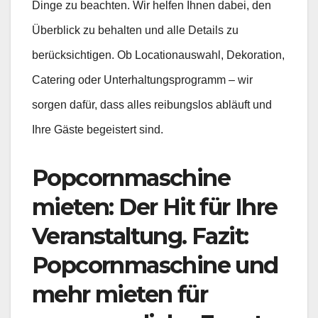
Dinge zu beachten. Wir helfen Ihnen dabei, den
Überblick zu behalten und alle Details zu
berücksichtigen. Ob Locationauswahl, Dekoration,
Catering oder Unterhaltungsprogramm – wir
sorgen dafür, dass alles reibungslos abläuft und
Ihre Gäste begeistert sind.
Popcornmaschine
mieten: Der Hit für Ihre
Veranstaltung. Fazit:
Popcornmaschine und
mehr mieten für