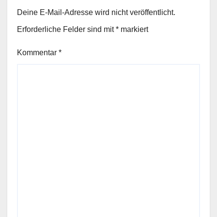
Deine E-Mail-Adresse wird nicht veröffentlicht.
Erforderliche Felder sind mit
*
markiert
Kommentar
*