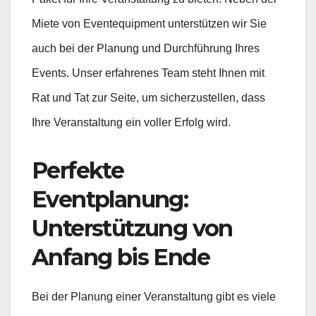
Miete von Eventequipment unterstützen wir Sie
auch bei der Planung und Durchführung Ihres
Events. Unser erfahrenes Team steht Ihnen mit
Rat und Tat zur Seite, um sicherzustellen, dass
Ihre Veranstaltung ein voller Erfolg wird.
Perfekte
Eventplanung:
Unterstützung von
Anfang bis Ende
Bei der Planung einer Veranstaltung gibt es viele