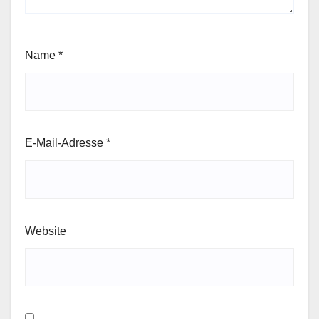
Name
*
E-Mail-Adresse
*
Website