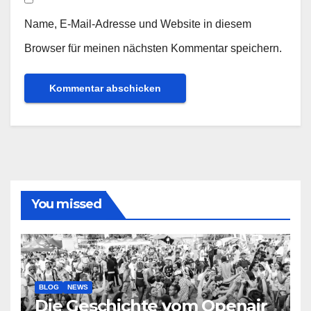
Name, E-Mail-Adresse und Website in diesem
Browser für meinen nächsten Kommentar speichern.
You missed
BLOG
NEWS
Die Geschichte vom Openair