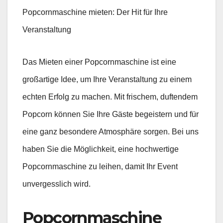
Popcornmaschine mieten: Der Hit für Ihre
Veranstaltung
Das Mieten einer Popcornmaschine ist eine
großartige Idee, um Ihre Veranstaltung zu einem
echten Erfolg zu machen. Mit frischem, duftendem
Popcorn können Sie Ihre Gäste begeistern und für
eine ganz besondere Atmosphäre sorgen. Bei uns
haben Sie die Möglichkeit, eine hochwertige
Popcornmaschine zu leihen, damit Ihr Event
unvergesslich wird.
Popcornmaschine