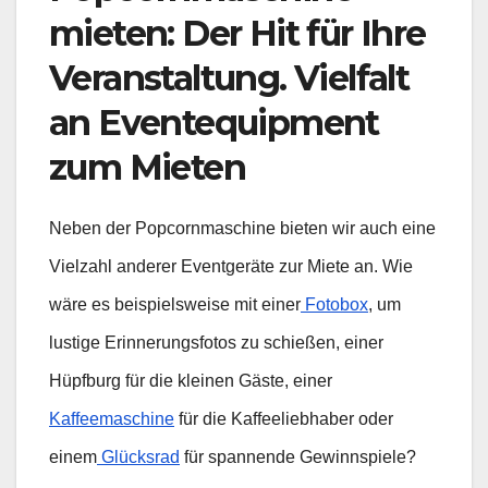
mieten: Der Hit für Ihre
Veranstaltung. Vielfalt
an Eventequipment
zum Mieten
Neben der Popcornmaschine bieten wir auch eine
Vielzahl anderer Eventgeräte zur Miete an. Wie
wäre es beispielsweise mit einer
Fotobox
, um
lustige Erinnerungsfotos zu schießen, einer
Hüpfburg für die kleinen Gäste, einer
Kaffeemaschine
für die Kaffeeliebhaber oder
einem
Glücksrad
für spannende Gewinnspiele?