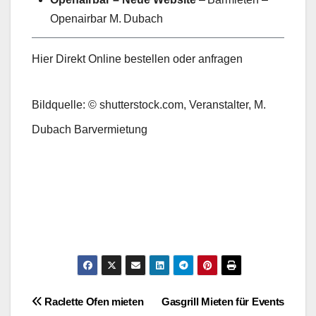
Openairbar M. Dubach
Hier Direkt Online bestellen oder anfragen
Bildquelle: © shutterstock.com, Veranstalter, M.
Dubach Barvermietung
Beitragsnavigation
Raclette Ofen mieten
Gasgrill Mieten für Events