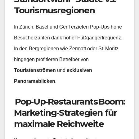
Tourismusregionen
In Zürich, Basel und Genf erzielen Pop‑Ups hohe
Besucherzahlen dank hoher Fußgängerfrequenz.
In den Bergregionen wie Zermatt oder St. Moritz
hingegen profitieren Betreiber von
Touristenströmen
und
exklusiven
Panoramablicken
.
Pop‑Up‑Restaurants Boom:
Marketing‑Strategien für
maximale Reichweite