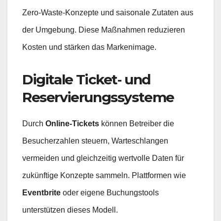
Zero‑Waste‑Konzepte und saisonale Zutaten aus
der Umgebung. Diese Maßnahmen reduzieren
Kosten und stärken das Markenimage.
Digitale Ticket‑ und
Reservierungssysteme
Durch
Online‑Tickets
können Betreiber die
Besucherzahlen steuern, Warteschlangen
vermeiden und gleichzeitig wertvolle Daten für
zukünftige Konzepte sammeln. Plattformen wie
Eventbrite
oder eigene Buchungstools
unterstützen dieses Modell.