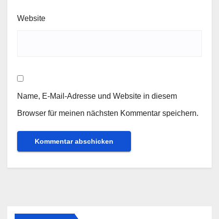
Website
Name, E-Mail-Adresse und Website in diesem
Browser für meinen nächsten Kommentar speichern.