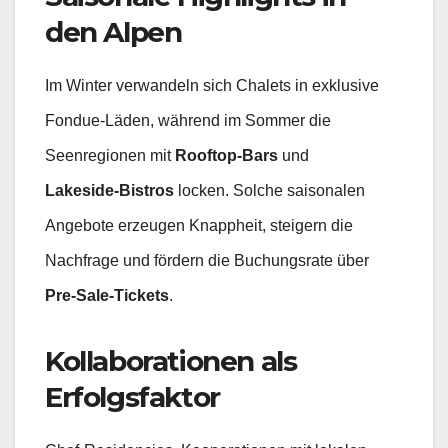
den Alpen
Im Winter verwandeln sich Chalets in exklusive
Fondue‑Läden, während im Sommer die
Seenregionen mit
Rooftop‑Bars
und
Lakeside‑Bistros
locken. Solche saisonalen
Angebote erzeugen Knappheit, steigern die
Nachfrage und fördern die Buchungsrate über
Pre‑Sale‑Tickets
.
Kollaborationen als
Erfolgsfaktor