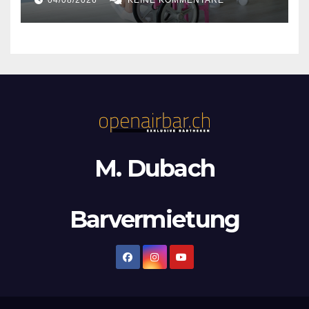
M. Dubach
Barvermietung