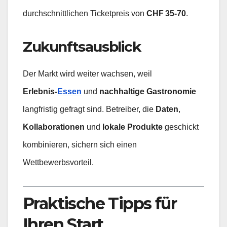
durchschnittlichen Ticketpreis von
CHF 35‑70
.
Zukunftsausblick
Der Markt wird weiter wachsen, weil
Erlebnis‑
Essen
und
nachhaltige Gastronomie
langfristig gefragt sind. Betreiber, die
Daten
,
Kollaborationen
und
lokale Produkte
geschickt
kombinieren, sichern sich einen
Wettbewerbsvorteil.
Praktische Tipps für
Ihren Start