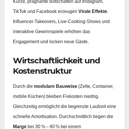
Kurze, prägnante Botschaften auf Instagram,
TikTok und Facebook erzeugen
Virale Effekte
.
Influencer‑Takeovers, Live‑Cooking‑Shows und
interaktive Gewinnspiele erhöhen das
Engagement und locken neue Gäste.
Wirtschaftlichkeit und
Kostenstruktur
Durch die
modulare Bauweise
(Zelte, Container,
mobile Küchen) bleiben Fixkosten niedrig.
Gleichzeitig ermöglicht die begrenzte Laufzeit eine
schnelle Amortisation. Durchschnittlich liegen die
Marge
bei 30 % – 40 % bei einem