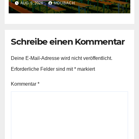
AUG. 5, 2026
MDUBACH
Schreibe einen Kommentar
Deine E-Mail-Adresse wird nicht veröffentlicht.
Erforderliche Felder sind mit
*
markiert
Kommentar
*