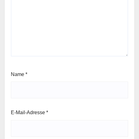
Name
*
E-Mail-Adresse
*