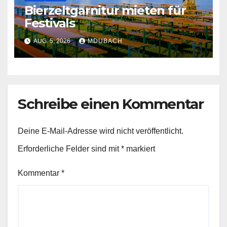
Bierzeltgarnitur mieten für
Festivals
AUG. 5, 2026
MDUBACH
Schreibe einen Kommentar
Deine E-Mail-Adresse wird nicht veröffentlicht.
Erforderliche Felder sind mit
*
markiert
Kommentar
*