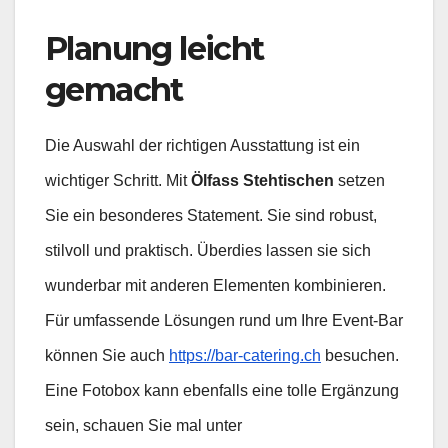
Planung leicht
gemacht
Die Auswahl der richtigen Ausstattung ist ein
wichtiger Schritt. Mit
Ölfass Stehtischen
setzen
Sie ein besonderes Statement. Sie sind robust,
stilvoll und praktisch. Überdies lassen sie sich
wunderbar mit anderen Elementen kombinieren.
Für umfassende Lösungen rund um Ihre Event-Bar
können Sie auch
https://bar-catering.ch
besuchen.
Eine Fotobox kann ebenfalls eine tolle Ergänzung
sein, schauen Sie mal unter