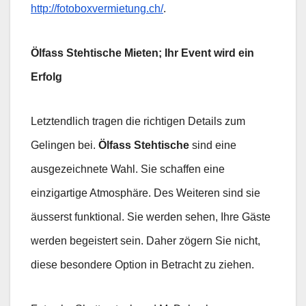
http://fotoboxvermietung.ch/
.
Ölfass Stehtische Mieten; Ihr Event wird ein
Erfolg
Letztendlich tragen die richtigen Details zum
Gelingen bei.
Ölfass Stehtische
sind eine
ausgezeichnete Wahl. Sie schaffen eine
einzigartige Atmosphäre. Des Weiteren sind sie
äusserst funktional. Sie werden sehen, Ihre Gäste
werden begeistert sein. Daher zögern Sie nicht,
diese besondere Option in Betracht zu ziehen.