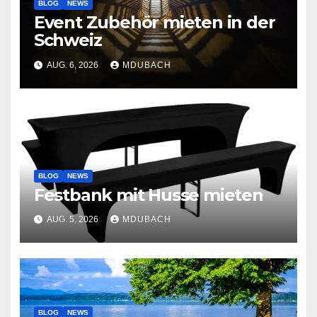
BLOG
NEWS
Event Zubehör mieten in der
Schweiz
AUG. 6, 2026
MDUBACH
BLOG
NEWS
Festbank mit Husse mieten
AUG. 5, 2026
MDUBACH
BLOG
NEWS