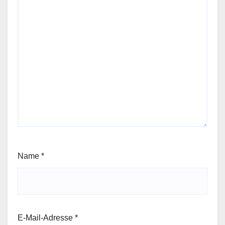
Name
*
E-Mail-Adresse
*