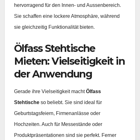
hervorragend für den Innen- und Aussenbereich.
Sie schaffen eine lockere Atmosphäre, während
sie gleichzeitig Funktionalität bieten.
Ölfass Stehtische
Mieten: Vielseitigkeit in
der Anwendung
Gerade ihre Vielseitigkeit macht
Ölfass
Stehtische
so beliebt. Sie sind ideal für
Geburtstagsfeiern, Firmenanlässe oder
Hochzeiten. Auch für Messestände oder
Produktpräsentationen sind sie perfekt. Ferner