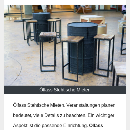
Ölfass Stehtische Mieten
Ölfass Stehtische Mieten. Veranstaltungen planen
bedeutet, viele Details zu beachten. Ein wichtiger
Aspekt ist die passende Einrichtung.
Ölfass