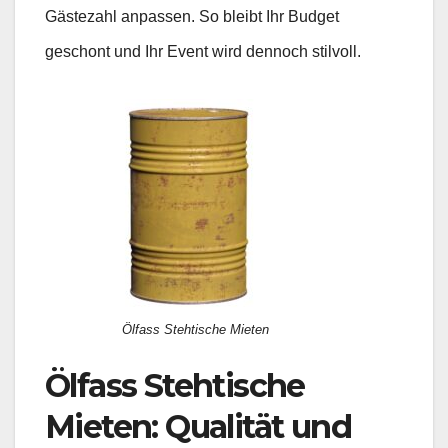
Gästezahl anpassen. So bleibt Ihr Budget
geschont und Ihr Event wird dennoch stilvoll.
Ölfass Stehtische Mieten
Ölfass Stehtische
Mieten: Qualität und