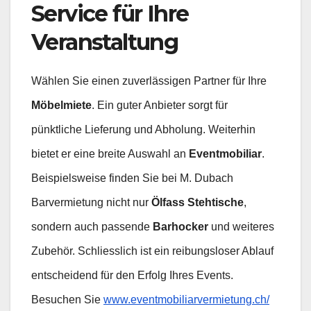
Service für Ihre
Veranstaltung
Wählen Sie einen zuverlässigen Partner für Ihre
Möbelmiete
. Ein guter Anbieter sorgt für
pünktliche Lieferung und Abholung. Weiterhin
bietet er eine breite Auswahl an
Eventmobiliar
.
Beispielsweise finden Sie bei M. Dubach
Barvermietung nicht nur
Ölfass Stehtische
,
sondern auch passende
Barhocker
und weiteres
Zubehör. Schliesslich ist ein reibungsloser Ablauf
entscheidend für den Erfolg Ihres Events.
Besuchen Sie
www.eventmobiliarvermietung.ch/