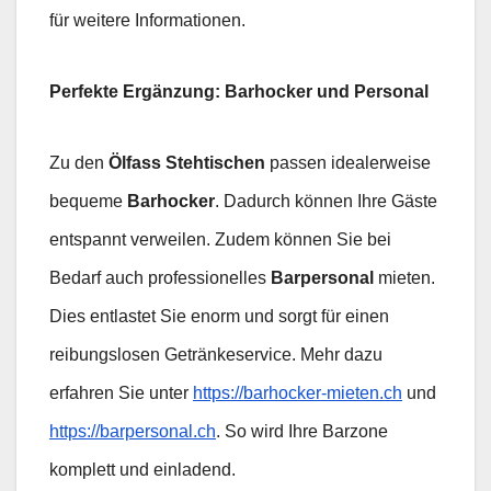
für weitere Informationen.
Perfekte Ergänzung: Barhocker und Personal
Zu den
Ölfass Stehtischen
passen idealerweise
bequeme
Barhocker
. Dadurch können Ihre Gäste
entspannt verweilen. Zudem können Sie bei
Bedarf auch professionelles
Barpersonal
mieten.
Dies entlastet Sie enorm und sorgt für einen
reibungslosen Getränkeservice. Mehr dazu
erfahren Sie unter
https://barhocker-mieten.ch
und
https://barpersonal.ch
. So wird Ihre Barzone
komplett und einladend.