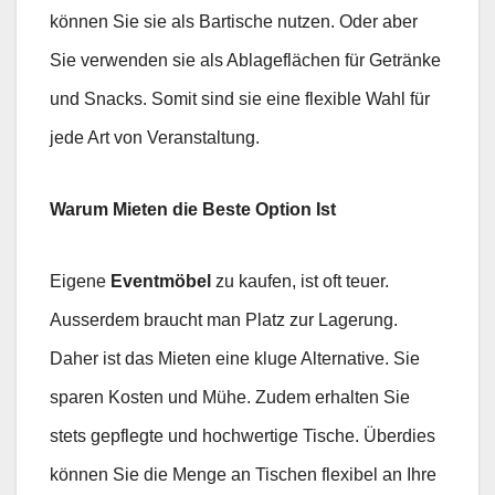
können Sie sie als Bartische nutzen. Oder aber
Sie verwenden sie als Ablageflächen für Getränke
und Snacks. Somit sind sie eine flexible Wahl für
jede Art von Veranstaltung.
Warum Mieten die Beste Option Ist
Eigene
Eventmöbel
zu kaufen, ist oft teuer.
Ausserdem braucht man Platz zur Lagerung.
Daher ist das Mieten eine kluge Alternative. Sie
sparen Kosten und Mühe. Zudem erhalten Sie
stets gepflegte und hochwertige Tische. Überdies
können Sie die Menge an Tischen flexibel an Ihre