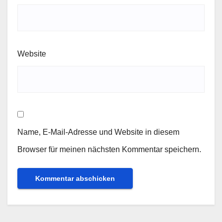
Website
Name, E-Mail-Adresse und Website in diesem
Browser für meinen nächsten Kommentar speichern.