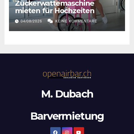
Zuckerwattemaschine
mieten für Hochzeiten
04/08/2026
KEINE KOMMENTARE
M. Dubach
Barvermietung