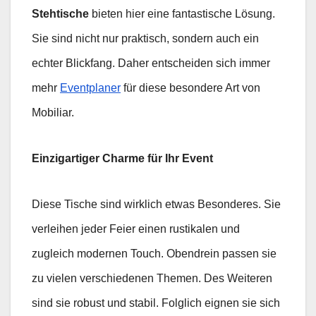
Stehtische
bieten hier eine fantastische Lösung.
Sie sind nicht nur praktisch, sondern auch ein
echter Blickfang. Daher entscheiden sich immer
mehr
Eventplaner
für diese besondere Art von
Mobiliar.
Einzigartiger Charme für Ihr Event
Diese Tische sind wirklich etwas Besonderes. Sie
verleihen jeder Feier einen rustikalen und
zugleich modernen Touch. Obendrein passen sie
zu vielen verschiedenen Themen. Des Weiteren
sind sie robust und stabil. Folglich eignen sie sich