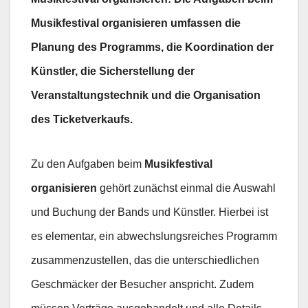
Musikfestival organisieren umfassen die
Planung des Programms, die Koordination der
Künstler, die Sicherstellung der
Veranstaltungstechnik und die Organisation
des Ticketverkaufs.
Zu den Aufgaben beim
Musikfestival
organisieren
gehört zunächst einmal die Auswahl
und Buchung der Bands und Künstler. Hierbei ist
es elementar, ein abwechslungsreiches Programm
zusammenzustellen, das die unterschiedlichen
Geschmäcker der Besucher anspricht. Zudem