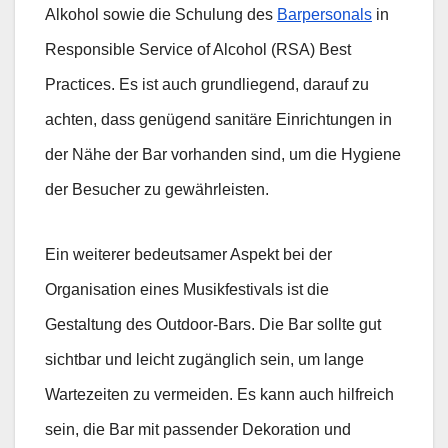
Alkohol sowie die Schulung des
Barpersonals
in
Responsible Service of Alcohol (RSA) Best
Practices. Es ist auch grundliegend, darauf zu
achten, dass genügend sanitäre Einrichtungen in
der Nähe der Bar vorhanden sind, um die Hygiene
der Besucher zu gewährleisten.
Ein weiterer bedeutsamer Aspekt bei der
Organisation eines Musikfestivals ist die
Gestaltung des Outdoor-Bars. Die Bar sollte gut
sichtbar und leicht zugänglich sein, um lange
Wartezeiten zu vermeiden. Es kann auch hilfreich
sein, die Bar mit passender Dekoration und