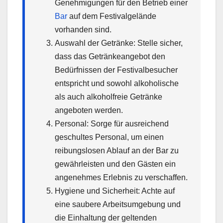
Genehmigungen für den Betrieb einer
Bar
auf dem Festivalgelände
vorhanden sind.
Auswahl der Getränke: Stelle sicher,
dass das Getränkeangebot den
Bedürfnissen der Festivalbesucher
entspricht und sowohl alkoholische
als auch alkoholfreie Getränke
angeboten werden.
Personal: Sorge für ausreichend
geschultes Personal, um einen
reibungslosen Ablauf an der Bar zu
gewährleisten und den Gästen ein
angenehmes Erlebnis zu verschaffen.
Hygiene und Sicherheit: Achte auf
eine saubere Arbeitsumgebung und
die Einhaltung der geltenden