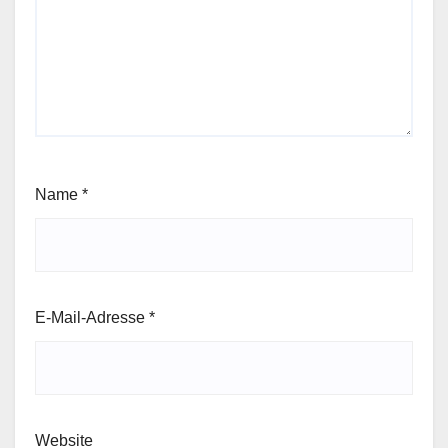
Name
*
E-Mail-Adresse
*
Website