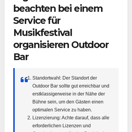
beachten bei einem
Service für
Musikfestival
organisieren Outdoor
Bar
Standortwahl: Der Standort der
Outdoor Bar sollte gut erreichbar und
erstklassigerweise in der Nähe der
Bühne sein, um den Gästen einen
optimalen Service zu haben.
Lizenzierung: Achte darauf, dass alle
erforderlichen Lizenzen und