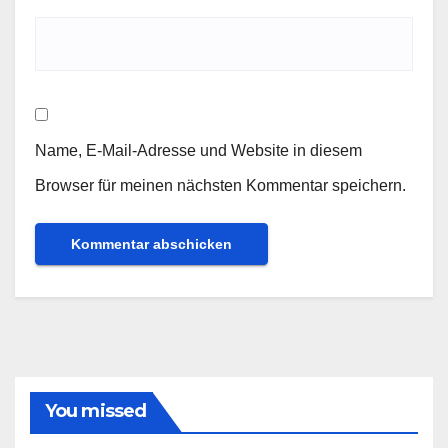
Name, E-Mail-Adresse und Website in diesem
Browser für meinen nächsten Kommentar speichern.
You missed