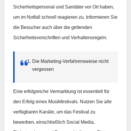
Sicherheitspersonal und Sanitäter vor Ort haben,
um im Notfall schnell reagieren zu. Informieren Sie
die Besucher auch über die geltenden
Sicherheitsvorschriften und Verhaltensregeln.
Die Marketing-Verfahrensweise nicht
vergessen
Eine erfolgreiche Vermarktung ist essentiell für
den Erfolg eines Musikfestivals. Nutzen Sie alle
verfügbaren Kanäle, um das Festival zu
bewerben, einschließlich Social Media,