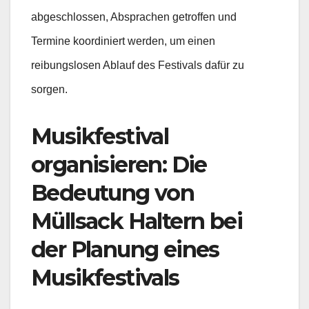
abgeschlossen, Absprachen getroffen und
Termine koordiniert werden, um einen
reibungslosen Ablauf des Festivals dafür zu
sorgen.
Musikfestival
organisieren:
Die
Bedeutung von
Müllsack Haltern bei
der Planung eines
Musikfestivals