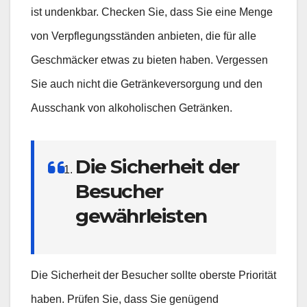
ist undenkbar. Checken Sie, dass Sie eine Menge
von Verpflegungsständen anbieten, die für alle
Geschmäcker etwas zu bieten haben. Vergessen
Sie auch nicht die Getränkeversorgung und den
Ausschank von alkoholischen Getränken.
Die Sicherheit der
Besucher
gewährleisten
Die Sicherheit der Besucher sollte oberste Priorität
haben. Prüfen Sie, dass Sie genügend