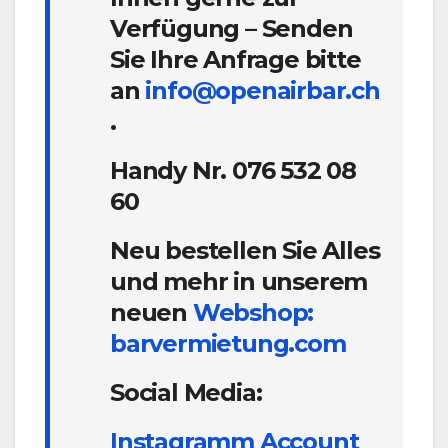
Verfügung – Senden
Sie Ihre Anfrage bitte
an
info@openairbar.ch
.
Handy Nr. 076 532 08
60
Neu bestellen Sie Alles
und mehr in unserem
neuen
Webshop:
barvermietung.com
Social Media:
Instagramm Account