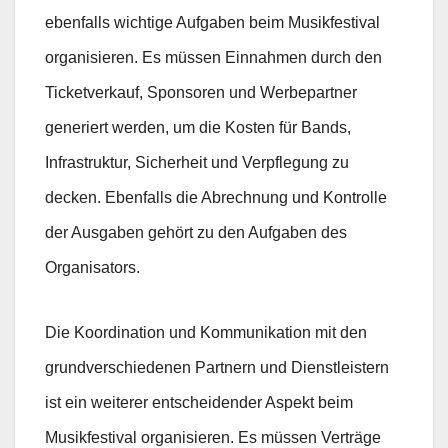
ebenfalls wichtige Aufgaben beim Musikfestival
organisieren. Es müssen Einnahmen durch den
Ticketverkauf, Sponsoren und Werbepartner
generiert werden, um die Kosten für Bands,
Infrastruktur, Sicherheit und Verpflegung zu
decken. Ebenfalls die Abrechnung und Kontrolle
der Ausgaben gehört zu den Aufgaben des
Organisators.
Die Koordination und Kommunikation mit den
grundverschiedenen Partnern und Dienstleistern
ist ein weiterer entscheidender Aspekt beim
Musikfestival organisieren. Es müssen Verträge