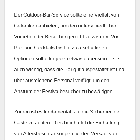
Der Outdoor-Bar-Service sollte eine Vielfalt von
Getränken anbieten, um den unterschiedlichen
Vorlieben der Besucher gerecht zu werden. Von
Bier und Cocktails bis hin zu alkoholfreien
Optionen sollte für jeden etwas dabei sein. Es ist
auch wichtig, dass die Bar gut ausgestattet ist und
über ausreichend Personal verfügt, um den
Ansturm der Festivalbesucher zu bewältigen.
Zudem ist es fundamental, auf die Sicherheit der
Gäste zu achten. Dies beinhaltet die Einhaltung
von Altersbeschränkungen für den Verkauf von