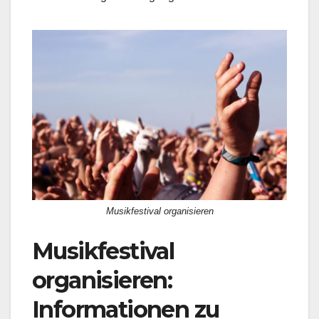
Musikfestival organisieren
Musikfestival
organisieren
:
Informationen zu