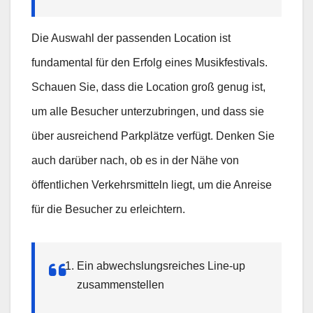
Die Auswahl der passenden Location ist
fundamental für den Erfolg eines Musikfestivals.
Schauen Sie, dass die Location groß genug ist,
um alle Besucher unterzubringen, und dass sie
über ausreichend Parkplätze verfügt. Denken Sie
auch darüber nach, ob es in der Nähe von
öffentlichen Verkehrsmitteln liegt, um die Anreise
für die Besucher zu erleichtern.
Ein abwechslungsreiches Line-up
zusammenstellen