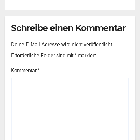
Schreibe einen Kommentar
Deine E-Mail-Adresse wird nicht veröffentlicht.
Erforderliche Felder sind mit
*
markiert
Kommentar
*