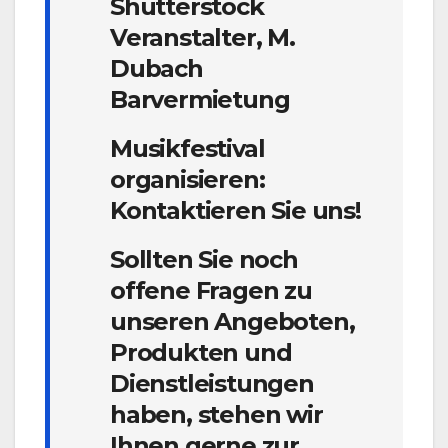
Shutterstock
Veranstalter, M.
Dubach
Barvermietung
Musikfestival
organisieren:
Kontaktieren Sie uns!
Sollten Sie noch
offene Fragen zu
unseren Angeboten,
Produkten und
Dienstleistungen
haben, stehen wir
Ihnen gerne zur