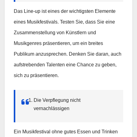
Das Line-up ist eines der wichtigsten Elemente
eines Musikfestivals. Testen Sie, dass Sie eine
Zusammenstellung von Künstlern und
Musikgenres präsentieren, um ein breites
Publikum anzusprechen. Denken Sie daran, auch
aufstrebenden Talenten eine Chance zu geben,
sich zu präsentieren.
Die Verpflegung nicht
vernachlässigen
Ein Musikfestival ohne gutes Essen und Trinken