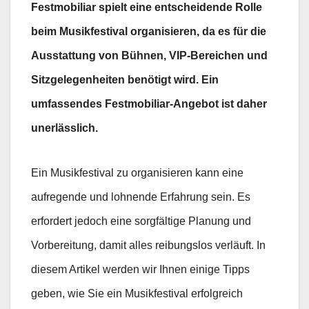
Festmobiliar spielt eine entscheidende Rolle
beim Musikfestival organisieren, da es für die
Ausstattung von Bühnen, VIP-Bereichen und
Sitzgelegenheiten benötigt wird. Ein
umfassendes Festmobiliar-Angebot ist daher
unerlässlich.
Ein Musikfestival zu organisieren kann eine
aufregende und lohnende Erfahrung sein. Es
erfordert jedoch eine sorgfältige Planung und
Vorbereitung, damit alles reibungslos verläuft. In
diesem Artikel werden wir Ihnen einige Tipps
geben, wie Sie ein Musikfestival erfolgreich