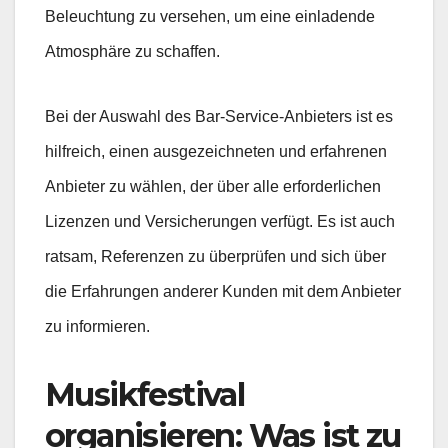
Beleuchtung zu versehen, um eine einladende
Atmosphäre zu schaffen.
Bei der Auswahl des Bar-Service-Anbieters ist es
hilfreich, einen ausgezeichneten und erfahrenen
Anbieter zu wählen, der über alle erforderlichen
Lizenzen und Versicherungen verfügt. Es ist auch
ratsam, Referenzen zu überprüfen und sich über
die Erfahrungen anderer Kunden mit dem Anbieter
zu informieren.
Musikfestival
organisieren:
Was ist zu