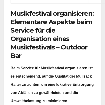
Musikfestival organisieren:
Elementare Aspekte beim
Service für die
Organisation eines
Musikfestivals – Outdoor
Bar
Beim Service für Musikfestival organisieren ist
es entscheidend, auf die Qualität der Müllsack
Halter zu achten, um eine lukrative Entsorgung
von Abfällen zu gewährleisten und die
Umweltbelastung zu minimieren.