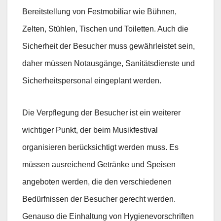
Bereitstellung von Festmobiliar wie Bühnen,
Zelten, Stühlen, Tischen und Toiletten. Auch die
Sicherheit der Besucher muss gewährleistet sein,
daher müssen Notausgänge, Sanitätsdienste und
Sicherheitspersonal eingeplant werden.
Die Verpflegung der Besucher ist ein weiterer
wichtiger Punkt, der beim Musikfestival
organisieren berücksichtigt werden muss. Es
müssen ausreichend Getränke und Speisen
angeboten werden, die den verschiedenen
Bedürfnissen der Besucher gerecht werden.
Genauso die Einhaltung von Hygienevorschriften