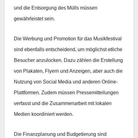
und die Entsorgung des Mülls müssen
gewährleistet sein.
Die Werbung und Promotion für das Musikfestival
sind ebenfalls entscheidend, um möglichst etliche
Besucher anzulocken. Dazu zählen die Erstellung
von Plakaten, Flyern und Anzeigen, aber auch die
Nutzung von Social Media und anderen Online-
Plattformen. Zudem müssen Pressemitteilungen
verfasst und die Zusammenarbeit mit lokalen
Medien koordiniert werden.
Die Finanzplanung und Budgetierung sind