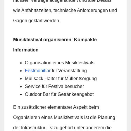
müssen Verträge ausgehandelt und alle Details
wie Anfahrtszeiten, technische Anforderungen und
Gagen geklärt werden.
Musikfestival organisieren: Kompakte
Information
Organisation eines Musikfestivals
Festmobiliar
für Veranstaltung
Müllsack Halter für Müllentsorgung
Service für Festivalbesucher
Outdoor Bar für Getränkeangebot
Ein zusätzlicher elementarer Aspekt beim
Organisieren eines Musikfestivals ist die Planung
der Infrastruktur. Dazu gehört unter anderem die