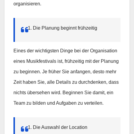
organisieren.
Die Planung beginnt frühzeitig
Eines der wichtigsten Dinge bei der Organisation
eines Musikfestivals ist, frühzeitig mit der Planung
zu beginnen. Je früher Sie anfangen, desto mehr
Zeit haben Sie, alle Details zu durchdenken, dass
nichts übersehen wird. Beginnen Sie damit, ein
Team zu bilden und Aufgaben zu verteilen.
Die Auswahl der Location