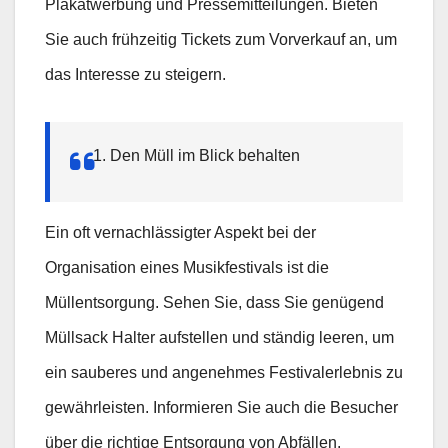
Plakatwerbung und Pressemitteilungen. Bieten
Sie auch frühzeitig Tickets zum Vorverkauf an, um
das Interesse zu steigern.
Den Müll im Blick behalten
Ein oft vernachlässigter Aspekt bei der
Organisation eines Musikfestivals ist die
Müllentsorgung. Sehen Sie, dass Sie genügend
Müllsack Halter aufstellen und ständig leeren, um
ein sauberes und angenehmes Festivalerlebnis zu
gewährleisten. Informieren Sie auch die Besucher
über die richtige Entsorgung von Abfällen.