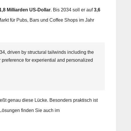
1,8 Milliarden US-Dollar
. Bis 2034 soll er auf
3,6
Markt für Pubs, Bars und Coffee Shops im Jahr
, driven by structural tailwinds including the
 preference for experiential and personalized
ießt genau diese Lücke. Besonders praktisch ist
Lösungen finden Sie auch im