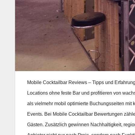
Mobile Cocktailbar Reviews – Tipps und Erfahrungen
Locations ohne feste Bar und profitieren von wac
als vielmehr mobil optimierte Buchungsseiten mit k
Events. Bei Mobile Cocktailbar Bewertungen zählen
Gästen. Zusätzlich gewinnen Nachhaltigkeit, regi