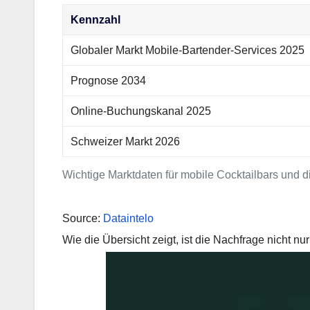
Kennzahl
Globaler Markt Mobile-Bartender-Services 2025
Prognose 2034
Online-Buchungskanal 2025
Schweizer Markt 2026
Wichtige Marktdaten für mobile Cocktailbars und d
Source:
Dataintelo
Wie die Übersicht zeigt, ist die Nachfrage nicht 