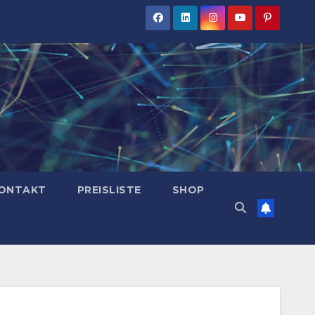
ONTAKT
PREISLISTE
SHOP