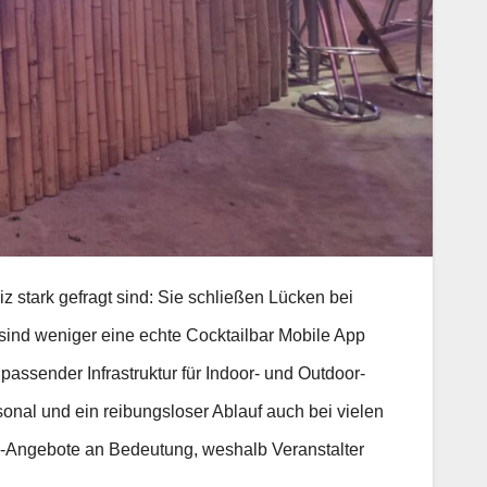
z stark gefragt sind: Sie schließen Lücken bei
sind weniger eine echte Cocktailbar Mobile App
passender Infrastruktur für Indoor- und Outdoor-
sonal und ein reibungsloser Ablauf auch bei vielen
il-Angebote an Bedeutung, weshalb Veranstalter