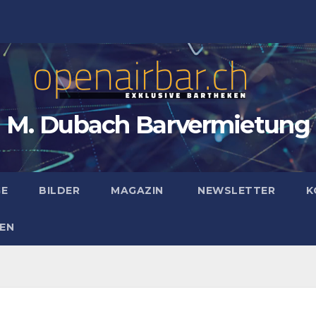
M. Dubach Barvermietung
GE
BILDER
MAGAZIN
NEWSLETTER
K
EN