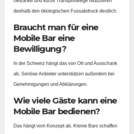
Getränke und kurze Transportwege reduzieren
deshalb den ökologischen Fussabdruck deutlich.
Braucht man für eine
Mobile Bar eine
Bewilligung?
In der Schweiz hängt das von Ort und Ausschank
ab. Seriöse Anbieter unterstützen außerdem bei
Genehmigungen und Abklärungen.
Wie viele Gäste kann eine
Mobile Bar bedienen?
Das hängt vom Konzept ab. Kleine Bars schaffen