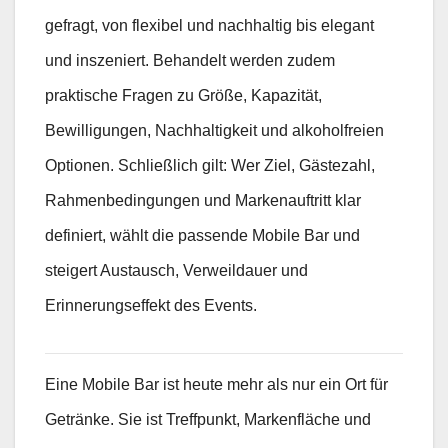
gefragt, von flexibel und nachhaltig bis elegant
und inszeniert. Behandelt werden zudem
praktische Fragen zu Größe, Kapazität,
Bewilligungen, Nachhaltigkeit und alkoholfreien
Optionen. Schließlich gilt: Wer Ziel, Gästezahl,
Rahmenbedingungen und Markenauftritt klar
definiert, wählt die passende Mobile Bar und
steigert Austausch, Verweildauer und
Erinnerungseffekt des Events.
Eine Mobile Bar ist heute mehr als nur ein Ort für
Getränke. Sie ist Treffpunkt, Markenfläche und