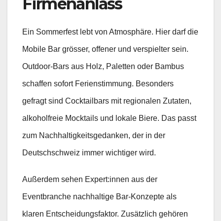
Firmenanlass
Ein Sommerfest lebt von Atmosphäre. Hier darf die
Mobile Bar grösser, offener und verspielter sein.
Outdoor-Bars aus Holz, Paletten oder Bambus
schaffen sofort Ferienstimmung. Besonders
gefragt sind Cocktailbars mit regionalen Zutaten,
alkoholfreie Mocktails und lokale Biere. Das passt
zum Nachhaltigkeitsgedanken, der in der
Deutschschweiz immer wichtiger wird.
Außerdem sehen Expert:innen aus der
Eventbranche nachhaltige Bar-Konzepte als
klaren Entscheidungsfaktor. Zusätzlich gehören