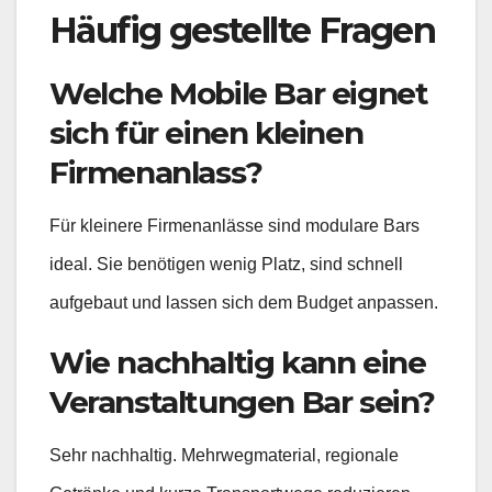
Häufig gestellte Fragen
Welche Mobile Bar eignet
sich für einen kleinen
Firmenanlass?
Für kleinere Firmenanlässe sind modulare Bars
ideal. Sie benötigen wenig Platz, sind schnell
aufgebaut und lassen sich dem Budget anpassen.
Wie nachhaltig kann eine
Veranstaltungen Bar sein?
Sehr nachhaltig. Mehrwegmaterial, regionale