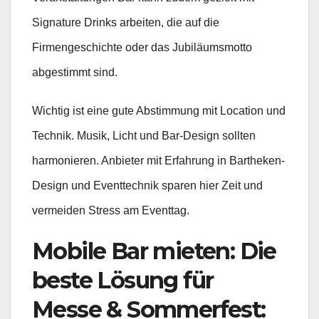
Signature Drinks arbeiten, die auf die
Firmengeschichte oder das Jubiläumsmotto
abgestimmt sind.
Wichtig ist eine gute Abstimmung mit Location und
Technik. Musik, Licht und Bar-Design sollten
harmonieren. Anbieter mit Erfahrung in Bartheken-
Design und Eventtechnik sparen hier Zeit und
vermeiden Stress am Eventtag.
Mobile Bar mieten: Die
beste Lösung für
Messe & Sommerfest: