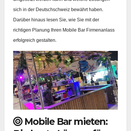
sich in der Deutschschweiz bewährt haben.
Darüber hinaus lesen Sie, wie Sie mit der
richtigen Planung Ihren Mobile Bar Firmenanlass
erfolgreich gestalten.
Mobile Bar mieten: