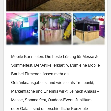
Mobile Bar mieten: Die beste Lösung für Messe &
Sommerfest. Der Artikel erklärt, warum eine Mobile
Bar bei Firmenanlässen mehr als
Getränkeausgabe ist und wie sie als Treffpunkt,
Markenfläche und Erlebnis wirkt. Je nach Anlass –
Messe, Sommerfest, Outdoor-Event, Jubiläum
oder Gala – sind unterschiedliche Konzepte