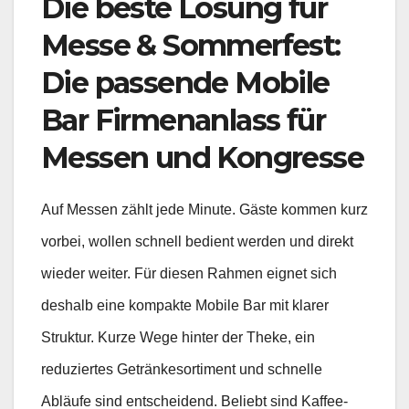
Die beste Lösung für
Messe & Sommerfest:
Die passende Mobile
Bar Firmenanlass für
Messen und Kongresse
Auf Messen zählt jede Minute. Gäste kommen kurz
vorbei, wollen schnell bedient werden und direkt
wieder weiter. Für diesen Rahmen eignet sich
deshalb eine kompakte Mobile Bar mit klarer
Struktur. Kurze Wege hinter der Theke, ein
reduziertes Getränkesortiment und schnelle
Abläufe sind entscheidend. Beliebt sind Kaffee-