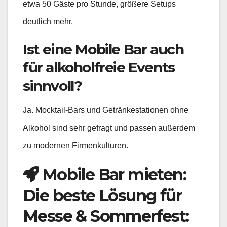
etwa 50 Gäste pro Stunde, größere Setups
deutlich mehr.
Ist eine Mobile Bar auch
für alkoholfreie Events
sinnvoll?
Ja. Mocktail-Bars und Getränkestationen ohne
Alkohol sind sehr gefragt und passen außerdem
zu modernen Firmenkulturen.
Mobile Bar mieten:
Die beste Lösung für
Messe & Sommerfest: