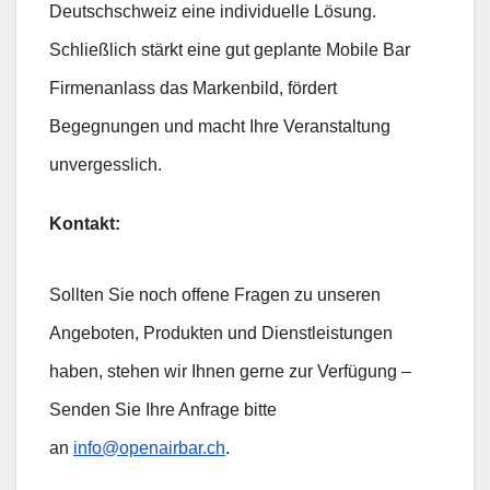
Deutschschweiz eine individuelle Lösung.
Schließlich stärkt eine gut geplante Mobile Bar
Firmenanlass das Markenbild, fördert
Begegnungen und macht Ihre Veranstaltung
unvergesslich.
Kontakt:
Sollten Sie noch offene Fragen zu unseren
Angeboten, Produkten und Dienstleistungen
haben, stehen wir Ihnen gerne zur Verfügung –
Senden Sie Ihre Anfrage bitte
an
info@openairbar.ch
.