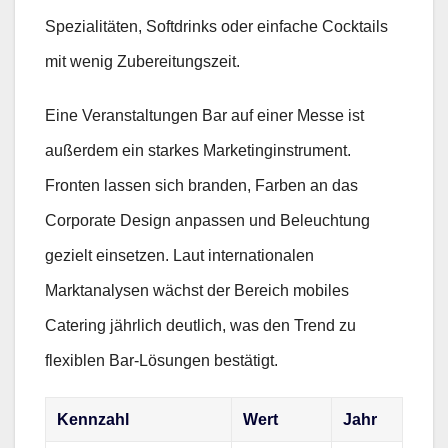
Spezialitäten, Softdrinks oder einfache Cocktails
mit wenig Zubereitungszeit.
Eine Veranstaltungen Bar auf einer Messe ist
außerdem ein starkes Marketinginstrument.
Fronten lassen sich branden, Farben an das
Corporate Design anpassen und Beleuchtung
gezielt einsetzen. Laut internationalen
Marktanalysen wächst der Bereich mobiles
Catering jährlich deutlich, was den Trend zu
flexiblen Bar-Lösungen bestätigt.
Kennzahl
Wert
Jahr