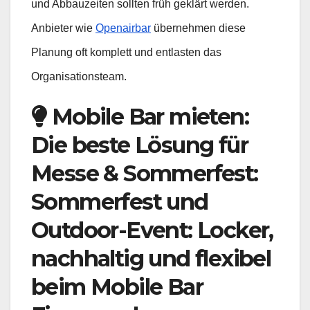
und Abbauzeiten sollten früh geklärt werden.
Anbieter wie
Openairbar
übernehmen diese
Planung oft komplett und entlasten das
Organisationsteam.
Mobile Bar mieten:
Die beste Lösung für
Messe & Sommerfest:
Sommerfest und
Outdoor-Event: Locker,
nachhaltig und flexibel
beim Mobile Bar