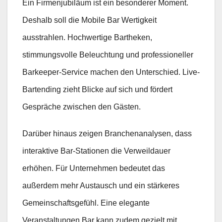
Ein Firmenjubiläum ist ein besonderer Moment.
Deshalb soll die Mobile Bar Wertigkeit
ausstrahlen. Hochwertige Bartheken,
stimmungsvolle Beleuchtung und professioneller
Barkeeper-Service machen den Unterschied. Live-
Bartending zieht Blicke auf sich und fördert
Gespräche zwischen den Gästen.
Darüber hinaus zeigen Branchenanalysen, dass
interaktive Bar-Stationen die Verweildauer
erhöhen. Für Unternehmen bedeutet das
außerdem mehr Austausch und ein stärkeres
Gemeinschaftsgefühl. Eine elegante
Veranstaltungen Bar kann zudem gezielt mit