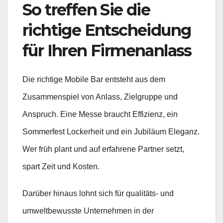
So treffen Sie die
richtige Entscheidung
für Ihren Firmenanlass
Die richtige Mobile Bar entsteht aus dem
Zusammenspiel von Anlass, Zielgruppe und
Anspruch. Eine Messe braucht Effizienz, ein
Sommerfest Lockerheit und ein Jubiläum Eleganz.
Wer früh plant und auf erfahrene Partner setzt,
spart Zeit und Kosten.
Darüber hinaus lohnt sich für qualitäts- und
umweltbewusste Unternehmen in der