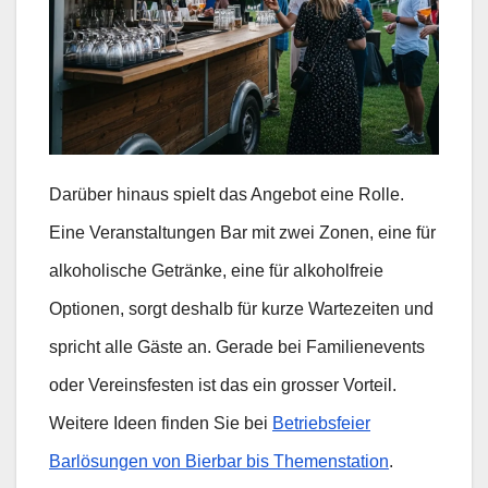
Darüber hinaus spielt das Angebot eine Rolle.
Eine Veranstaltungen Bar mit zwei Zonen, eine für
alkoholische Getränke, eine für alkoholfreie
Optionen, sorgt deshalb für kurze Wartezeiten und
spricht alle Gäste an. Gerade bei Familienevents
oder Vereinsfesten ist das ein grosser Vorteil.
Weitere Ideen finden Sie bei
Betriebsfeier
Barlösungen von Bierbar bis Themenstation
.