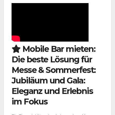
Mobile Bar mieten:
Die beste Lösung für
Messe & Sommerfest:
Jubiläum und Gala:
Eleganz und Erlebnis
im Fokus