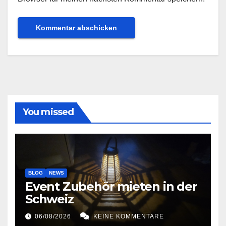
You missed
BLOG
NEWS
Event Zubehör mieten in der
Schweiz
06/08/2026
KEINE KOMMENTARE