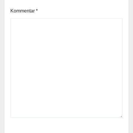
Kommentar
*