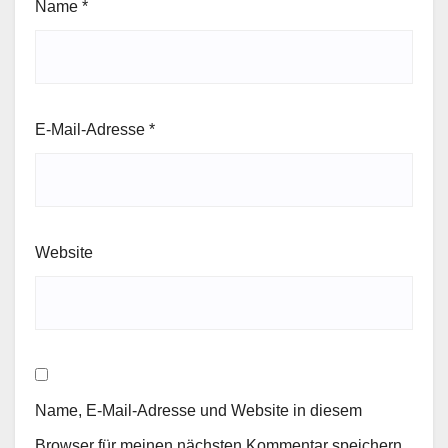
Name
*
E-Mail-Adresse
*
Website
Name, E-Mail-Adresse und Website in diesem
Browser für meinen nächsten Kommentar speichern.