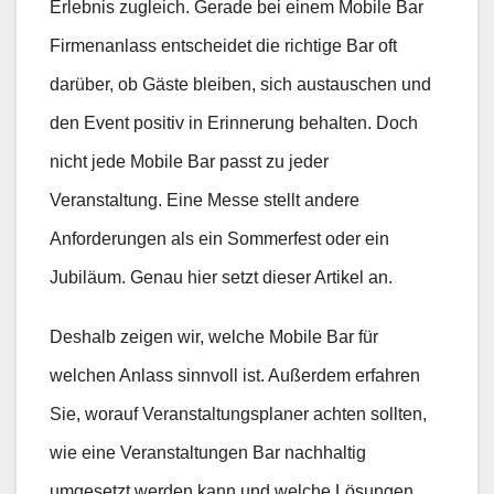
Erlebnis zugleich. Gerade bei einem Mobile Bar
Firmenanlass entscheidet die richtige Bar oft
darüber, ob Gäste bleiben, sich austauschen und
den Event positiv in Erinnerung behalten. Doch
nicht jede Mobile Bar passt zu jeder
Veranstaltung. Eine Messe stellt andere
Anforderungen als ein Sommerfest oder ein
Jubiläum. Genau hier setzt dieser Artikel an.
Deshalb zeigen wir, welche Mobile Bar für
welchen Anlass sinnvoll ist. Außerdem erfahren
Sie, worauf Veranstaltungsplaner achten sollten,
wie eine Veranstaltungen Bar nachhaltig
umgesetzt werden kann und welche Lösungen