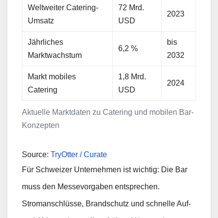
Weltweiter Catering-
72 Mrd.
2023
Umsatz
USD
Jährliches
bis
6,2 %
Marktwachstum
2032
Markt mobiles
1,8 Mrd.
2024
Catering
USD
Aktuelle Marktdaten zu Catering und mobilen Bar-
Konzepten
Source:
TryOtter / Curate
Für Schweizer Unternehmen ist wichtig: Die Bar
muss den Messevorgaben entsprechen.
Stromanschlüsse, Brandschutz und schnelle Auf-