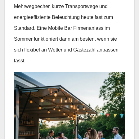
Mehrwegbecher, kurze Transportwege und
energieeffiziente Beleuchtung heute fast zum
Standard. Eine Mobile Bar Firmenanlass im
Sommer funktioniert dann am besten, wenn sie
sich flexibel an Wetter und Gästezahl anpassen
lässt.