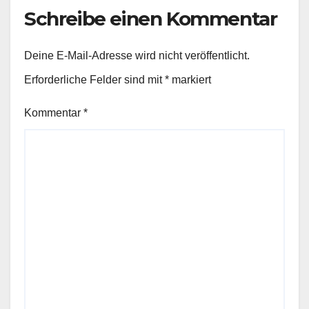
Schreibe einen Kommentar
Deine E-Mail-Adresse wird nicht veröffentlicht.
Erforderliche Felder sind mit
*
markiert
Kommentar
*