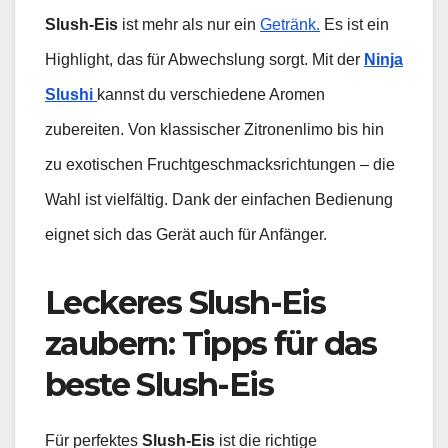
Slush-Eis
ist mehr als nur ein
Getränk.
Es ist ein
Highlight, das für Abwechslung sorgt. Mit der
Ninja
Slushi
kannst du verschiedene Aromen
zubereiten. Von klassischer Zitronenlimo bis hin
zu exotischen Fruchtgeschmacksrichtungen – die
Wahl ist vielfältig. Dank der einfachen Bedienung
eignet sich das Gerät auch für Anfänger.
Leckeres Slush-Eis
zaubern: Tipps für das
beste Slush-Eis
Für perfektes
Slush-Eis
ist die richtige