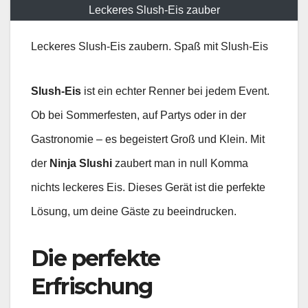
Leckeres Slush-Eis zauber
Leckeres Slush-Eis zaubern. Spaß mit Slush-Eis
Slush-Eis
ist ein echter Renner bei jedem Event.
Ob bei Sommerfesten, auf Partys oder in der
Gastronomie – es begeistert Groß und Klein. Mit
der
Ninja Slushi
zaubert man in null Komma
nichts leckeres Eis. Dieses Gerät ist die perfekte
Lösung, um deine Gäste zu beeindrucken.
Die perfekte
Erfrischung