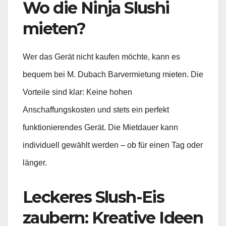
Wo die
Ninja Slushi
mieten?
Wer das Gerät nicht kaufen möchte, kann es
bequem bei M. Dubach Barvermietung mieten. Die
Vorteile sind klar: Keine hohen
Anschaffungskosten und stets ein perfekt
funktionierendes Gerät. Die Mietdauer kann
individuell gewählt werden – ob für einen Tag oder
länger.
Leckeres Slush-Eis
zaubern: Kreative Ideen