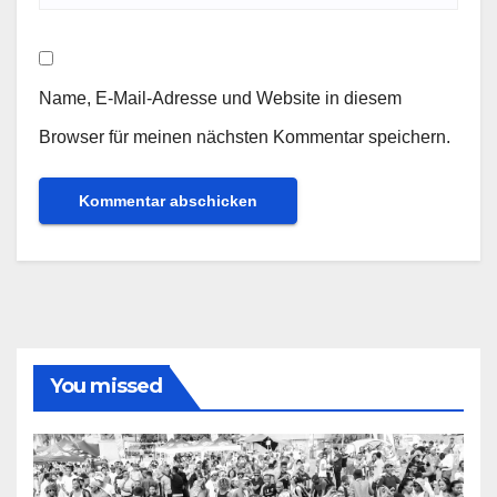
Name, E-Mail-Adresse und Website in diesem
Browser für meinen nächsten Kommentar speichern.
You missed