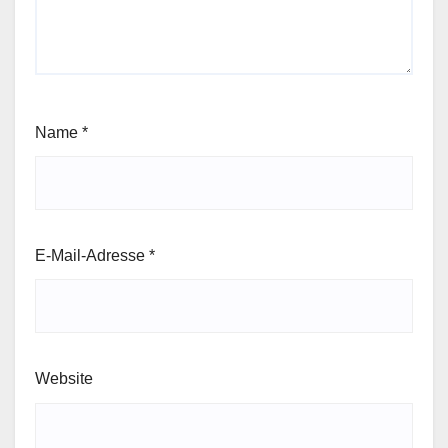
Name
*
E-Mail-Adresse
*
Website