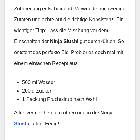
Zubereitung entscheidend. Verwende hochwertige
Zutaten und achte auf die richtige Konsistenz. Ein
wichtiger Tipp: Lass die Mischung vor dem
Einschalten der
Ninja Slushi
gut durchkühlen. So
entsteht das perfekte Eis. Probier es doch mal mit
einem einfachen Rezept aus:
500 ml Wasser
200 g Zucker
1 Packung Fruchtsirup nach Wahl
Alles vermischen, umrühren und in die
Ninja
Slushi
füllen. Fertig!