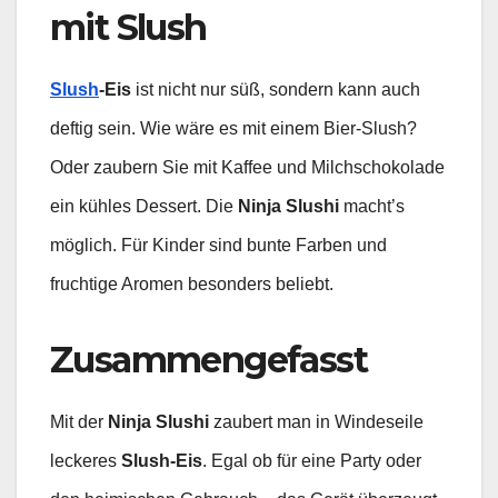
mit Slush
Slush
-Eis
ist nicht nur süß, sondern kann auch
deftig sein. Wie wäre es mit einem Bier-Slush?
Oder zaubern Sie mit Kaffee und Milchschokolade
ein kühles Dessert. Die
Ninja Slushi
macht’s
möglich. Für Kinder sind bunte Farben und
fruchtige Aromen besonders beliebt.
Zusammengefasst
Mit der
Ninja Slushi
zaubert man in Windeseile
leckeres
Slush-Eis
. Egal ob für eine Party oder