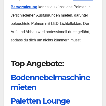
Barvermietung
kannst du künstliche Palmen in
verschiedenen Ausführungen mieten, darunter
beleuchtete Palmen mit LED-Lichteffekten. Der
Auf- und Abbau wird professionell durchgeführt,
sodass du dich um nichts kümmern musst.
Top Angebote:
Bodennebelmaschine
mieten
Paletten Lounge