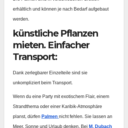
erhältlich und können je nach Bedarf aufgebaut
werden.
künstliche Pflanzen
mieten. Einfacher
Transport
:
Dank zerlegbarer Einzelteile sind sie
unkompliziert beim Transport.
Wenn du eine Party mit exotischem Flair, einem
Strandthema oder einer Karibik-Atmosphäre
planst, dürfen
Palmen
nicht fehlen. Sie lassen an
Meer, Sonne und Urlaub denken. Bei
M. Dubach