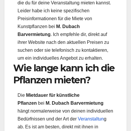
die du für deine Veranstaltung mieten kannst.
Leider habe ich keine spezifischen
Preisinformationen für die Miete von
Kunstpflanzen bei
M. Dubach
Barvermietung
. Ich empfehle dir, direkt auf
ihrer Website nach den aktuellen Preisen zu
suchen oder sie telefonisch zu kontaktieren,
um ein individuelles Angebot zu erhalten.
Wie lange kann ich die
Pflanzen mieten?
Die
Mietdauer für künstliche
Pflanzen
bei
M. Dubach Barvermietung
hängt normalerweise von deinen individuellen
Bedürfnissen und der Art der
Veranstaltun
g
ab. Es ist am besten, direkt mit ihnen in