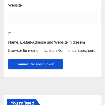
Website
Name, E-Mail-Adresse und Website in diesem
Browser für meinen nächsten Kommentar speichern.
You missed