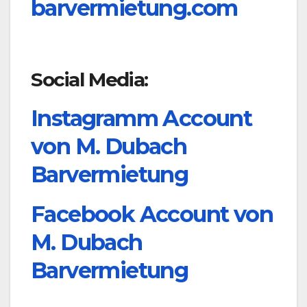
barvermietung.com
Social Media:
Instagramm Account
von M. Dubach
Barvermietung
Facebook Account von
M. Dubach
Barvermietung