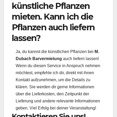
künstliche Pflanzen
mieten. Kann ich die
Pflanzen auch liefern
lassen?
Ja, du kannst die künstlichen Pflanzen bei
M.
Dubach Barvermietung
auch liefern lassen!
Wenn du diesen Service in Anspruch nehmen
möchtest, empfehle ich dir, direkt mit ihnen
Kontakt aufzunehmen, um die Details zu
klären. Sie werden dir gerne Informationen
über die Lieferkosten, den Zeitpunkt der
Lieferung und andere relevante Informationen
geben. Viel Erfolg bei deiner Veranstaltung!
Kontaktieren Sie uns!