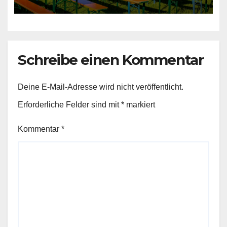
Schreibe einen Kommentar
Deine E-Mail-Adresse wird nicht veröffentlicht.
Erforderliche Felder sind mit
*
markiert
Kommentar
*