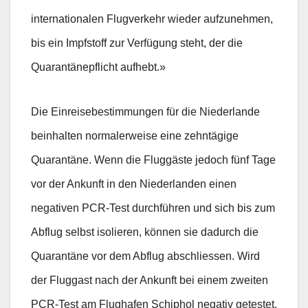
internationalen Flugverkehr wieder aufzunehmen,
bis ein Impfstoff zur Verfügung steht, der die
Quarantänepflicht aufhebt.»
Die Einreisebestimmungen für die Niederlande
beinhalten normalerweise eine zehntägige
Quarantäne. Wenn die Fluggäste jedoch fünf Tage
vor der Ankunft in den Niederlanden einen
negativen PCR-Test durchführen und sich bis zum
Abflug selbst isolieren, können sie dadurch die
Quarantäne vor dem Abflug abschliessen. Wird
der Fluggast nach der Ankunft bei einem zweiten
PCR-Test am Flughafen Schiphol negativ getestet,