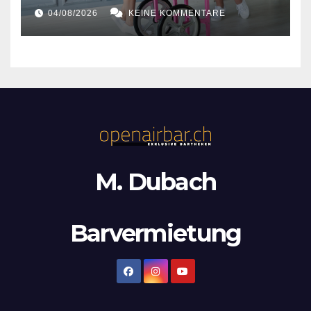
04/08/2026
KEINE KOMMENTARE
M. Dubach
Barvermietung