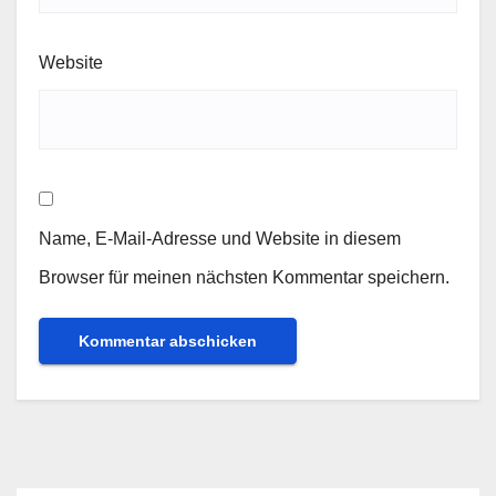
Website
Name, E-Mail-Adresse und Website in diesem
Browser für meinen nächsten Kommentar speichern.