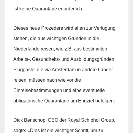
ist keine Quarantäne erforderlich.
Dieses neue Prozedere wird allen zur Verfügung
stehen, die aus wichtigen Gründen in die
Niederlande reisen, wie z.B. aus bestimmten
Arbeits-, Gesundheits- und Ausbildungsgründen.
Fluggäste, die via Amsterdam in andere Länder
reisen, müssen nach wie vor die
Einreisebestimmungen und eine eventuelle
obligatorische Quarantäne am Endziel befolgen.
Dick Benschop, CEO der Royal Schiphol Group,
sagte: «Dies ist ein wichtiger Schritt, um zu