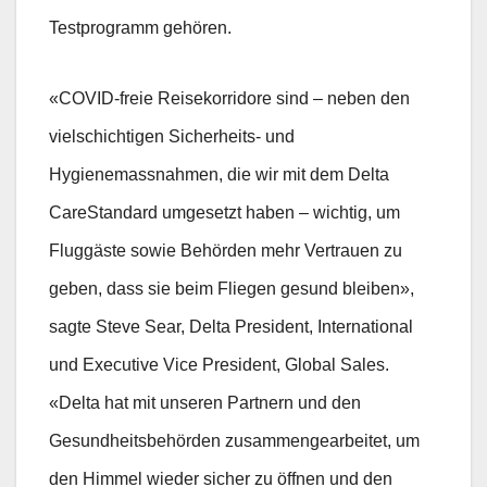
Testprogramm gehören.
«COVID-freie Reisekorridore sind – neben den
vielschichtigen Sicherheits- und
Hygienemassnahmen, die wir mit dem Delta
CareStandard umgesetzt haben – wichtig, um
Fluggäste sowie Behörden mehr Vertrauen zu
geben, dass sie beim Fliegen gesund bleiben»,
sagte Steve Sear, Delta President, International
und Executive Vice President, Global Sales.
«Delta hat mit unseren Partnern und den
Gesundheitsbehörden zusammengearbeitet, um
den Himmel wieder sicher zu öffnen und den