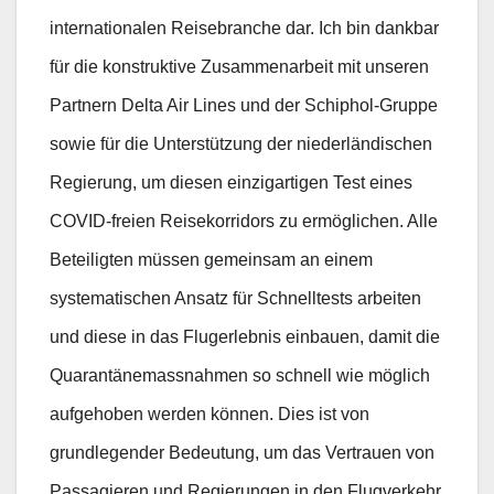
internationalen Reisebranche dar. Ich bin dankbar
für die konstruktive Zusammenarbeit mit unseren
Partnern Delta Air Lines und der Schiphol-Gruppe
sowie für die Unterstützung der niederländischen
Regierung, um diesen einzigartigen Test eines
COVID-freien Reisekorridors zu ermöglichen. Alle
Beteiligten müssen gemeinsam an einem
systematischen Ansatz für Schnelltests arbeiten
und diese in das Flugerlebnis einbauen, damit die
Quarantänemassnahmen so schnell wie möglich
aufgehoben werden können. Dies ist von
grundlegender Bedeutung, um das Vertrauen von
Passagieren und Regierungen in den Flugverkehr