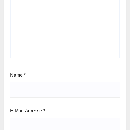
Name
*
E-Mail-Adresse
*