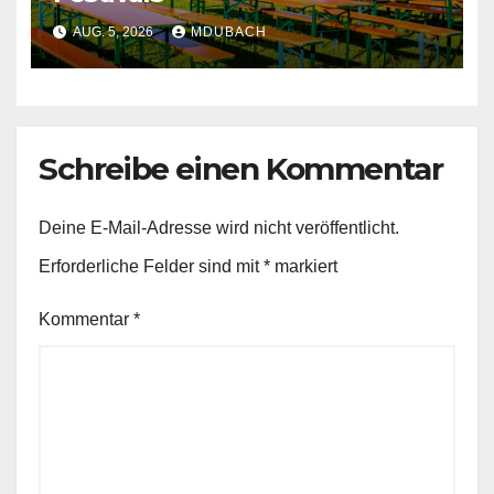
AUG. 5, 2026
MDUBACH
Schreibe einen Kommentar
Deine E-Mail-Adresse wird nicht veröffentlicht.
Erforderliche Felder sind mit
*
markiert
Kommentar
*