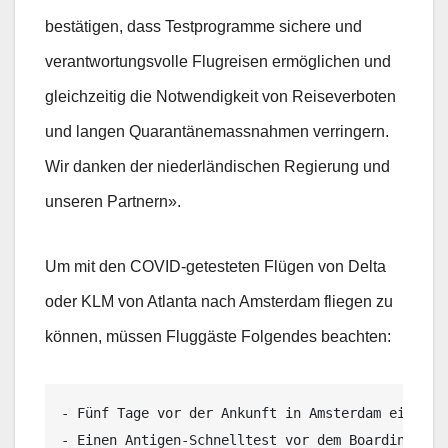
bestätigen, dass Testprogramme sichere und
verantwortungsvolle Flugreisen ermöglichen und
gleichzeitig die Notwendigkeit von Reiseverboten
und langen Quarantänemassnahmen verringern.
Wir danken der niederländischen Regierung und
unseren Partnern».
Um mit den COVID-getesteten Flügen von Delta
oder KLM von Atlanta nach Amsterdam fliegen zu
können, müssen Fluggäste Folgendes beachten:
- Fünf Tage vor der Ankunft in Amsterdam einen C
- Einen Antigen-Schnelltest vor dem Boarding am 