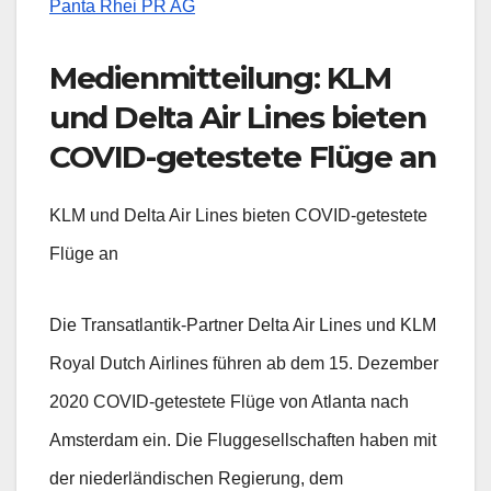
Panta Rhei PR AG
Medienmitteilung: KLM
und Delta Air Lines bieten
COVID-getestete Flüge an
KLM und Delta Air Lines bieten COVID-getestete
Flüge an
Die Transatlantik-Partner Delta Air Lines und KLM
Royal Dutch Airlines führen ab dem 15. Dezember
2020 COVID-getestete Flüge von Atlanta nach
Amsterdam ein. Die Fluggesellschaften haben mit
der niederländischen Regierung, dem