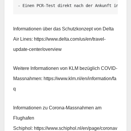
- Einen PCR-Test direkt nach der Ankunft in Schi
Informationen über das Schutzkonzept von Delta
Air Lines: https://www.delta.com/us/en/travel-
update-center/overview
Weitere Informationen von KLM bezüglich COVID-
Massnahmen: https://www.klm.nl/en/information/fa
q
Informationen zu Corona-Massnahmen am
Flughafen
Schiphol: https://www.schiphol.nl/en/page/coronav