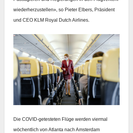
wiederherzustellen», so Pieter Elbers, Präsident
und CEO KLM Royal Dutch Airlines.
Die COVID-getesteten Flüge werden viermal
wöchentlich von Atlanta nach Amsterdam