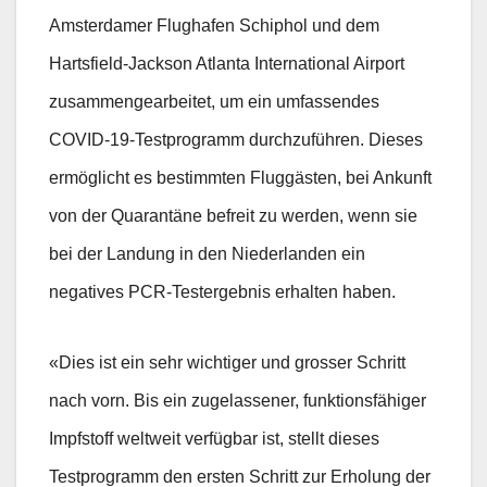
Amsterdamer Flughafen Schiphol und dem
Hartsfield-Jackson Atlanta International Airport
zusammengearbeitet, um ein umfassendes
COVID-19-Testprogramm durchzuführen. Dieses
ermöglicht es bestimmten Fluggästen, bei Ankunft
von der Quarantäne befreit zu werden, wenn sie
bei der Landung in den Niederlanden ein
negatives PCR-Testergebnis erhalten haben.
«Dies ist ein sehr wichtiger und grosser Schritt
nach vorn. Bis ein zugelassener, funktionsfähiger
Impfstoff weltweit verfügbar ist, stellt dieses
Testprogramm den ersten Schritt zur Erholung der