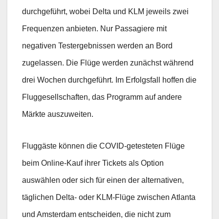
durchgeführt, wobei Delta und KLM jeweils zwei
Frequenzen anbieten. Nur Passagiere mit
negativen Testergebnissen werden an Bord
zugelassen. Die Flüge werden zunächst während
drei Wochen durchgeführt. Im Erfolgsfall hoffen die
Fluggesellschaften, das Programm auf andere
Märkte auszuweiten.
Fluggäste können die COVID-getesteten Flüge
beim Online-Kauf ihrer Tickets als Option
auswählen oder sich für einen der alternativen,
täglichen Delta- oder KLM-Flüge zwischen Atlanta
und Amsterdam entscheiden, die nicht zum