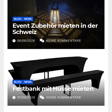
BLOG
NEWS
Event Zubehör mieten in der
Schweiz
06/08/2026
KEINE KOMMENTARE
BLOG
NEWS
Festbank mit Husse mieten
05/08/2026
KEINE KOMMENTARE