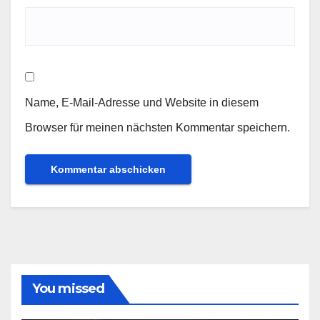
Name, E-Mail-Adresse und Website in diesem
Browser für meinen nächsten Kommentar speichern.
You missed