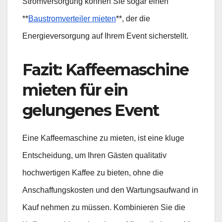
Stromversorgung können Sie sogar einen
**
Baustromverteiler mieten
**, der die
Energieversorgung auf Ihrem Event sicherstellt.
Fazit: Kaffeemaschine
mieten für ein
gelungenes Event
Eine Kaffeemaschine zu mieten, ist eine kluge
Entscheidung, um Ihren Gästen qualitativ
hochwertigen Kaffee zu bieten, ohne die
Anschaffungskosten und den Wartungsaufwand in
Kauf nehmen zu müssen. Kombinieren Sie die