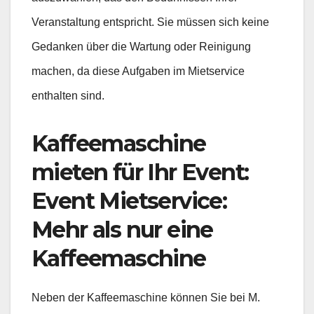
Veranstaltung entspricht. Sie müssen sich keine
Gedanken über die Wartung oder Reinigung
machen, da diese Aufgaben im Mietservice
enthalten sind.
Kaffeemaschine
mieten für Ihr Event:
Event Mietservice:
Mehr als nur eine
Kaffeemaschine
Neben der Kaffeemaschine können Sie bei M.