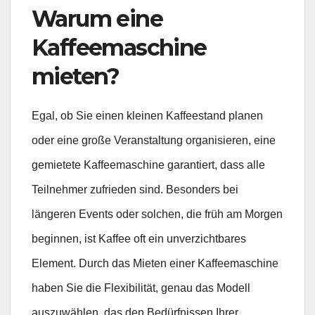
Warum eine
Kaffeemaschine
mieten?
Egal, ob Sie einen kleinen Kaffeestand planen
oder eine große Veranstaltung organisieren, eine
gemietete Kaffeemaschine garantiert, dass alle
Teilnehmer zufrieden sind. Besonders bei
längeren Events oder solchen, die früh am Morgen
beginnen, ist Kaffee oft ein unverzichtbares
Element. Durch das Mieten einer Kaffeemaschine
haben Sie die Flexibilität, genau das Modell
auszuwählen, das den Bedürfnissen Ihrer