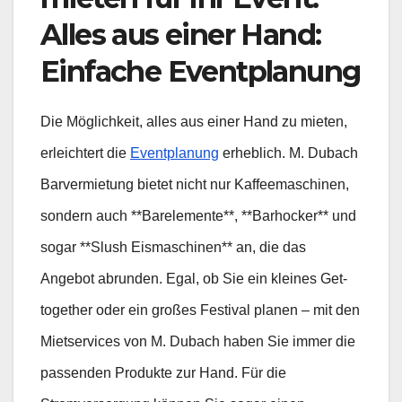
Alles aus einer Hand:
Einfache Eventplanung
Die Möglichkeit, alles aus einer Hand zu mieten,
erleichtert die
Eventplanung
erheblich. M. Dubach
Barvermietung bietet nicht nur Kaffeemaschinen,
sondern auch **Barelemente**, **Barhocker** und
sogar **Slush Eismaschinen** an, die das
Angebot abrunden. Egal, ob Sie ein kleines Get-
together oder ein großes Festival planen – mit den
Mietservices von M. Dubach haben Sie immer die
passenden Produkte zur Hand. Für die