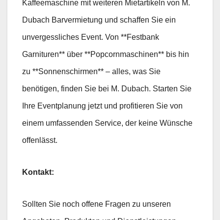
Kaffeemaschine mit weiteren Mietartikeln von M.
Dubach Barvermietung und schaffen Sie ein
unvergessliches Event. Von **Festbank
Garnituren** über **Popcornmaschinen** bis hin
zu **Sonnenschirmen** – alles, was Sie
benötigen, finden Sie bei M. Dubach. Starten Sie
Ihre Eventplanung jetzt und profitieren Sie von
einem umfassenden Service, der keine Wünsche
offenlässt.
Kontakt:
Sollten Sie noch offene Fragen zu unseren