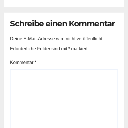
Schreibe einen Kommentar
Deine E-Mail-Adresse wird nicht veröffentlicht.
Erforderliche Felder sind mit
*
markiert
Kommentar
*