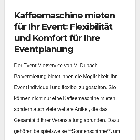
Kaffeemaschine mieten
für Ihr Event: Flexibilität
und Komfort für Ihre
Eventplanung
Der Event Mietservice von M. Dubach
Barvermietung bietet Ihnen die Möglichkeit, Ihr
Event individuell und flexibel zu gestalten. Sie
können nicht nur eine Kaffeemaschine mieten,
sondern auch viele weitere Artikel, die das
Gesamtbild Ihrer Veranstaltung abrunden. Dazu
gehören beispielsweise **Sonnenschirme**, um