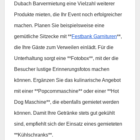
Dubach Barvermietung eine Vielzahl weiterer
Produkte mieten, die Ihr Event noch erfolgreicher
machen. Planen Sie beispielsweise eine
gemütliche Sitzecke mit **
Festbank Garnituren
**,
die Ihre Gäste zum Verweilen einlädt. Für die
Unterhaltung sorgt eine **Fotobox**, mit der die
Besucher lustige Erinnerungsfotos machen
können. Ergänzen Sie das kulinarische Angebot
mit einer **Popcornmaschine** oder einer **Hot
Dog Maschine**, die ebenfalls gemietet werden
können. Damit Ihre Getränke stets gut gekühlt
sind, empfiehlt sich der Einsatz eines gemieteten
**Kühlschranks**.