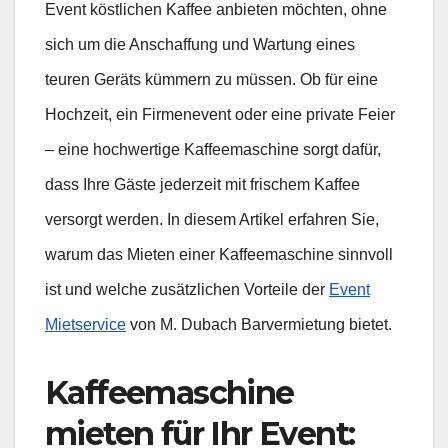
Event köstlichen Kaffee anbieten möchten, ohne
sich um die Anschaffung und Wartung eines
teuren Geräts kümmern zu müssen. Ob für eine
Hochzeit, ein Firmenevent oder eine private Feier
– eine hochwertige Kaffeemaschine sorgt dafür,
dass Ihre Gäste jederzeit mit frischem Kaffee
versorgt werden. In diesem Artikel erfahren Sie,
warum das Mieten einer Kaffeemaschine sinnvoll
ist und welche zusätzlichen Vorteile der
Event
Mietservice
von M. Dubach Barvermietung bietet.
Kaffeemaschine
mieten für Ihr Event: