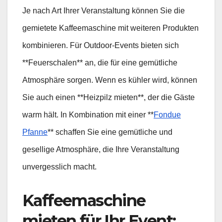
Je nach Art Ihrer Veranstaltung können Sie die
gemietete Kaffeemaschine mit weiteren Produkten
kombinieren. Für Outdoor-Events bieten sich
**Feuerschalen** an, die für eine gemütliche
Atmosphäre sorgen. Wenn es kühler wird, können
Sie auch einen **Heizpilz mieten**, der die Gäste
warm hält. In Kombination mit einer **
Fondue
Pfanne
** schaffen Sie eine gemütliche und
gesellige Atmosphäre, die Ihre Veranstaltung
unvergesslich macht.
Kaffeemaschine
mieten für Ihr Event: