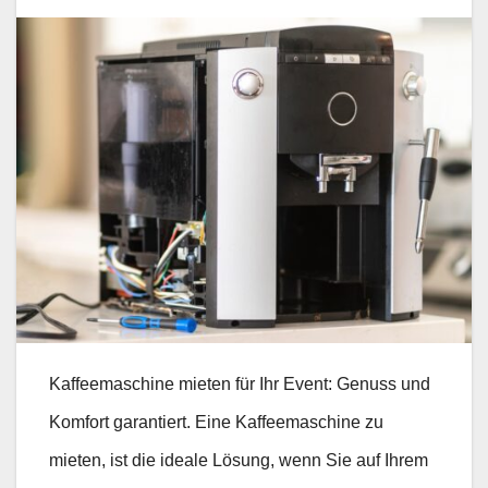
Kaffeemaschine mieten für Ihr Event: Genuss und
Komfort garantiert. Eine Kaffeemaschine zu
mieten, ist die ideale Lösung, wenn Sie auf Ihrem