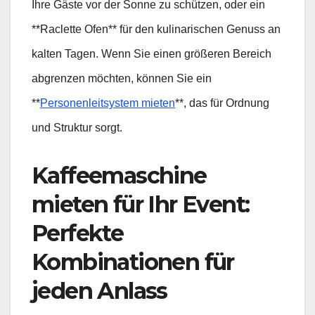
Ihre Gäste vor der Sonne zu schützen, oder ein
**Raclette Ofen** für den kulinarischen Genuss an
kalten Tagen. Wenn Sie einen größeren Bereich
abgrenzen möchten, können Sie ein
**
Personenleitsystem mieten
**, das für Ordnung
und Struktur sorgt.
Kaffeemaschine
mieten für Ihr Event:
Perfekte
Kombinationen für
jeden Anlass