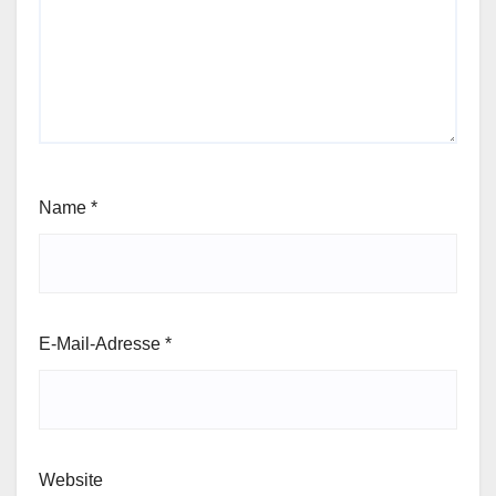
Name
*
E-Mail-Adresse
*
Website