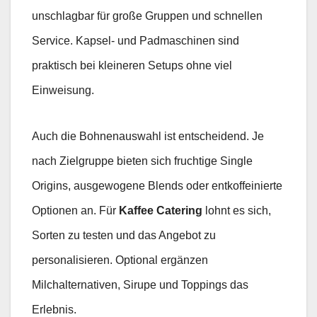
unschlagbar für große Gruppen und schnellen
Service. Kapsel- und Padmaschinen sind
praktisch bei kleineren Setups ohne viel
Einweisung.
Auch die Bohnenauswahl ist entscheidend. Je
nach Zielgruppe bieten sich fruchtige Single
Origins, ausgewogene Blends oder entkoffeinierte
Optionen an. Für
Kaffee Catering
lohnt es sich,
Sorten zu testen und das Angebot zu
personalisieren. Optional ergänzen
Milchalternativen, Sirupe und Toppings das
Erlebnis.