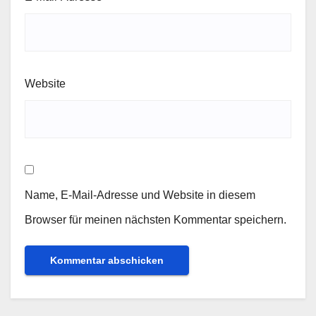
Website
Name, E-Mail-Adresse und Website in diesem
Browser für meinen nächsten Kommentar speichern.