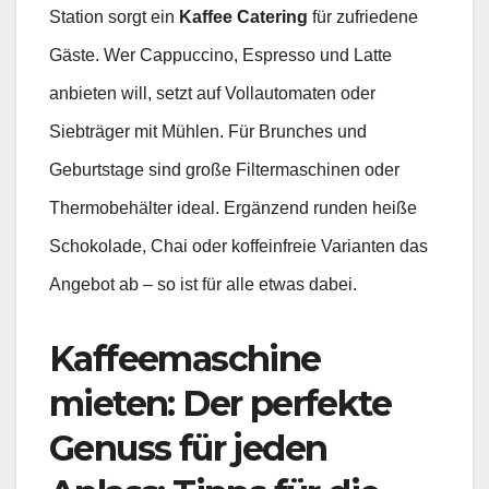
Station sorgt ein
Kaffee Catering
für zufriedene
Gäste. Wer Cappuccino, Espresso und Latte
anbieten will, setzt auf Vollautomaten oder
Siebträger mit Mühlen. Für Brunches und
Geburtstage sind große Filtermaschinen oder
Thermobehälter ideal. Ergänzend runden heiße
Schokolade, Chai oder koffeinfreie Varianten das
Angebot ab – so ist für alle etwas dabei.
Kaffeemaschine
mieten: Der perfekte
Genuss für jeden