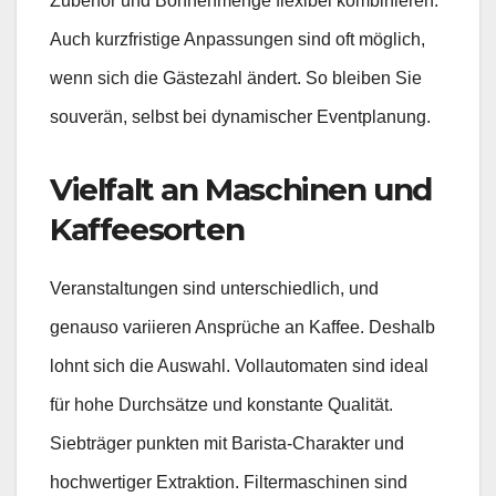
Zubehör und Bohnenmenge flexibel kombinieren.
Auch kurzfristige Anpassungen sind oft möglich,
wenn sich die Gästezahl ändert. So bleiben Sie
souverän, selbst bei dynamischer Eventplanung.
Vielfalt an Maschinen und
Kaffeesorten
Veranstaltungen sind unterschiedlich, und
genauso variieren Ansprüche an Kaffee. Deshalb
lohnt sich die Auswahl. Vollautomaten sind ideal
für hohe Durchsätze und konstante Qualität.
Siebträger punkten mit Barista-Charakter und
hochwertiger Extraktion. Filtermaschinen sind