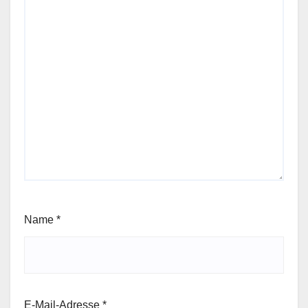
Name
*
E-Mail-Adresse
*