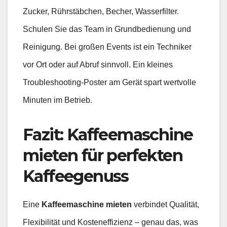
Zucker, Rührstäbchen, Becher, Wasserfilter.
Schulen Sie das Team in Grundbedienung und
Reinigung. Bei großen Events ist ein Techniker
vor Ort oder auf Abruf sinnvoll. Ein kleines
Troubleshooting-Poster am Gerät spart wertvolle
Minuten im Betrieb.
Fazit: Kaffeemaschine
mieten für perfekten
Kaffeegenuss
Eine
Kaffeemaschine mieten
verbindet Qualität,
Flexibilität und Kosteneffizienz – genau das, was