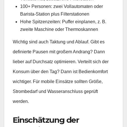
100+ Personen: zwei Vollautomaten oder
Barista-Station plus Filterstationen
Hohe Spitzenzeiten: Puffer einplanen, z. B.
zweite Maschine oder Thermoskannen
Wichtig sind auch Taktung und Ablauf. Gibt es
definierte Pausen mit großem Andrang? Dann
lieber auf Durchsatz optimieren. Verteilt sich der
Konsum über den Tag? Dann ist Bedienkomfort
wichtiger. Für mobile Einsätze sollten Größe,
Strombedarf und Wasseranschluss geprüft
werden.
Einschätzung der