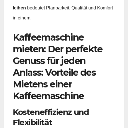
leihen
bedeutet Planbarkeit, Qualität und Komfort
in einem.
Kaffeemaschine
mieten: Der perfekte
Genuss für jeden
Anlass: Vorteile des
Mietens einer
Kaffeemaschine
Kosteneffizienz und
Flexibilität