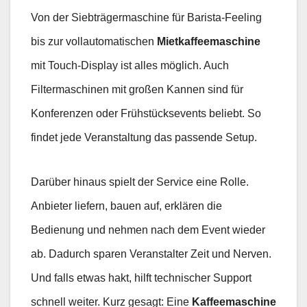
Von der Siebträgermaschine für Barista-Feeling
bis zur vollautomatischen
Mietkaffeemaschine
mit Touch-Display ist alles möglich. Auch
Filtermaschinen mit großen Kannen sind für
Konferenzen oder Frühstücksevents beliebt. So
findet jede Veranstaltung das passende Setup.
Darüber hinaus spielt der Service eine Rolle.
Anbieter liefern, bauen auf, erklären die
Bedienung und nehmen nach dem Event wieder
ab. Dadurch sparen Veranstalter Zeit und Nerven.
Und falls etwas hakt, hilft technischer Support
schnell weiter. Kurz gesagt: Eine
Kaffeemaschine