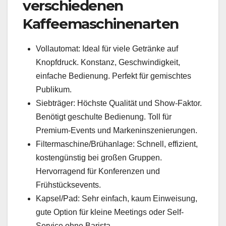
verschiedenen
Kaffeemaschinenarten
Vollautomat: Ideal für viele Getränke auf
Knopfdruck. Konstanz, Geschwindigkeit,
einfache Bedienung. Perfekt für gemischtes
Publikum.
Siebträger: Höchste Qualität und Show-Faktor.
Benötigt geschulte Bedienung. Toll für
Premium-Events und Markeninszenierungen.
Filtermaschine/Brühanlage: Schnell, effizient,
kostengünstig bei großen Gruppen.
Hervorragend für Konferenzen und
Frühstücksevents.
Kapsel/Pad: Sehr einfach, kaum Einweisung,
gute Option für kleine Meetings oder Self-
Service ohne Barista.