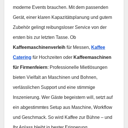
moderne Events brauchen. Mit dem passenden
Gerät, einer klaren Kapazitätsplanung und gutem
Zubehör gelingt reibungsloser Service von der
ersten bis zur letzten Tasse. Ob
Kaffeemaschinenverleih
für Messen,
Kaffee
Catering
für Hochzeiten oder
Kaffeemaschinen
für Firmenfeiern
: Professionelle Mietlösungen
bieten Vielfalt an Maschinen und Bohnen,
verlässlichen Support und eine stimmige
Inszenierung. Wer Gäste begeistern will, setzt auf
ein abgestimmtes Setup aus Maschine, Workflow
und Geschmack. So wird Kaffee zur Bühne – und
Ihr Anlass bleibt in bester Erinnerung.