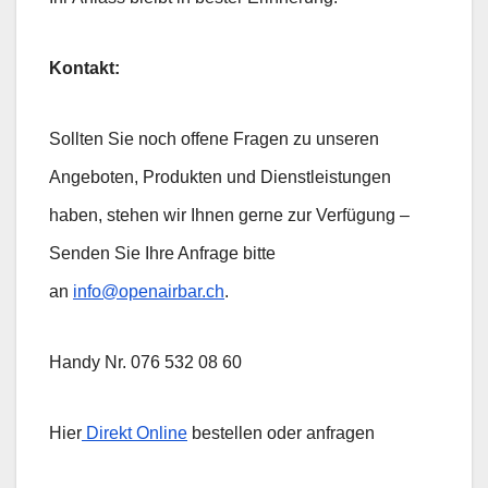
Kontakt:
Sollten Sie noch offene Fragen zu unseren
Angeboten, Produkten und Dienstleistungen
haben, stehen wir Ihnen gerne zur Verfügung –
Senden Sie Ihre Anfrage bitte
an
info@openairbar.ch
.
Handy Nr. 076 532 08 60
Hier
Direkt Online
bestellen oder anfragen