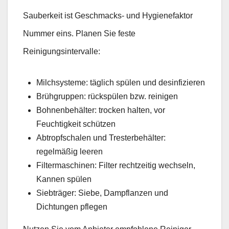
Sauberkeit ist Geschmacks- und Hygienefaktor
Nummer eins. Planen Sie feste
Reinigungsintervalle:
Milchsysteme: täglich spülen und desinfizieren
Brühgruppen: rückspülen bzw. reinigen
Bohnenbehälter: trocken halten, vor
Feuchtigkeit schützen
Abtropfschalen und Tresterbehälter:
regelmäßig leeren
Filtermaschinen: Filter rechtzeitig wechseln,
Kannen spülen
Siebträger: Siebe, Dampflanzen und
Dichtungen pflegen