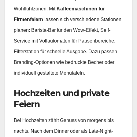
Wohlfühlzonen. Mit
Kaffeemaschinen für
Firmenfeiern
lassen sich verschiedene Stationen
planen: Barista-Bar für den Wow-Effekt, Self-
Service mit Vollautomaten für Pausenbereiche,
Filterstation für schnelle Ausgabe. Dazu passen
Branding-Optionen wie bedruckte Becher oder
individuell gestaltete Menütafeln.
Hochzeiten und private
Feiern
Bei Hochzeiten zählt Genuss von morgens bis
nachts. Nach dem Dinner oder als Late-Night-