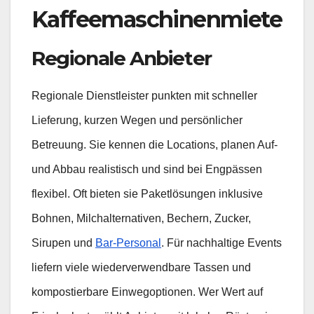
Kaffeemaschinenmiete
Regionale Anbieter
Regionale Dienstleister punkten mit schneller
Lieferung, kurzen Wegen und persönlicher
Betreuung. Sie kennen die Locations, planen Auf-
und Abbau realistisch und sind bei Engpässen
flexibel. Oft bieten sie Paketlösungen inklusive
Bohnen, Milchalternativen, Bechern, Zucker,
Sirupen und
Bar-Personal
. Für nachhaltige Events
liefern viele wiederverwendbare Tassen und
kompostierbare Einwegoptionen. Wer Wert auf