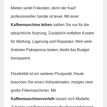
Mieten senkt Fixkosten, denn der Kauf
professioneller Geräte ist teuer. Mit einer
Kaffeemaschine leihen
zahlen Sie nur für die
tatsächliche Nutzung. Zusätzlich entfallen Kosten
für Wartung, Lagerung und Reparatur. Weil viele
Anbieter Paketpreise bieten, bleibt das Budget
transparent.
Flexibilität ist ein weiterer Pluspunkt. Heute
brauchen Sie einen Vollautomaten, morgen zwei
große Filtermaschinen. Mit
Kaffeemaschinenverleih
lassen sich Modelle,