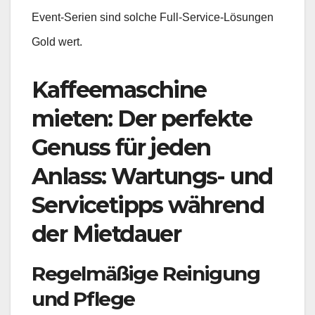
Event-Serien sind solche Full-Service-Lösungen
Gold wert.
Kaffeemaschine
mieten: Der perfekte
Genuss für jeden
Anlass: Wartungs- und
Servicetipps während
der Mietdauer
Regelmäßige Reinigung
und Pflege