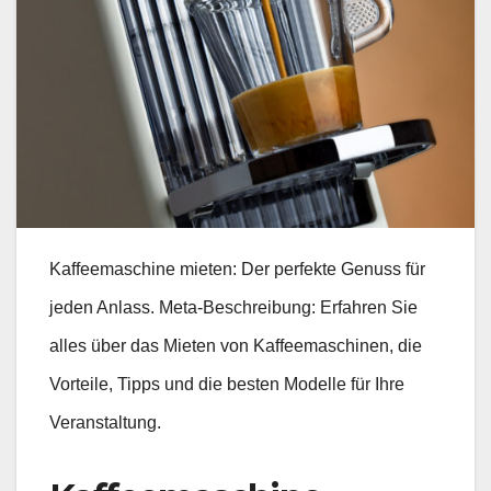
Kaffeemaschine mieten: Der perfekte Genuss für
jeden Anlass. Meta-Beschreibung: Erfahren Sie
alles über das Mieten von Kaffeemaschinen, die
Vorteile, Tipps und die besten Modelle für Ihre
Veranstaltung.