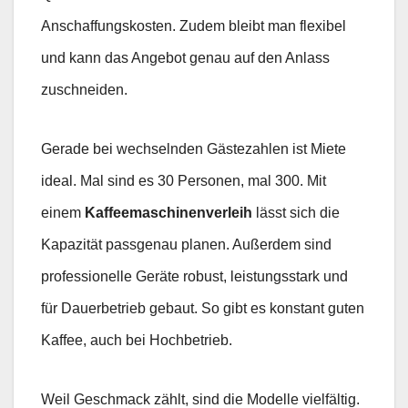
Anschaffungskosten. Zudem bleibt man flexibel
und kann das Angebot genau auf den Anlass
zuschneiden.
Gerade bei wechselnden Gästezahlen ist Miete
ideal. Mal sind es 30 Personen, mal 300. Mit
einem
Kaffeemaschinenverleih
lässt sich die
Kapazität passgenau planen. Außerdem sind
professionelle Geräte robust, leistungsstark und
für Dauerbetrieb gebaut. So gibt es konstant guten
Kaffee, auch bei Hochbetrieb.
Weil Geschmack zählt, sind die Modelle vielfältig.