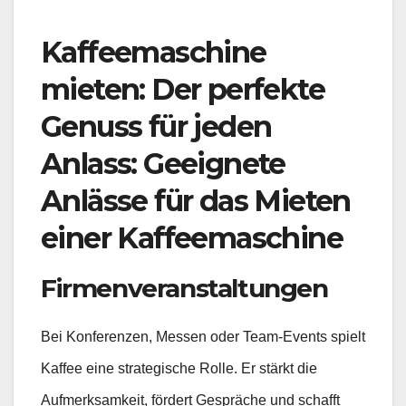
Kaffeemaschine
mieten: Der perfekte
Genuss für jeden
Anlass: Geeignete
Anlässe für das Mieten
einer Kaffeemaschine
Firmenveranstaltungen
Bei Konferenzen, Messen oder Team-Events spielt
Kaffee eine strategische Rolle. Er stärkt die
Aufmerksamkeit, fördert Gespräche und schafft