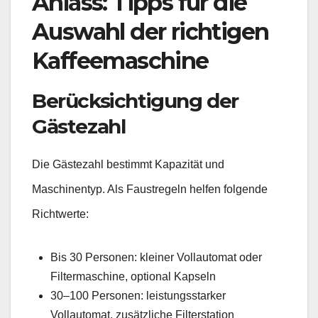
Anlass: Tipps für die
Auswahl der richtigen
Kaffeemaschine
Berücksichtigung der
Gästezahl
Die Gästezahl bestimmt Kapazität und
Maschinentyp. Als Faustregeln helfen folgende
Richtwerte:
Bis 30 Personen: kleiner Vollautomat oder
Filtermaschine, optional Kapseln
30–100 Personen: leistungsstarker
Vollautomat, zusätzliche Filterstation