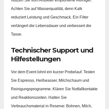
Nutzen Sie vom Anbieter empfohlene Reiniger.
Achten Sie auf Wasserqualität, denn Kalk
reduziert Leistung und Geschmack. Ein Filter
verlängert die Lebensdauer und verbessert die
Tasse.
Technischer Support und
Hilfestellungen
Vor dem Event lohnt ein kurzer Probelauf. Testen
Sie Espresso, Heißwasser, Milchschaum und
Reinigungsprogramme. Klären Sie Notfallkontakte
und Reaktionszeiten. Halten Sie
Verbrauchsmaterial in Reserve: Bohnen, Milch,