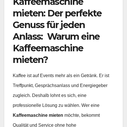
Kaffeemaschine
mieten: Der perfekte
Genuss für jeden
Anlass: Warum eine
Kaffeemaschine
mieten?
Kaffee ist auf Events mehr als ein Getränk. Er ist
Treffpunkt, Gesprächsanlass und Energiegeber
zugleich. Deshalb lohnt es sich, eine
professionelle Lösung zu wählen. Wer eine
Kaffeemaschine mieten
möchte, bekommt
Qualität und Service ohne hohe