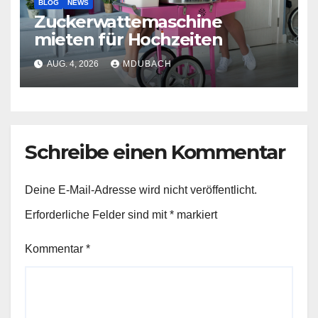
BLOG
NEWS
Zuckerwattemaschine
mieten für Hochzeiten
AUG. 4, 2026
MDUBACH
Schreibe einen Kommentar
Deine E-Mail-Adresse wird nicht veröffentlicht.
Erforderliche Felder sind mit
*
markiert
Kommentar
*