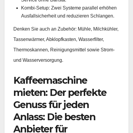
Kombi-Setup: Zwei Systeme parallel erhöhen
Ausfallsicherheit und reduzieren Schlangen.
Denken Sie auch an Zubehör: Mühle, Milchkühler,
Tassenwärmer, Abklopfkasten, Wasserfilter,
Thermoskannen, Reinigungsmittel sowie Strom-
und Wasserversorgung.
Kaffeemaschine
mieten: Der perfekte
Genuss für jeden
Anlass: Die besten
Anbieter für