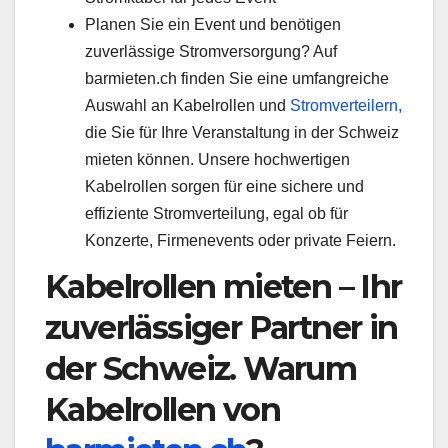
Planen Sie ein Event und benötigen
zuverlässige Stromversorgung? Auf
barmieten.ch finden Sie eine umfangreiche
Auswahl an Kabelrollen und
Stromverteilern,
die Sie für Ihre Veranstaltung in der Schweiz
mieten können. Unsere hochwertigen
Kabelrollen sorgen für eine sichere und
effiziente Stromverteilung, egal ob für
Konzerte, Firmenevents oder private Feiern.
Kabelrollen mieten – Ihr
zuverlässiger Partner in
der Schweiz. Warum
Kabelrollen von