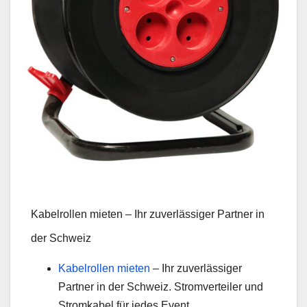
Kabelrollen mieten – Ihr zuverlässiger Partner in
der Schweiz
Kabelrollen mieten
– Ihr zuverlässiger
Partner in der Schweiz. Stromverteiler und
Stromkabel für jedes Event