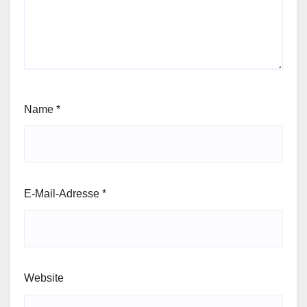
Name
*
E-Mail-Adresse
*
Website