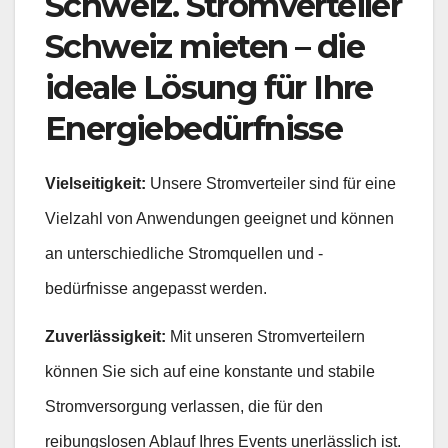
Schweiz. Stromverteiler
Schweiz mieten – die
ideale Lösung für Ihre
Energiebedürfnisse
Vielseitigkeit:
Unsere Stromverteiler sind für eine
Vielzahl von Anwendungen geeignet und können
an unterschiedliche Stromquellen und -
bedürfnisse angepasst werden.
Zuverlässigkeit:
Mit unseren Stromverteilern
können Sie sich auf eine konstante und stabile
Stromversorgung verlassen, die für den
reibungslosen Ablauf Ihres Events unerlässlich ist.