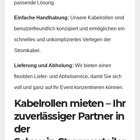
passende Lösung.
Einfache Handhabung:
Unsere Kabelrollen sind
benutzerfreundlich konzipiert und ermöglichen ein
schnelles und unkompliziertes Verlegen der
Stromkabel.
Lieferung und Abholung:
Wir bieten einen
flexiblen Liefer- und Abholservice, damit Sie sich
voll und ganz auf Ihr Event konzentrieren können.
Kabelrollen mieten – Ihr
zuverlässiger Partner in
der