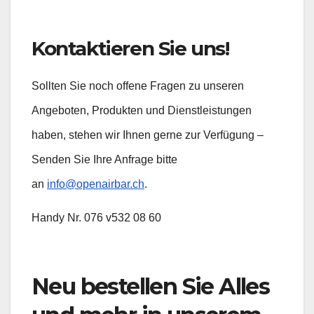
Kontaktieren Sie uns!
Sollten Sie noch offene Fragen zu unseren
Angeboten, Produkten und Dienstleistungen
haben, stehen wir Ihnen gerne zur Verfügung –
Senden Sie Ihre Anfrage bitte
an
info@openairbar.ch
.
Handy Nr. 076 v532 08 60
Neu bestellen Sie Alles