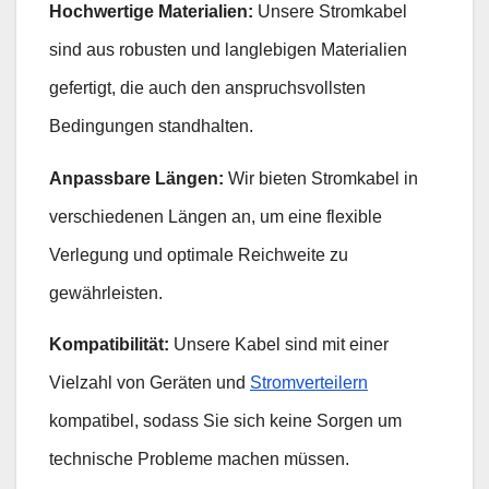
Hochwertige Materialien:
Unsere Stromkabel
sind aus robusten und langlebigen Materialien
gefertigt, die auch den anspruchsvollsten
Bedingungen standhalten.
Anpassbare Längen:
Wir bieten Stromkabel in
verschiedenen Längen an, um eine flexible
Verlegung und optimale Reichweite zu
gewährleisten.
Kompatibilität:
Unsere Kabel sind mit einer
Vielzahl von Geräten und
Stromverteilern
kompatibel, sodass Sie sich keine Sorgen um
technische Probleme machen müssen.