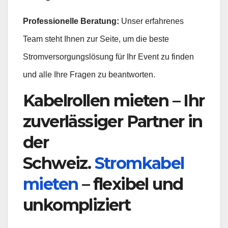
Professionelle Beratung:
Unser erfahrenes
Team steht Ihnen zur Seite, um die beste
Stromversorgungslösung für Ihr Event zu finden
und alle Ihre Fragen zu beantworten.
Kabelrollen mieten – Ihr
zuverlässiger Partner in
der
Schweiz.
Stromkabel
mieten
– flexibel und
unkompliziert