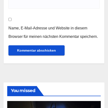
Name, E-Mail-Adresse und Website in diesem
Browser für meinen nächsten Kommentar speichern.
You missed