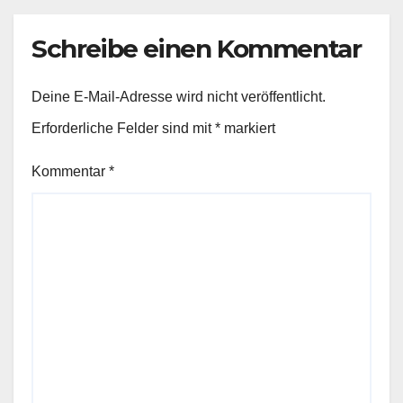
Schreibe einen Kommentar
Deine E-Mail-Adresse wird nicht veröffentlicht.
Erforderliche Felder sind mit
*
markiert
Kommentar
*