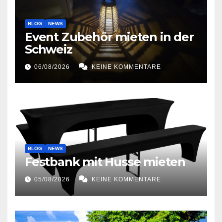
BLOG
NEWS
Event Zubehör mieten in der
Schweiz
06/08/2026
KEINE KOMMENTARE
BLOG
NEWS
Festbank mit Husse mieten
05/08/2026
KEINE KOMMENTARE