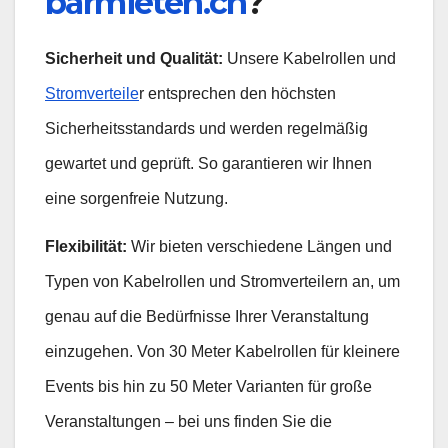
barmieten.ch
?
Sicherheit und Qualität:
Unsere Kabelrollen und
Stromverteile
r entsprechen den höchsten
Sicherheitsstandards und werden regelmäßig
gewartet und geprüft. So garantieren wir Ihnen
eine sorgenfreie Nutzung.
Flexibilität:
Wir bieten verschiedene Längen und
Typen von Kabelrollen und Stromverteilern an, um
genau auf die Bedürfnisse Ihrer Veranstaltung
einzugehen. Von 30 Meter Kabelrollen für kleinere
Events bis hin zu 50 Meter Varianten für große
Veranstaltungen – bei uns finden Sie die