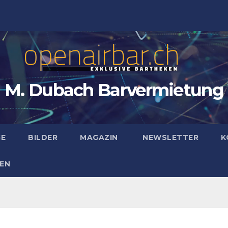
M. Dubach Barvermietung
GE
BILDER
MAGAZIN
NEWSLETTER
K
EN