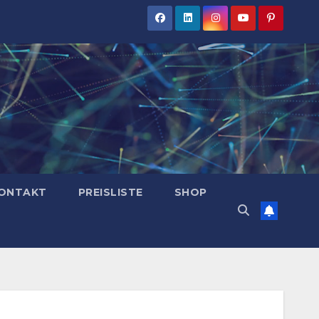
ONTAKT
PREISLISTE
SHOP