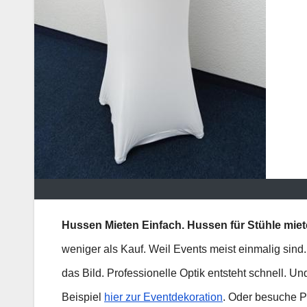
Hussen Mieten Einfach.
Hussen für Stühle mie
weniger als Kauf. Weil Events meist einmalig sin
das Bild. Professionelle Optik entsteht schnell. 
Beispiel
hier zur Eventdekoration
. Oder besuche Pa