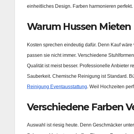
einheitliches Design. Farben harmonieren perfekt.
Warum
Hussen
Mieten 
Kosten sprechen eindeutig dafür. Denn Kauf wäre 
passen sie nicht immer. Verschiedene Stuhlformen 
Qualität ist meist besser. Professionelle Anbieter 
Sauberkeit. Chemische Reinigung ist Standard. Büg
Reinigung Eventausstattung
. Weil Hochzeiten perf
Verschiedene Farben V
Auswahl ist riesig heute. Denn Geschmäcker unte