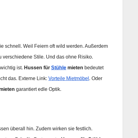
e schnell. Weil Feiern oft wild werden. Außerdem
u verschiedene Stile. Und das ohne Risiko.
wichtig ist.
Hussen für
Stühle
mieten
bedeutet
cht das. Externe Link:
Vorteile Mietmöbel
. Oder
 mieten
garantiert edle Optik.
sen überall hin. Zudem wirken sie festlich.