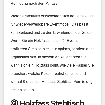
Reinigung nach dem Anlass.
Viele Veranstalter entscheiden sich heute bewusst
für wiederverwendbare Eventmöbel. Das passt
zum Zeitgeist und zu den Erwartungen der Gäste.
Wenn Sie ein Holzfass mieten für Events,
profitieren Sie also nicht nur optisch, sondern auch
organisatorisch. In diesem Artikel erfahren Sie,
wann sich ein Holzfass lohnt, wie viele Fässer Sie
brauchen, welche Kosten realistisch sind und
worauf Sie bei der Holzfass Stehtisch Vermietung
achten sollten.
Holzfass Stehtisch