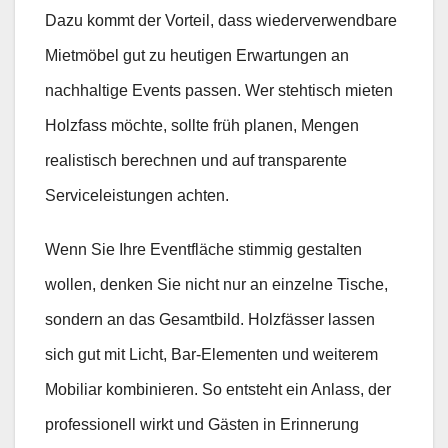
Dazu kommt der Vorteil, dass wiederverwendbare
Mietmöbel gut zu heutigen Erwartungen an
nachhaltige Events passen. Wer stehtisch mieten
Holzfass möchte, sollte früh planen, Mengen
realistisch berechnen und auf transparente
Serviceleistungen achten.
Wenn Sie Ihre Eventfläche stimmig gestalten
wollen, denken Sie nicht nur an einzelne Tische,
sondern an das Gesamtbild. Holzfässer lassen
sich gut mit Licht, Bar-Elementen und weiterem
Mobiliar kombinieren. So entsteht ein Anlass, der
professionell wirkt und Gästen in Erinnerung