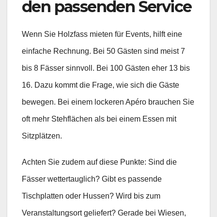
den passenden Service
Wenn Sie Holzfass mieten für Events, hilft eine
einfache Rechnung. Bei 50 Gästen sind meist 7
bis 8 Fässer sinnvoll. Bei 100 Gästen eher 13 bis
16. Dazu kommt die Frage, wie sich die Gäste
bewegen. Bei einem lockeren Apéro brauchen Sie
oft mehr Stehflächen als bei einem Essen mit
Sitzplätzen.
Achten Sie zudem auf diese Punkte: Sind die
Fässer wettertauglich? Gibt es passende
Tischplatten oder Hussen? Wird bis zum
Veranstaltungsort geliefert? Gerade bei Wiesen,