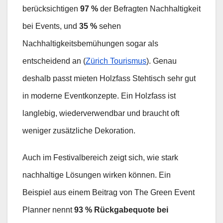
berücksichtigen
97 %
der Befragten Nachhaltigkeit
bei Events, und
35 %
sehen
Nachhaltigkeitsbemühungen sogar als
entscheidend an (
Zürich Tourismus
). Genau
deshalb passt mieten Holzfass Stehtisch sehr gut
in moderne Eventkonzepte. Ein Holzfass ist
langlebig, wiederverwendbar und braucht oft
weniger zusätzliche Dekoration.
Auch im Festivalbereich zeigt sich, wie stark
nachhaltige Lösungen wirken können. Ein
Beispiel aus einem Beitrag von The Green Event
Planner nennt
93 % Rückgabequote bei