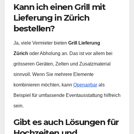
Kann ich einen Grill mit
Lieferung in Zürich
bestellen?
Ja, viele Vermieter bieten
Grill Lieferung
Zürich
oder Abholung an. Das ist vor allem bei
grösseren Geräten, Zelten und Zusatzmaterial
sinnvoll. Wenn Sie mehrere Elemente
kombinieren möchten, kann
Openairbar
als
Beispiel für umfassende Eventausstattung hilfreich
sein.
Gibt es auch Lösungen für
Hochzeiten und