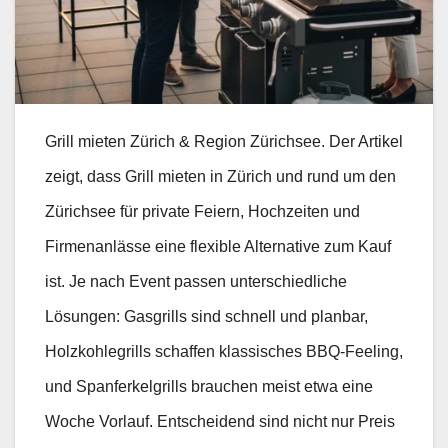
Grill mieten Zürich & Region Zürichsee. Der Artikel
zeigt, dass Grill mieten in Zürich und rund um den
Zürichsee für private Feiern, Hochzeiten und
Firmenanlässe eine flexible Alternative zum Kauf
ist. Je nach Event passen unterschiedliche
Lösungen: Gasgrills sind schnell und planbar,
Holzkohlegrills schaffen klassisches BBQ-Feeling,
und Spanferkelgrills brauchen meist etwa eine
Woche Vorlauf. Entscheidend sind nicht nur Preis