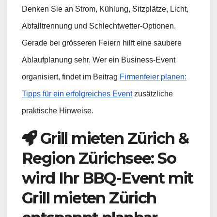
Denken Sie an Strom, Kühlung, Sitzplätze, Licht,
Abfalltrennung und Schlechtwetter-Optionen.
Gerade bei grösseren Feiern hilft eine saubere
Ablaufplanung sehr. Wer ein Business-Event
organisiert, findet im Beitrag
Firmenfeier planen:
Tipps für ein erfolgreiches Event
zusätzliche
praktische Hinweise.
Grill mieten Zürich &
Region Zürichsee: So
wird Ihr BBQ-Event mit
Grill mieten Zürich