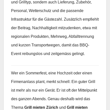
und Grilltyp, sondern auch Lieferung, Zubehör,
Personal, Wetterschutz und die passende
Infrastruktur für die Gästezahl. Zusätzlich empfiehlt
der Beitrag, Nachhaltigkeit mitzudenken, etwa mit
regionalen Produkten, Mehrweg, Abfalltrennung
und kurzen Transportwegen, damit das BBQ-
Event reibungslos und zeitgemäss gelingt.
Wer ein Sommerfest, eine Hochzeit oder einen
Firmenanlass plant, merkt schnell: Ein guter Grill
ist mehr als nur ein Gerät. Er ist oft der Mittelpunkt
des ganzen Abends. Genau deshalb wird das
Thema
Grill mieten Zürich
und
Grill mieten