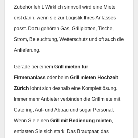
Zubehör fehlt. Wirklich sinnvoll wird eine Miete
erst dann, wenn sie zur Logistik Ihres Anlasses
passt. Dazu gehören Gas, Grillplatten, Tische,
Strom, Beleuchtung, Wetterschutz und oft auch die
Anlieferung.
Gerade bei einem
Grill mieten für
Firmenanlass
oder beim
Grill mieten Hochzeit
Zürich
lohnt sich deshalb eine Komplettlösung.
Immer mehr Anbieter verbinden die Grillmiete mit
Catering, Auf- und Abbau und sogar Personal.
Wenn Sie einen
Grill mit Bedienung mieten
,
entlasten Sie sich stark. Das Brautpaar, das