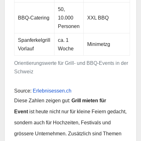
50,
BBQ-Catering
10.000
XXL BBQ
Personen
Spanferkelgrill
ca. 1
Minimetzg
Vorlauf
Woche
Orientierungswerte für Grill- und BBQ-Events in der
Schweiz
Source:
Erlebnisessen.ch
Diese Zahlen zeigen gut:
Grill mieten für
Event
ist heute nicht nur für kleine Feiern gedacht,
sondern auch für Hochzeiten, Festivals und
grössere Unternehmen. Zusätzlich sind Themen