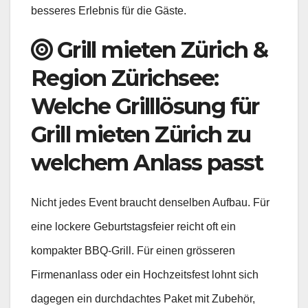
besseres Erlebnis für die Gäste.
Grill mieten Zürich &
Region Zürichsee:
Welche Grilllösung für
Grill mieten Zürich zu
welchem Anlass passt
Nicht jedes Event braucht denselben Aufbau. Für
eine lockere Geburtstagsfeier reicht oft ein
kompakter BBQ-Grill. Für einen grösseren
Firmenanlass oder ein Hochzeitsfest lohnt sich
dagegen ein durchdachtes Paket mit Zubehör,