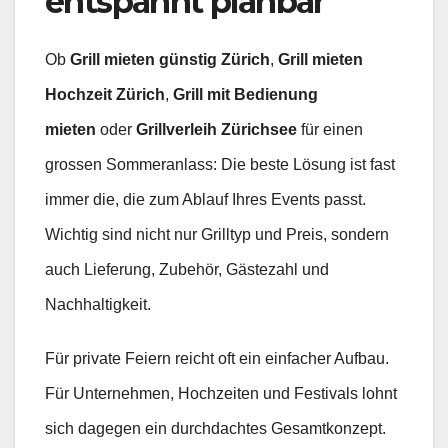
entspannt planbar
Ob
Grill mieten günstig Zürich
,
Grill mieten
Hochzeit Zürich
,
Grill mit Bedienung
mieten
oder
Grillverleih Zürichsee
für einen
grossen Sommeranlass: Die beste Lösung ist fast
immer die, die zum Ablauf Ihres Events passt.
Wichtig sind nicht nur Grilltyp und Preis, sondern
auch Lieferung, Zubehör, Gästezahl und
Nachhaltigkeit.
Für private Feiern reicht oft ein einfacher Aufbau.
Für Unternehmen, Hochzeiten und Festivals lohnt
sich dagegen ein durchdachtes Gesamtkonzept.