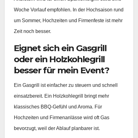
Woche Vorlauf empfohlen. In der Hochsaison rund
um Sommer, Hochzeiten und Firmenfeste ist mehr
Zeit noch besser.
Eignet sich ein Gasgrill
oder ein Holzkohlegrill
besser für mein Event?
Ein Gasgrill ist einfacher zu steuern und schnell
einsatzbereit. Ein Holzkohlegrill bringt mehr
klassisches BBQ-Gefühl und Aroma. Für
Hochzeiten und Firmenanlässe wird oft Gas
bevorzugt, weil der Ablauf planbarer ist.