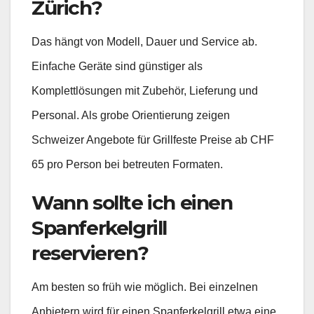
Zürich?
Das hängt von Modell, Dauer und Service ab.
Einfache Geräte sind günstiger als
Komplettlösungen mit Zubehör, Lieferung und
Personal. Als grobe Orientierung zeigen
Schweizer Angebote für Grillfeste Preise ab CHF
65 pro Person bei betreuten Formaten.
Wann sollte ich einen
Spanferkelgrill
reservieren?
Am besten so früh wie möglich. Bei einzelnen
Anbietern wird für einen Spanferkelgrill etwa eine