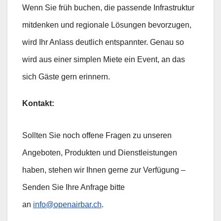
Wenn Sie früh buchen, die passende Infrastruktur
mitdenken und regionale Lösungen bevorzugen,
wird Ihr Anlass deutlich entspannter. Genau so
wird aus einer simplen Miete ein Event, an das
sich Gäste gern erinnern.
Kontakt:
Sollten Sie noch offene Fragen zu unseren
Angeboten, Produkten und Dienstleistungen
haben, stehen wir Ihnen gerne zur Verfügung –
Senden Sie Ihre Anfrage bitte
an
info@openairbar.ch
.