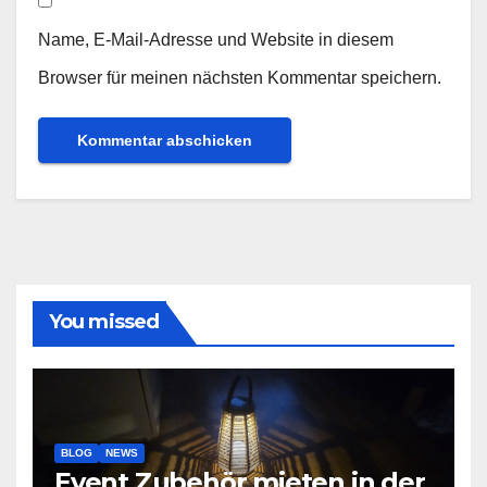
Name, E-Mail-Adresse und Website in diesem
Browser für meinen nächsten Kommentar speichern.
You missed
BLOG
NEWS
Event Zubehör mieten in der