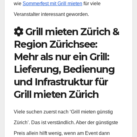
wie
Sommerfest mit Grill mieten
für viele
Veranstalter interessant geworden.
Grill mieten Zürich &
Region Zürichsee:
Mehr als nur ein Grill:
Lieferung, Bedienung
und Infrastruktur für
Grill mieten Zürich
Viele suchen zuerst nach ‘Grill mieten günstig
Zürich’. Das ist verständlich. Aber der günstigste
Preis allein hilft wenig, wenn am Event dann