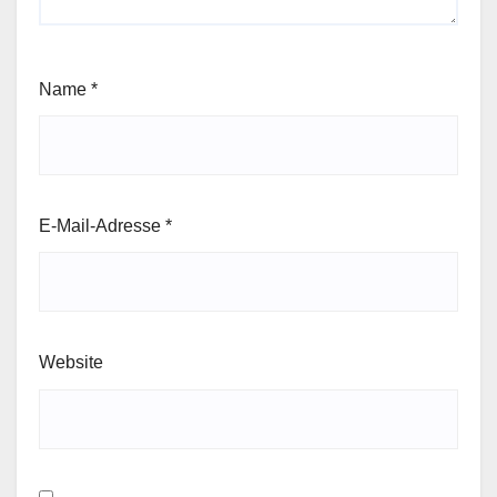
Name
*
E-Mail-Adresse
*
Website