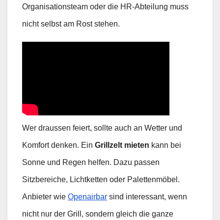
Organisationsteam oder die HR-Abteilung muss
nicht selbst am Rost stehen.
Wer draussen feiert, sollte auch an Wetter und
Komfort denken. Ein
Grillzelt mieten
kann bei
Sonne und Regen helfen. Dazu passen
Sitzbereiche, Lichtketten oder Palettenmöbel.
Anbieter wie
Openairbar
sind interessant, wenn
nicht nur der Grill, sondern gleich die ganze