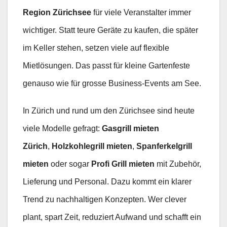
Region Zürichsee
für viele Veranstalter immer
wichtiger. Statt teure Geräte zu kaufen, die später
im Keller stehen, setzen viele auf flexible
Mietlösungen. Das passt für kleine Gartenfeste
genauso wie für grosse Business-Events am See.
In Zürich und rund um den Zürichsee sind heute
viele Modelle gefragt:
Gasgrill mieten
Zürich
,
Holzkohlegrill mieten
,
Spanferkelgrill
mieten
oder sogar
Profi Grill mieten
mit Zubehör,
Lieferung und Personal. Dazu kommt ein klarer
Trend zu nachhaltigen Konzepten. Wer clever
plant, spart Zeit, reduziert Aufwand und schafft ein