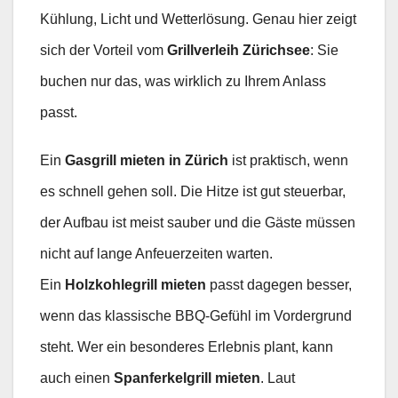
Kühlung, Licht und Wetterlösung. Genau hier zeigt
sich der Vorteil vom
Grillverleih Zürichsee
: Sie
buchen nur das, was wirklich zu Ihrem Anlass
passt.
Ein
Gasgrill mieten in Zürich
ist praktisch, wenn
es schnell gehen soll. Die Hitze ist gut steuerbar,
der Aufbau ist meist sauber und die Gäste müssen
nicht auf lange Anfeuerzeiten warten.
Ein
Holzkohlegrill mieten
passt dagegen besser,
wenn das klassische BBQ-Gefühl im Vordergrund
steht. Wer ein besonderes Erlebnis plant, kann
auch einen
Spanferkelgrill mieten
. Laut