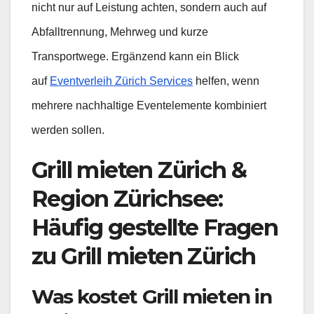
nicht nur auf Leistung achten, sondern auch auf
Abfalltrennung, Mehrweg und kurze
Transportwege. Ergänzend kann ein Blick
auf
Eventverleih Zürich Services
helfen, wenn
mehrere nachhaltige Eventelemente kombiniert
werden sollen.
Grill mieten Zürich &
Region Zürichsee:
Häufig gestellte Fragen
zu Grill mieten Zürich
Was kostet Grill mieten in