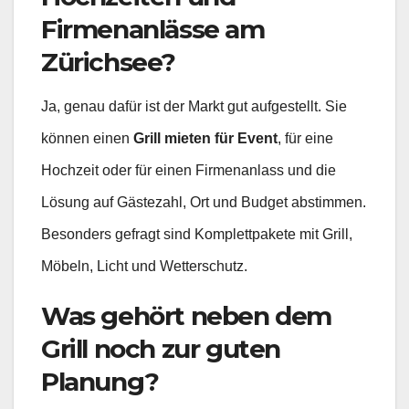
Firmenanlässe am
Zürichsee?
Ja, genau dafür ist der Markt gut aufgestellt. Sie
können einen
Grill mieten für Event
, für eine
Hochzeit oder für einen Firmenanlass und die
Lösung auf Gästezahl, Ort und Budget abstimmen.
Besonders gefragt sind Komplettpakete mit Grill,
Möbeln, Licht und Wetterschutz.
Was gehört neben dem
Grill noch zur guten
Planung?