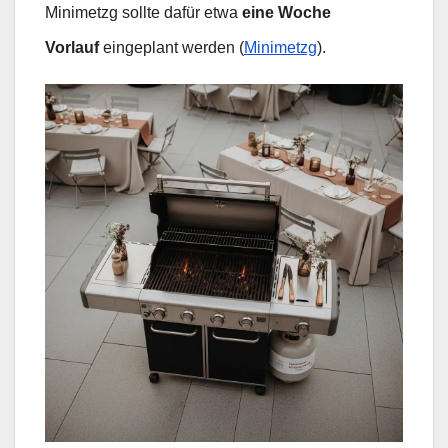
Minimetzg sollte dafür etwa
eine Woche
Vorlauf
eingeplant werden (
Minimetzg
).