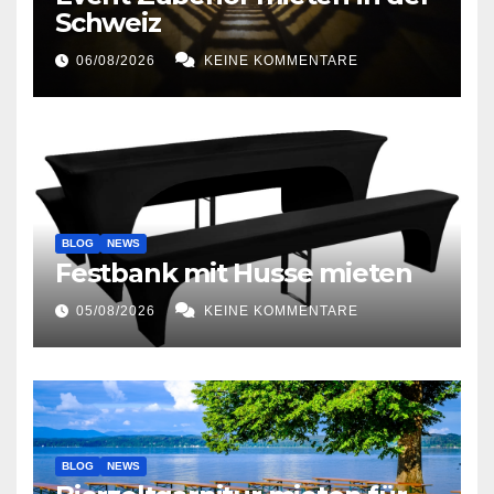
Schweiz
06/08/2026
KEINE KOMMENTARE
BLOG
NEWS
Festbank mit Husse mieten
05/08/2026
KEINE KOMMENTARE
BLOG
NEWS