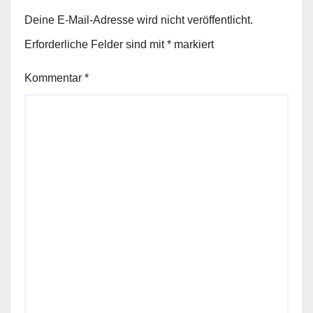
Deine E-Mail-Adresse wird nicht veröffentlicht.
Erforderliche Felder sind mit
*
markiert
Kommentar
*