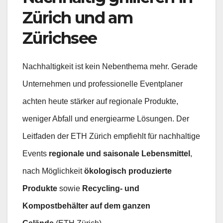
Zürich und am
Zürichsee
Nachhaltigkeit ist kein Nebenthema mehr. Gerade
Unternehmen und professionelle Eventplaner
achten heute stärker auf regionale Produkte,
weniger Abfall und energiearme Lösungen. Der
Leitfaden der ETH Zürich empfiehlt für nachhaltige
Events
regionale und saisonale Lebensmittel
,
nach Möglichkeit
ökologisch produzierte
Produkte
sowie
Recycling- und
Kompostbehälter auf dem ganzen