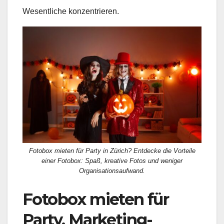
Wesentliche konzentrieren.
Fotobox mieten für Party in Zürich? Entdecke die Vorteile
einer Fotobox: Spaß, kreative Fotos und weniger
Organisationsaufwand.
Fotobox mieten für
Party. Marketing-