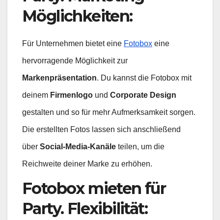
Möglichkeiten
:
Für Unternehmen bietet eine
Fotobox
eine
hervorragende Möglichkeit zur
Markenpräsentation
. Du kannst die Fotobox mit
deinem
Firmenlogo
und
Corporate Design
gestalten und so für mehr Aufmerksamkeit sorgen.
Die erstellten Fotos lassen sich anschließend
über
Social-Media-Kanäle
teilen, um die
Reichweite deiner Marke zu erhöhen.
Fotobox mieten für
Party. Flexibilität
: