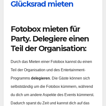
Glücksrad mieten
Fotobox mieten für
Party. Delegiere einen
Teil der Organisation
:
Durch das Mieten einer Fotobox kannst du einen
Teil der Organisation und des Entertainment-
Programms
delegieren
. Die Gäste können sich
selbstständig um die Fotobox kümmern, während
du dich um andere Aspekte des Events kümmerst.
Dadurch sparst du Zeit und kannst dich auf das