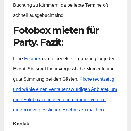
Buchung zu kümmern, da beliebte Termine oft
schnell ausgebucht sind.
Fotobox mieten für
Party. Fazit
:
Eine
Fotobox
ist die perfekte Ergänzung für jeden
Event. Sie sorgt für unvergessliche Momente und
gute Stimmung bei den Gästen.
Plane rechtzeitig
und wähle einen vertrauenswürdigen Anbieter, um
eine Fotobox zu mieten und deinen Event zu
einem unvergesslichen Erlebnis zu machen
Kontakt: