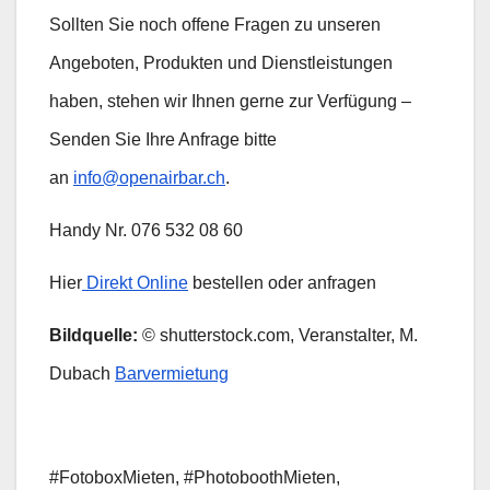
Sollten Sie noch offene Fragen zu unseren
Angeboten, Produkten und Dienstleistungen
haben, stehen wir Ihnen gerne zur Verfügung –
Senden Sie Ihre Anfrage bitte
an
info@openairbar.ch
.
Handy Nr. 076 532 08 60
Hier
Direkt Online
bestellen oder anfragen
Bildquelle:
© shutterstock.com, Veranstalter, M.
Dubach
Barvermietung
#FotoboxMieten, #PhotoboothMieten,