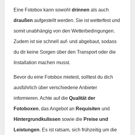
Eine Fotobox kann sowohl
drinnen
als auch
draußen
aufgestellt werden. Sie ist wetterfest und
somit unabhängig von den Wetterbedingungen.
Zudem ist sie schnell auf- und abgebaut, sodass
du dir keine Sorgen über den Transport oder die
Installation machen musst.
Bevor du eine Fotobox mietest, solltest du dich
ausführlich über verschiedene Anbieter
informieren. Achte auf die
Qualität der
Fotoboxen
, das Angebot an
Requisiten
und
Hintergrundkulissen
sowie die
Preise und
Leistungen
. Es ist ratsam, sich frühzeitig um die