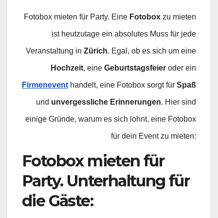
Fotobox mieten für Party. Eine
Fotobox
zu mieten
ist heutzutage ein absolutes Muss für jede
Veranstaltung in
Zürich
. Egal, ob es sich um eine
Hochzeit
, eine
Geburtstagsfeier
oder ein
Firmenevent
handelt, eine Fotobox sorgt für
Spaß
und
unvergessliche Erinnerungen
. Hier sind
einige Gründe, warum es sich lohnt, eine Fotobox
für dein Event zu mieten:
Fotobox mieten für
Party. Unterhaltung für
die Gäste
: