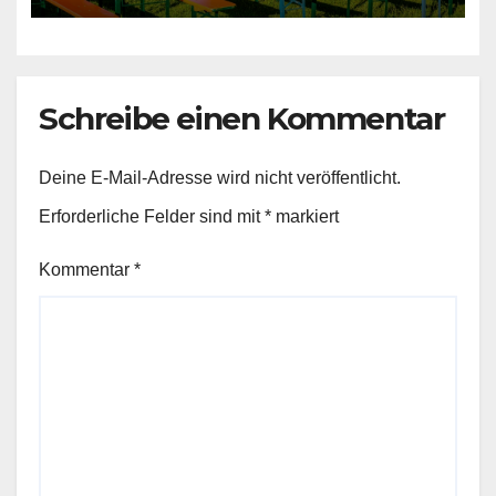
Schreibe einen Kommentar
Deine E-Mail-Adresse wird nicht veröffentlicht.
Erforderliche Felder sind mit
*
markiert
Kommentar
*