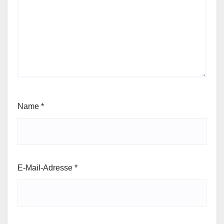
Name
*
E-Mail-Adresse
*