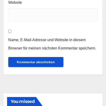
Website
Name, E-Mail-Adresse und Website in diesem
Browser für meinen nächsten Kommentar speichern.
You missed