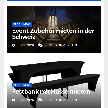
BLOG
NEWS
Event Zubehör mieten in der
Schweiz
06/08/2026
KEINE KOMMENTARE
BLOG
NEWS
Festbank mit Husse mieten
05/08/2026
KEINE KOMMENTARE