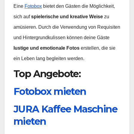
Eine
Fotobox
bietet den Gästen die Möglichkeit,
sich auf
spielerische und kreative Weise
zu
amüsieren. Durch die Verwendung von Requisiten
und Hintergrundkulissen können deine Gäste
lustige und emotionale Fotos
erstellen, die sie
ein Leben lang begleiten werden.
Top Angebote:
Fotobox mieten
JURA Kaffee Maschine
mieten