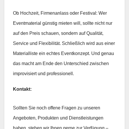
Ob Hochzeit, Firmenanlass oder Festival: Wer
Eventmaterial günstig mieten will, sollte nicht nur
auf den Preis schauen, sondern auf Qualität,
Service und Flexibilität. Schließlich wird aus einer
Materialliste ein echtes Eventkonzept. Und genau
das macht am Ende den Unterschied zwischen
improvisiert und professionell.
Kontakt:
Sollten Sie noch offene Fragen zu unseren
Angeboten, Produkten und Dienstleistungen
haben, stehen wir Ihnen gerne zur Verfügung –