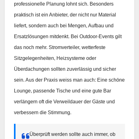
professionelle Planung lohnt sich. Besonders
praktisch ist ein Anbieter, der nicht nur Material
liefert, sondern auch bei Mengen, Aufbau und
Ersatzlösungen mitdenkt. Bei Outdoor-Events gilt
das noch mehr. Stromverteiler, wetterfeste
Sitzgelegenheiten, Heizsysteme oder
Überdachungen sollten zuverlässig und sicher
sein. Aus der Praxis weiss man auch: Eine schöne
Lounge, passende Tische und eine gute Bar
verlängern oft die Verweildauer der Gäste und
verbessern die Stimmung.
Überprüft werden sollte auch immer, ob