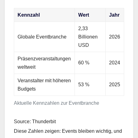
Kennzahl
Wert
Jahr
2,33
Globale Eventbranche
Billionen
2026
USD
Präsenzveranstaltungen
60 %
2024
weltweit
Veranstalter mit höheren
53 %
2025
Budgets
Aktuelle Kennzahlen zur Eventbranche
Source: Thunderbit
Diese Zahlen zeigen: Events bleiben wichtig, und