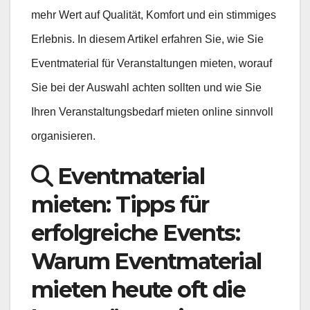
mehr Wert auf Qualität, Komfort und ein stimmiges
Erlebnis. In diesem Artikel erfahren Sie, wie Sie
Eventmaterial für Veranstaltungen mieten, worauf
Sie bei der Auswahl achten sollten und wie Sie
Ihren Veranstaltungsbedarf mieten online sinnvoll
organisieren.
Eventmaterial
mieten: Tipps für
erfolgreiche Events:
Warum Eventmaterial
mieten heute oft die