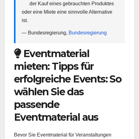
der Kauf eines gebrauchten Produktes
oder eine Miete eine sinnvolle Alternative
ist.
— Bundesregierung,
Bundesregierung
Eventmaterial
mieten: Tipps für
erfolgreiche Events: So
wählen Sie das
passende
Eventmaterial aus
Bevor Sie Eventmaterial für Veranstaltungen