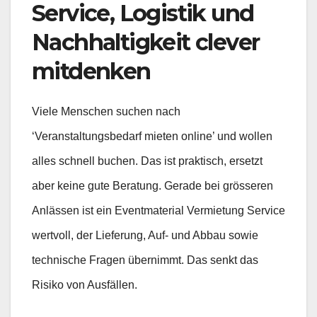
Service, Logistik und
Nachhaltigkeit clever
mitdenken
Viele Menschen suchen nach
‘Veranstaltungsbedarf mieten online’ und wollen
alles schnell buchen. Das ist praktisch, ersetzt
aber keine gute Beratung. Gerade bei grösseren
Anlässen ist ein Eventmaterial Vermietung Service
wertvoll, der Lieferung, Auf- und Abbau sowie
technische Fragen übernimmt. Das senkt das
Risiko von Ausfällen.