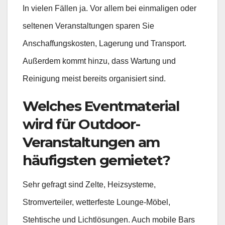
In vielen Fällen ja. Vor allem bei einmaligen oder
seltenen Veranstaltungen sparen Sie
Anschaffungskosten, Lagerung und Transport.
Außerdem kommt hinzu, dass Wartung und
Reinigung meist bereits organisiert sind.
Welches Eventmaterial
wird für Outdoor-
Veranstaltungen am
häufigsten gemietet?
Sehr gefragt sind Zelte, Heizsysteme,
Stromverteiler, wetterfeste Lounge-Möbel,
Stehtische und Lichtlösungen. Auch mobile Bars