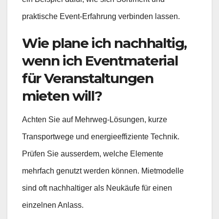
praktische Event-Erfahrung verbinden lassen.
Wie plane ich nachhaltig,
wenn ich Eventmaterial
für Veranstaltungen
mieten will?
Achten Sie auf Mehrweg-Lösungen, kurze
Transportwege und energieeffiziente Technik.
Prüfen Sie ausserdem, welche Elemente
mehrfach genutzt werden können. Mietmodelle
sind oft nachhaltiger als Neukäufe für einen
einzelnen Anlass.