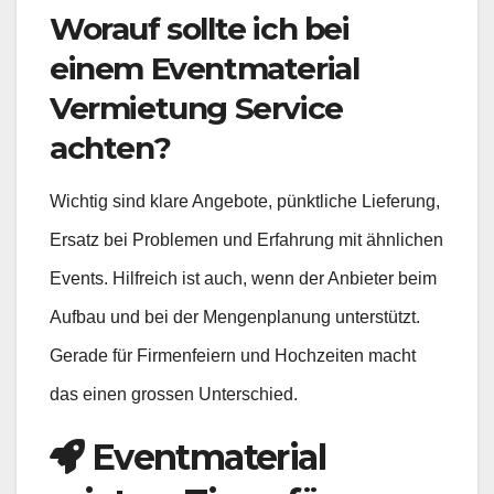
Worauf sollte ich bei
einem Eventmaterial
Vermietung Service
achten?
Wichtig sind klare Angebote, pünktliche Lieferung,
Ersatz bei Problemen und Erfahrung mit ähnlichen
Events. Hilfreich ist auch, wenn der Anbieter beim
Aufbau und bei der Mengenplanung unterstützt.
Gerade für Firmenfeiern und Hochzeiten macht
das einen grossen Unterschied.
Eventmaterial