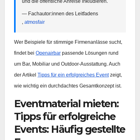
und die öffentliche Anreise inkludieren.
— Fachautor:innen des Leitfadens
,
atmosfair
Wer Beispiele für stimmige Firmenanlässe sucht,
findet bei
Openairbar
passende Lösungen rund
um Bar, Mobiliar und Outdoor-Ausstattung. Auch
der Artikel
Tipps für ein erfolgreiches Event
zeigt,
wie wichtig ein durchdachtes Gesamtkonzept ist.
Eventmaterial mieten:
Tipps für erfolgreiche
Events: Häufig gestellte