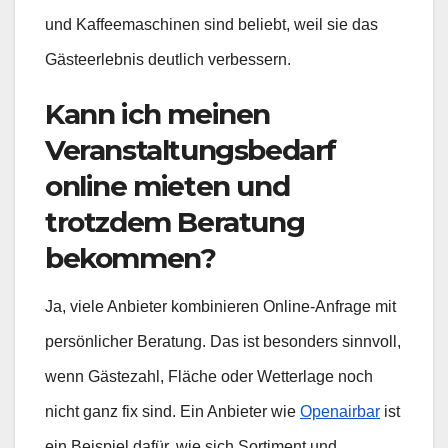
und Kaffeemaschinen sind beliebt, weil sie das
Gästeerlebnis deutlich verbessern.
Kann ich meinen
Veranstaltungsbedarf
online mieten und
trotzdem Beratung
bekommen?
Ja, viele Anbieter kombinieren Online-Anfrage mit
persönlicher Beratung. Das ist besonders sinnvoll,
wenn Gästezahl, Fläche oder Wetterlage noch
nicht ganz fix sind. Ein Anbieter wie
Openairbar
ist
ein Beispiel dafür, wie sich Sortiment und