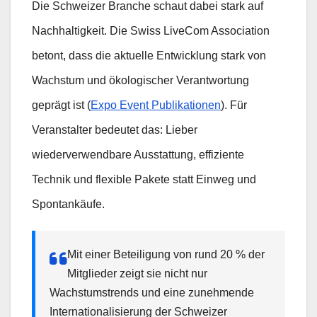
Die Schweizer Branche schaut dabei stark auf
Nachhaltigkeit. Die Swiss LiveCom Association
betont, dass die aktuelle Entwicklung stark von
Wachstum und ökologischer Verantwortung
geprägt ist (
Expo Event Publikationen
). Für
Veranstalter bedeutet das: Lieber
wiederverwendbare Ausstattung, effiziente
Technik und flexible Pakete statt Einweg und
Spontankäufe.
Mit einer Beteiligung von rund 20 % der
Mitglieder zeigt sie nicht nur
Wachstumstrends und eine zunehmende
Internationalisierung der Schweizer