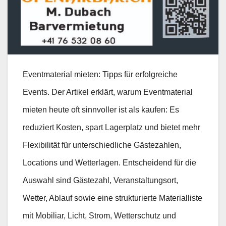
Eventmaterial mieten: Tipps für erfolgreiche
Events. Der Artikel erklärt, warum Eventmaterial
mieten heute oft sinnvoller ist als kaufen: Es
reduziert Kosten, spart Lagerplatz und bietet mehr
Flexibilität für unterschiedliche Gästezahlen,
Locations und Wetterlagen. Entscheidend für die
Auswahl sind Gästezahl, Veranstaltungsort,
Wetter, Ablauf sowie eine strukturierte Materialliste
mit Mobiliar, Licht, Strom, Wetterschutz und