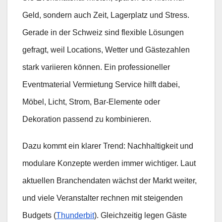
Geld, sondern auch Zeit, Lagerplatz und Stress.
Gerade in der Schweiz sind flexible Lösungen
gefragt, weil Locations, Wetter und Gästezahlen
stark variieren können. Ein professioneller
Eventmaterial Vermietung Service hilft dabei,
Möbel, Licht, Strom, Bar-Elemente oder
Dekoration passend zu kombinieren.
Dazu kommt ein klarer Trend: Nachhaltigkeit und
modulare Konzepte werden immer wichtiger. Laut
aktuellen Branchendaten wächst der Markt weiter,
und viele Veranstalter rechnen mit steigenden
Budgets (
Thunderbit
). Gleichzeitig legen Gäste