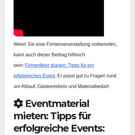
Wenn Sie eine Firmenveranstaltung vorbereiten,
kann auch dieser Beitrag hilfreich
sein:
Firmenfeier planen: Tipps für ein
erfolgreiches Event
. Er passt gut zu Fragen rund
um Ablauf, Gästeerlebnis und Materialbedarf.
Eventmaterial
mieten: Tipps für
erfolgreiche Events: