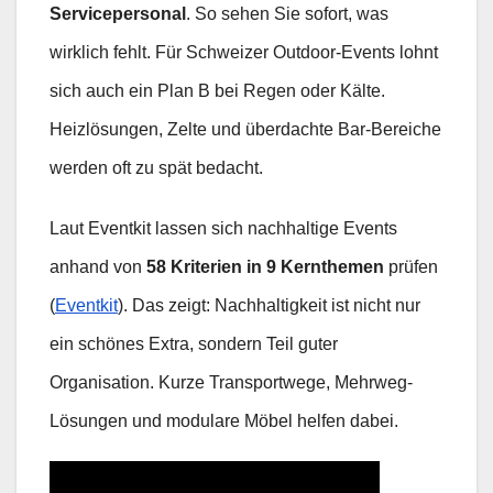
Servicepersonal
. So sehen Sie sofort, was
wirklich fehlt. Für Schweizer Outdoor-Events lohnt
sich auch ein Plan B bei Regen oder Kälte.
Heizlösungen, Zelte und überdachte Bar-Bereiche
werden oft zu spät bedacht.
Laut Eventkit lassen sich nachhaltige Events
anhand von
58 Kriterien in 9 Kernthemen
prüfen
(
Eventkit
). Das zeigt: Nachhaltigkeit ist nicht nur
ein schönes Extra, sondern Teil guter
Organisation. Kurze Transportwege, Mehrweg-
Lösungen und modulare Möbel helfen dabei.