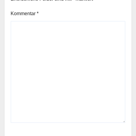
Kommentar
*