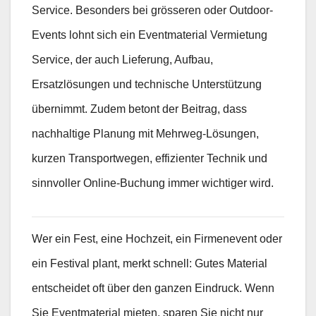
Service. Besonders bei grösseren oder Outdoor-
Events lohnt sich ein Eventmaterial Vermietung
Service, der auch Lieferung, Aufbau,
Ersatzlösungen und technische Unterstützung
übernimmt. Zudem betont der Beitrag, dass
nachhaltige Planung mit Mehrweg-Lösungen,
kurzen Transportwegen, effizienter Technik und
sinnvoller Online-Buchung immer wichtiger wird.
Wer ein Fest, eine Hochzeit, ein Firmenevent oder
ein Festival plant, merkt schnell: Gutes Material
entscheidet oft über den ganzen Eindruck. Wenn
Sie Eventmaterial mieten, sparen Sie nicht nur