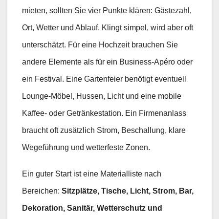
mieten, sollten Sie vier Punkte klären: Gästezahl,
Ort, Wetter und Ablauf. Klingt simpel, wird aber oft
unterschätzt. Für eine Hochzeit brauchen Sie
andere Elemente als für ein Business-Apéro oder
ein Festival. Eine Gartenfeier benötigt eventuell
Lounge-Möbel, Hussen, Licht und eine mobile
Kaffee- oder Getränkestation. Ein Firmenanlass
braucht oft zusätzlich Strom, Beschallung, klare
Wegeführung und wetterfeste Zonen.
Ein guter Start ist eine Materialliste nach
Bereichen:
Sitzplätze, Tische, Licht, Strom, Bar,
Dekoration, Sanitär, Wetterschutz und