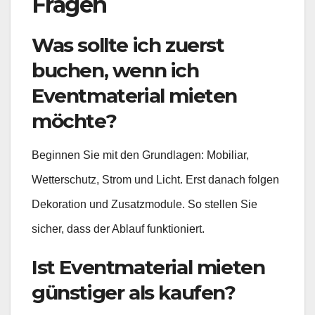
Fragen
Was sollte ich zuerst
buchen, wenn ich
Eventmaterial mieten
möchte?
Beginnen Sie mit den Grundlagen: Mobiliar,
Wetterschutz, Strom und Licht. Erst danach folgen
Dekoration und Zusatzmodule. So stellen Sie
sicher, dass der Ablauf funktioniert.
Ist Eventmaterial mieten
günstiger als kaufen?