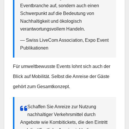
Eventbranche auf, sondern auch einen
Schwerpunkt auf die Bedeutung von
Nachhaltigkeit und ökologisch
verantwortungsvollem Handeln.
— Swiss LiveCom Association, Expo Event
Publikationen
Für umweltbewusste Events lohnt sich auch der
Blick auf Mobilität. Selbst die Anreise der Gäste
gehört zum Gesamtkonzept.
Schaffen Sie Anreize zur Nutzung
nachhaltiger Verkehrsmittel durch
Angebote wie Kombitickets, die den Eintritt