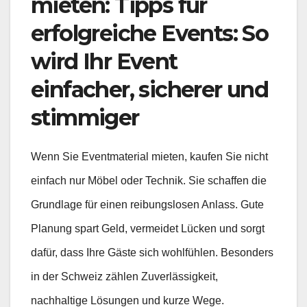
mieten: Tipps für
erfolgreiche Events: So
wird Ihr Event
einfacher, sicherer und
stimmiger
Wenn Sie Eventmaterial mieten, kaufen Sie nicht
einfach nur Möbel oder Technik. Sie schaffen die
Grundlage für einen reibungslosen Anlass. Gute
Planung spart Geld, vermeidet Lücken und sorgt
dafür, dass Ihre Gäste sich wohlfühlen. Besonders
in der Schweiz zählen Zuverlässigkeit,
nachhaltige Lösungen und kurze Wege.