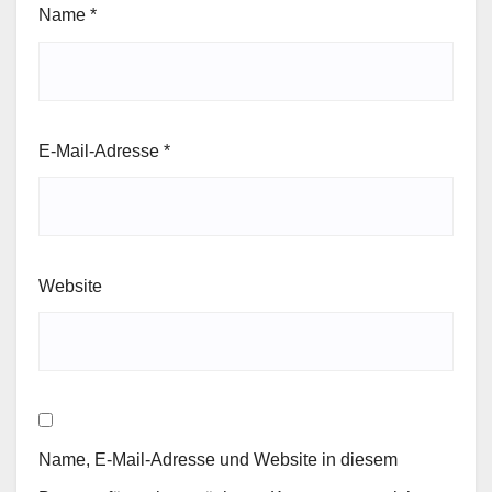
Name
*
E-Mail-Adresse
*
Website
Name, E-Mail-Adresse und Website in diesem