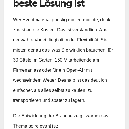
beste Lösung ist
Wer Eventmaterial günstig mieten möchte, denkt
zuerst an die Kosten. Das ist verständlich. Aber
der wahre Vorteil liegt oft in der Flexibilität. Sie
mieten genau das, was Sie wirklich brauchen: für
30 Gäste im Garten, 150 Mitarbeitende am
Firmenanlass oder für ein Open-Air mit
wechselndem Wetter. Deshalb ist das deutlich
einfacher, als alles selbst zu kaufen, zu
transportieren und später zu lagern.
Die Entwicklung der Branche zeigt, warum das
Thema so relevant ist: