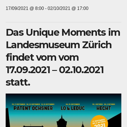
17/09/2021 @ 8:00
-
02/10/2021 @ 17:00
Das Unique Moments im
Landesmuseum Zürich
findet vom vom
17.09.2021 – 02.10.2021
statt.