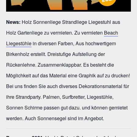
News:
Holz Sonnenliege Strandliege Liegestuhl aus
Holz Gartenliege zu vermieten. Zu vermieten
Beach
Liegestühle
in diversen Farben, Aus hochwertigem
Birkenholz erstellt. Dreistufige Aufstellung der
Rückenlehne. Zusammenklappbar. Es besteht die
Möglichkeit auf das Material eine Graphik auf zu drucken!
Bei uns finden Sie auch diverses Dekorationsmaterial für
ihre Strandparty. Palmen, Surfbretter, Liegestühle,
Sonnen Schirme passen gut dazu. und können gemietet
werden. Auch Sonnensegel sind im Angebot.