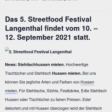
Das 5.
Streetfood Festival
Langenthal
findet vom 10. –
12. September 2021 statt.
News:
Stehtischhussen mieten.
Hochwertige
Tischtücher und Stehtisch
Hussen mieten.
Bei uns
können Sie jegliche Arten und Farben von
Hussen
mieten
. Für Stehtische, Stühle, Festbänke, Edle Stehtisch
Hussen oder Tischtücher zu fairen Preisen. Edel
dekoriert und mit Hussen überzogen wird der Stehtisch