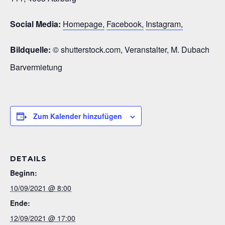
Social Media:
Homepage,
Facebook,
Instagram,
Bildquelle:
© shutterstock.com, Veranstalter, M. Dubach
Barvermietung
Zum Kalender hinzufügen
DETAILS
Beginn:
10/09/2021 @ 8:00
Ende:
12/09/2021 @ 17:00