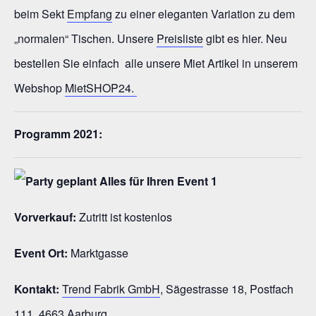
beim Sekt
Empfang
zu einer eleganten Variation zu dem
„normalen“ Tischen. Unsere
Preisliste
gibt es hier. Neu
bestellen Sie einfach alle unsere Miet Artikel in unserem
Webshop
MietSHOP24.
Programm 2021:
Vorverkauf:
Zutritt ist kostenlos
Event Ort:
Marktgasse
Kontakt:
Trend Fabrik GmbH
, Sägestrasse 18, Postfach
111, 4663 Aarburg