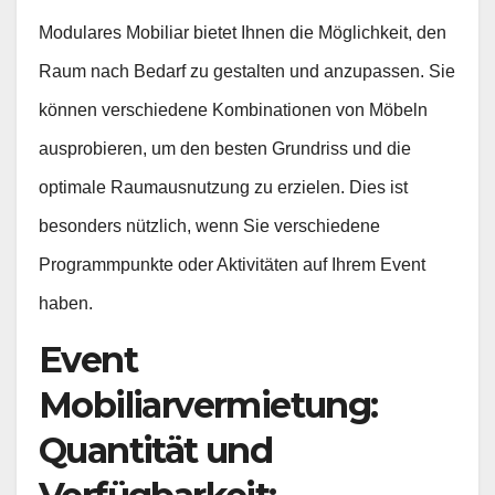
Modulares Mobiliar bietet Ihnen die Möglichkeit, den
Raum nach Bedarf zu gestalten und anzupassen. Sie
können verschiedene Kombinationen von Möbeln
ausprobieren, um den besten Grundriss und die
optimale Raumausnutzung zu erzielen. Dies ist
besonders nützlich, wenn Sie verschiedene
Programmpunkte oder Aktivitäten auf Ihrem Event
haben.
Event
Mobiliarvermietung:
Quantität und