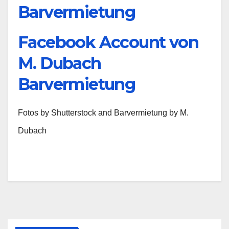
Barvermietung
Facebook Account von
M. Dubach
Barvermietung
Fotos by Shutterstock and Barvermietung by M.
Dubach