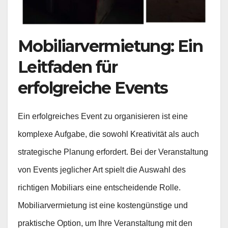
Mobiliarvermietung: Ein
Leitfaden für
erfolgreiche Events
Ein erfolgreiches Event zu organisieren ist eine
komplexe Aufgabe, die sowohl Kreativität als auch
strategische Planung erfordert. Bei der Veranstaltung
von Events jeglicher Art spielt die Auswahl des
richtigen Mobiliars eine entscheidende Rolle.
Mobiliarvermietung ist eine kostengünstige und
praktische Option, um Ihre Veranstaltung mit den