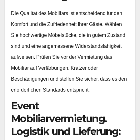
Die Qualität des Mobiliars ist entscheidend für den
Komfort und die Zufriedenheit Ihrer Gäste. Wählen
Sie hochwertige Möbelstücke, die in gutem Zustand
sind und eine angemessene Widerstandsfähigkeit
aufweisen. Prüfen Sie vor der Vermietung das
Mobiliar auf Verfärbungen, Kratzer oder
Beschädigungen und stellen Sie sicher, dass es den
erforderlichen Standards entspricht.
Event
Mobiliarvermietung.
Logistik und Lieferung: