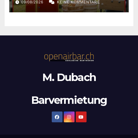
09/08/2026
KEINE KOMMENTARE
M. Dubach
Barvermietung