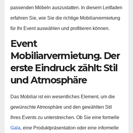
passenden Möbeln auszustatten. In diesem Leitfaden
erfahren Sie, wie Sie die richtige Mobiliarvermietung
für Ihr Event auswählen und profitieren können.
Event
Mobiliarvermietung. Der
erste Eindruck zählt: Stil
und Atmosphäre
Das Mobiliar ist ein wesentliches Element, um die
gewünschte Atmosphäre und den gewählten Stil
Ihres Events zu unterstreichen. Ob Sie eine formelle
Gala
, eine Produktpräsentation oder eine informelle