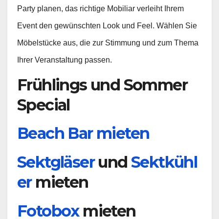
Party planen, das richtige Mobiliar verleiht Ihrem
Event den gewünschten Look und Feel. Wählen Sie
Möbelstücke aus, die zur Stimmung und zum Thema
Ihrer Veranstaltung passen.
Frühlings und Sommer
Special
Beach Bar mieten
Sektgläser
und
Sektkühl
er
mieten
Fotobox
mieten