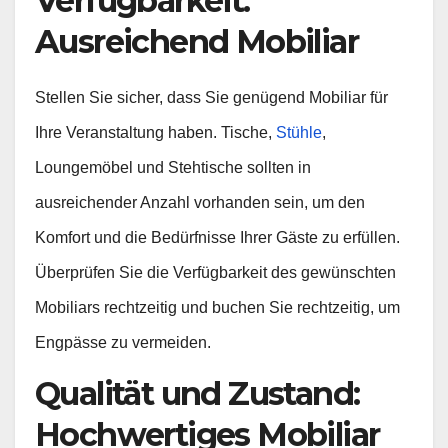
Verfügbarkeit:
Ausreichend Mobiliar
Stellen Sie sicher, dass Sie genügend Mobiliar für
Ihre Veranstaltung haben. Tische,
Stühle
,
Loungemöbel und Stehtische sollten in
ausreichender Anzahl vorhanden sein, um den
Komfort und die Bedürfnisse Ihrer Gäste zu erfüllen.
Überprüfen Sie die Verfügbarkeit des gewünschten
Mobiliars rechtzeitig und buchen Sie rechtzeitig, um
Engpässe zu vermeiden.
Qualität und Zustand:
Hochwertiges Mobiliar