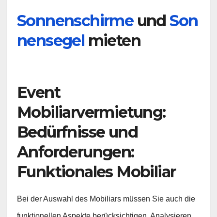
Sonnenschirme
und
Son
nensegel
mieten
Event
Mobiliarvermietung:
Bedürfnisse und
Anforderungen:
Funktionales Mobiliar
Bei der Auswahl des Mobiliars müssen Sie auch die
funktionellen Aspekte berücksichtigen. Analysieren