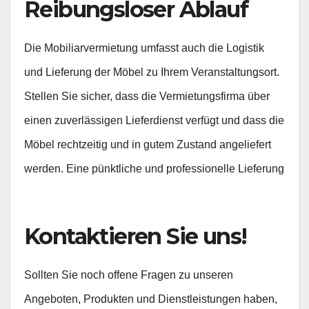
Reibungsloser Ablauf
Die Mobiliarvermietung umfasst auch die Logistik
und Lieferung der Möbel zu Ihrem Veranstaltungsort.
Stellen Sie sicher, dass die Vermietungsfirma über
einen zuverlässigen Lieferdienst verfügt und dass die
Möbel rechtzeitig und in gutem Zustand angeliefert
werden. Eine pünktliche und professionelle Lieferung
Kontaktieren Sie uns!
Sollten Sie noch offene Fragen zu unseren
Angeboten, Produkten und Dienstleistungen haben,