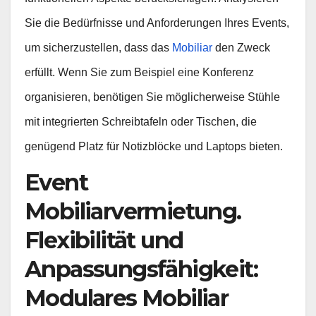
Sie die Bedürfnisse und Anforderungen Ihres Events,
um sicherzustellen, dass das
Mobiliar
den Zweck
erfüllt. Wenn Sie zum Beispiel eine Konferenz
organisieren, benötigen Sie möglicherweise Stühle
mit integrierten Schreibtafeln oder Tischen, die
genügend Platz für Notizblöcke und Laptops bieten.
Event
Mobiliarvermietung.
Flexibilität und
Anpassungsfähigkeit:
Modulares Mobiliar