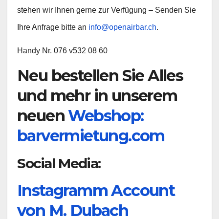
stehen wir Ihnen gerne zur Verfügung – Senden Sie
Ihre Anfrage bitte an
info@openairbar.ch
.
Handy Nr. 076 v532 08 60
Neu bestellen Sie Alles
und mehr in unserem
neuen
Webshop:
barvermietung.com
Social Media:
Instagramm Account
von M. Dubach