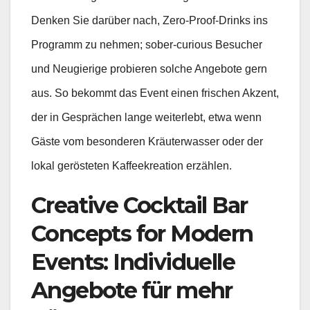
Denken Sie darüber nach, Zero-Proof-Drinks ins
Programm zu nehmen; sober-curious Besucher
und Neugierige probieren solche Angebote gern
aus. So bekommt das Event einen frischen Akzent,
der in Gesprächen lange weiterlebt, etwa wenn
Gäste vom besonderen Kräuterwasser oder der
lokal gerösteten Kaffeekreation erzählen.
Creative Cocktail Bar
Concepts for Modern
Events: Individuelle
Angebote für mehr