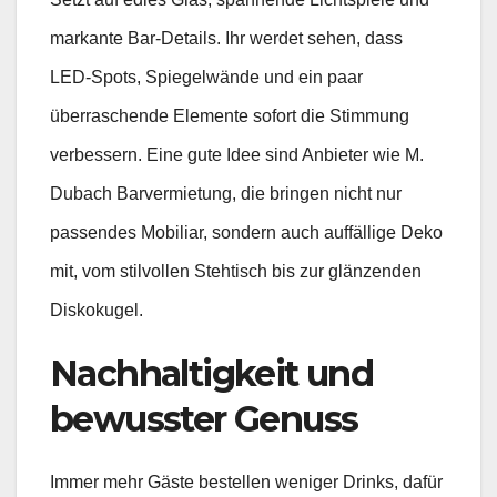
markante Bar-Details. Ihr werdet sehen, dass
LED-Spots, Spiegelwände und ein paar
überraschende Elemente sofort die Stimmung
verbessern. Eine gute Idee sind Anbieter wie M.
Dubach Barvermietung, die bringen nicht nur
passendes Mobiliar, sondern auch auffällige Deko
mit, vom stilvollen Stehtisch bis zur glänzenden
Diskokugel.
Nachhaltigkeit und
bewusster Genuss
Immer mehr Gäste bestellen weniger Drinks, dafür