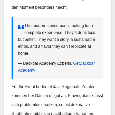
den Moment besonders macht.
The modern consumer is looking for a
complete experience. They’ll drink less,
but better. They want a story, a sustainable
ethos, and a flavor they can’t replicate at
home.
— Backbar Academy Experts,
GetBackbar
Academy
Für Ihr Event bedeutet das: Regionale Zutaten
kommen bei Gästen oft gut an. Einwegplastik lässt
sich problemlos ersetzen, selbst dekorative
Strohhalme gibt es in nachhaltigen Varianten.