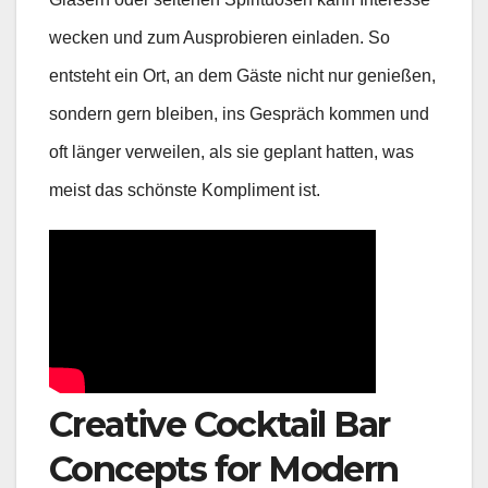
wecken und zum Ausprobieren einladen. So
entsteht ein Ort, an dem Gäste nicht nur genießen,
sondern gern bleiben, ins Gespräch kommen und
oft länger verweilen, als sie geplant hatten, was
meist das schönste Kompliment ist.
Creative Cocktail Bar
Concepts for Modern