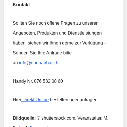
Kontakt:
Sollten Sie noch offene Fragen zu unseren
Angeboten, Produkten und Dienstleistungen
haben, stehen wir Ihnen gerne zur Verfügung –
Senden Sie Ihre Anfrage bitte
an
info@openairbar.ch
.
Handy Nr. 076 532 08 60
Hier
Direkt Online
bestellen oder anfragen
Bildquelle:
© shutterstock.com, Veranstalter, M.