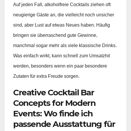
Auf jeden Fall, alkoholfreie Cocktails ziehen oft
neugierige Gäste an, die vielleicht noch unsicher
sind, aber Lust auf etwas Neues haben. Häufig
bringen sie überraschend gute Gewinne,
manchmal sogar mehr als viele klassische Drinks.
Was einfach wirkt, kann schnell zum Umsatzhit
werden, besonders wenn ein paar besondere
Zutaten für extra Freude sorgen.
Creative Cocktail Bar
Concepts for Modern
Events: Wo finde ich
passende Ausstattung für