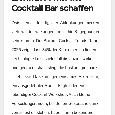
Cocktail Bar schaffen
Zwischen all den digitalen Ablenkungen merken
viele wieder, wie angenehm echte Begegnungen
sein können. Der Bacardi Cocktail Trends Report
2026 zeigt, dass
84%
der Konsumenten finden,
Technologie lasse vieles oft distanziert wirken,
und genau deshalb steigt die Lust auf greifbare
Erlebnisse. Das kann gemeinsames Mixen sein,
ein ausgedehnter Martini-Flight oder ein
lebendiger Cocktail-Workshop. Auch kleine
Verkostungsrunden, bei denen Gespräche ganz
von selbst entstehen, haben ihren besonderen