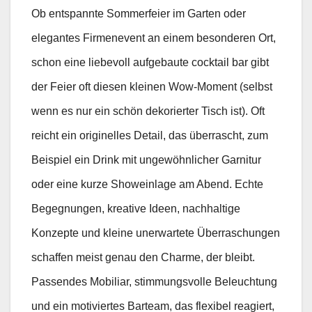
Ob entspannte Sommerfeier im Garten oder
elegantes Firmenevent an einem besonderen Ort,
schon eine liebevoll aufgebaute cocktail bar gibt
der Feier oft diesen kleinen Wow-Moment (selbst
wenn es nur ein schön dekorierter Tisch ist). Oft
reicht ein originelles Detail, das überrascht, zum
Beispiel ein Drink mit ungewöhnlicher Garnitur
oder eine kurze Showeinlage am Abend. Echte
Begegnungen, kreative Ideen, nachhaltige
Konzepte und kleine unerwartete Überraschungen
schaffen meist genau den Charme, der bleibt.
Passendes Mobiliar, stimmungsvolle Beleuchtung
und ein motiviertes Barteam, das flexibel reagiert,