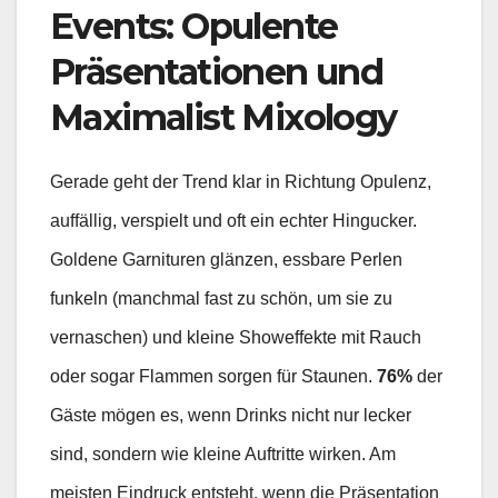
Events: Opulente
Präsentationen und
Maximalist Mixology
Gerade geht der Trend klar in Richtung Opulenz,
auffällig, verspielt und oft ein echter Hingucker.
Goldene Garnituren glänzen, essbare Perlen
funkeln (manchmal fast zu schön, um sie zu
vernaschen) und kleine Showeffekte mit Rauch
oder sogar Flammen sorgen für Staunen.
76%
der
Gäste mögen es, wenn Drinks nicht nur lecker
sind, sondern wie kleine Auftritte wirken. Am
meisten Eindruck entsteht, wenn die Präsentation