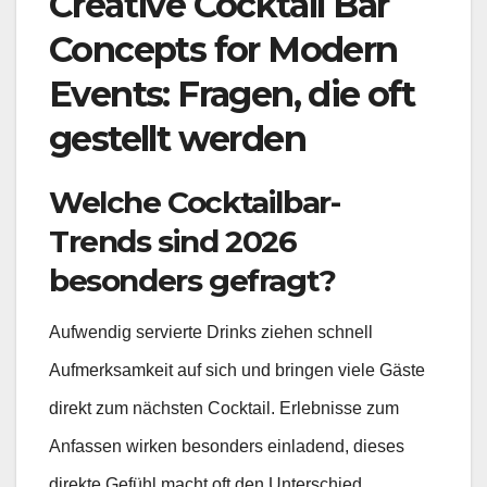
Creative Cocktail Bar
Concepts for Modern
Events: Fragen, die oft
gestellt werden
Welche Cocktailbar-
Trends sind 2026
besonders gefragt?
Aufwendig servierte Drinks ziehen schnell
Aufmerksamkeit auf sich und bringen viele Gäste
direkt zum nächsten Cocktail. Erlebnisse zum
Anfassen wirken besonders einladend, dieses
direkte Gefühl macht oft den Unterschied.