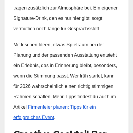
tragen zusätzlich zur Atmosphäre bei. Ein eigener
Signature-Drink, den es nur hier gibt, sorgt
vermutlich noch lange für Gesprächsstoff.
Mit frischen Ideen, etwas Spielraum bei der
Planung und der passenden Ausstattung entsteht
ein Erlebnis, das in Erinnerung bleibt, besonders,
wenn die Stimmung passt. Wer früh startet, kann
für 2026 wahrscheinlich einen richtig stimmigen
Rahmen schaffen. Mehr Tipps findest du auch im
Artikel
Firmenfeier planen: Tipps für ein
erfolgreiches Event
.