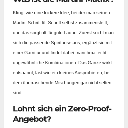
Klingt wie eine lockere Idee, bei der man seinen
Martini Schritt für Schritt selbst zusammenstellt,
und das sorgt oft für gute Laune. Zuerst sucht man
sich die passende Spirituose aus, ergänzt sie mit
einer Garnitur und findet dabei manchmal echt
ungewöhnliche Kombinationen. Das Ganze wirkt
entspannt, fast wie ein kleines Ausprobieren, bei
dem überraschende Mischungen gar nicht selten
sind.
Lohnt sich ein Zero-Proof-
Angebot?