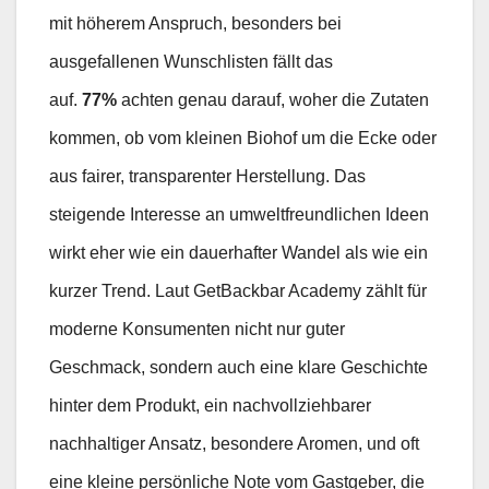
mit höherem Anspruch, besonders bei
ausgefallenen Wunschlisten fällt das
auf.
77%
achten genau darauf, woher die Zutaten
kommen, ob vom kleinen Biohof um die Ecke oder
aus fairer, transparenter Herstellung. Das
steigende Interesse an umweltfreundlichen Ideen
wirkt eher wie ein dauerhafter Wandel als wie ein
kurzer Trend. Laut GetBackbar Academy zählt für
moderne Konsumenten nicht nur guter
Geschmack, sondern auch eine klare Geschichte
hinter dem Produkt, ein nachvollziehbarer
nachhaltiger Ansatz, besondere Aromen, und oft
eine kleine persönliche Note vom Gastgeber, die