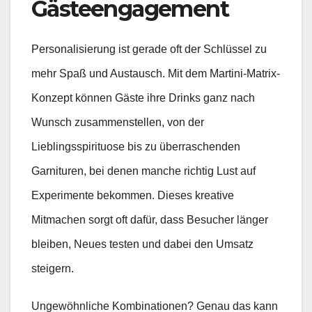
Gästeengagement
Personalisierung ist gerade oft der Schlüssel zu
mehr Spaß und Austausch. Mit dem Martini-Matrix-
Konzept können Gäste ihre Drinks ganz nach
Wunsch zusammenstellen, von der
Lieblingsspirituose bis zu überraschenden
Garnituren, bei denen manche richtig Lust auf
Experimente bekommen. Dieses kreative
Mitmachen sorgt oft dafür, dass Besucher länger
bleiben, Neues testen und dabei den Umsatz
steigern.
Ungewöhnliche Kombinationen? Genau das kann