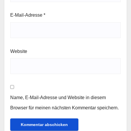
E-Mail-Adresse
*
Website
Name, E-Mail-Adresse und Website in diesem
Browser für meinen nächsten Kommentar speichern.