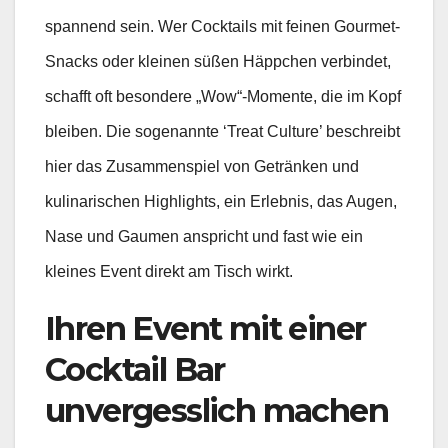
spannend sein. Wer Cocktails mit feinen Gourmet-
Snacks oder kleinen süßen Häppchen verbindet,
schafft oft besondere „Wow“-Momente, die im Kopf
bleiben. Die sogenannte ‘Treat Culture’ beschreibt
hier das Zusammenspiel von Getränken und
kulinarischen Highlights, ein Erlebnis, das Augen,
Nase und Gaumen anspricht und fast wie ein
kleines Event direkt am Tisch wirkt.
Ihren Event mit einer
Cocktail Bar
unvergesslich machen