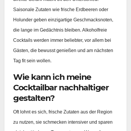
Saisonale Zutaten wie frische Erdbeeren oder
Holunder geben einzigartige Geschmacksnoten,
die lange im Gedächtnis bleiben. Alkoholfreie
Cocktails werden immer beliebter, vor allem bei
Gästen, die bewusst genießen und am nächsten
Tag fit sein wollen.
Wie kann ich meine
Cocktailbar nachhaltiger
gestalten?
Oft lohnt es sich, frische Zutaten aus der Region
zu nutzen, sie schmecken intensiver und sparen