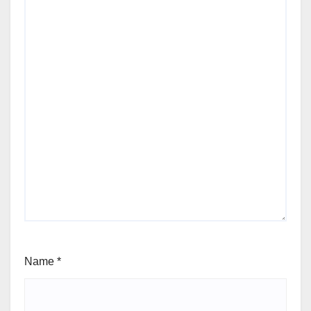
Name
*