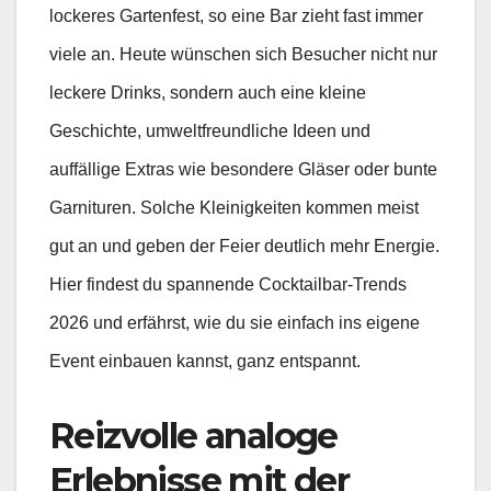
lockeres Gartenfest, so eine Bar zieht fast immer
viele an. Heute wünschen sich Besucher nicht nur
leckere Drinks, sondern auch eine kleine
Geschichte, umweltfreundliche Ideen und
auffällige Extras wie besondere Gläser oder bunte
Garnituren. Solche Kleinigkeiten kommen meist
gut an und geben der Feier deutlich mehr Energie.
Hier findest du spannende Cocktailbar-Trends
2026 und erfährst, wie du sie einfach ins eigene
Event einbauen kannst, ganz entspannt.
Reizvolle analoge
Erlebnisse mit der