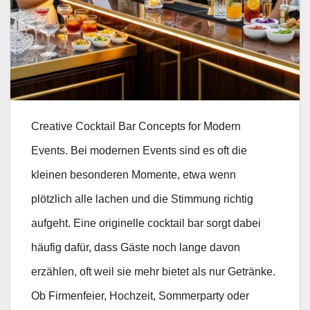
Creative Cocktail Bar Concepts for Modern
Events. Bei modernen Events sind es oft die
kleinen besonderen Momente, etwa wenn
plötzlich alle lachen und die Stimmung richtig
aufgeht. Eine originelle cocktail bar sorgt dabei
häufig dafür, dass Gäste noch lange davon
erzählen, oft weil sie mehr bietet als nur Getränke.
Ob Firmenfeier, Hochzeit, Sommerparty oder