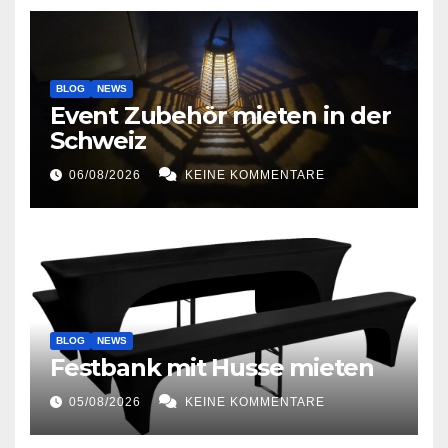
BLOG
NEWS
Event Zubehör mieten in der
Schweiz
06/08/2026
KEINE KOMMENTARE
BLOG
NEWS
Festbank mit Husse mieten
05/08/2026
KEINE KOMMENTARE