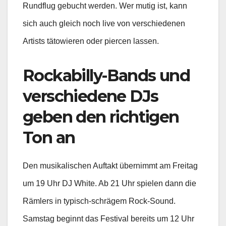
Rundflug gebucht werden. Wer mutig ist, kann
sich auch gleich noch live von verschiedenen
Artists tätowieren oder piercen lassen.
Rockabilly-Bands und
verschiedene DJs
geben den richtigen
Ton an
Den musikalischen Auftakt übernimmt am Freitag
um 19 Uhr DJ White. Ab 21 Uhr spielen dann die
Rämlers in typisch-schrägem Rock-Sound.
Samstag beginnt das Festival bereits um 12 Uhr