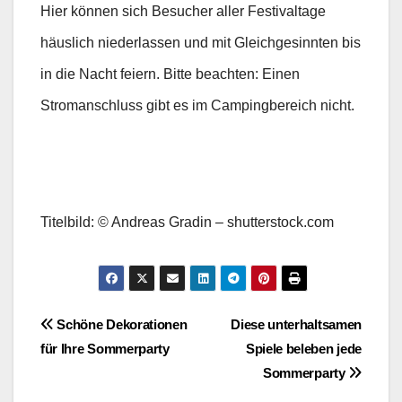
Hier können sich Besucher aller Festivaltage
häuslich niederlassen und mit Gleichgesinnten bis
in die Nacht feiern. Bitte beachten: Einen
Stromanschluss gibt es im Campingbereich nicht.
Titelbild: © Andreas Gradin – shutterstock.com
Beitragsnavigation
Schöne Dekorationen
Diese unterhaltsamen
für Ihre Sommerparty
Spiele beleben jede
Sommerparty