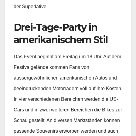
der Superlative.
Drei-Tage-Party in
amerikanischem Stil
Das Event beginnt am Freitag um 18 Uhr. Auf dem
Festivalgelände kommen Fans von
aussergewöhnlichen amerikanischen Autos und
beeindruckenden Motorrädern voll auf ihre Kosten.
In vier verschiedenen Bereichen werden die US-
Cars und in zwei weiteren Bereichen die Bikes zur
Schau gestellt. An diversen Marktständen können
passende Souvenirs erworben werden und auch