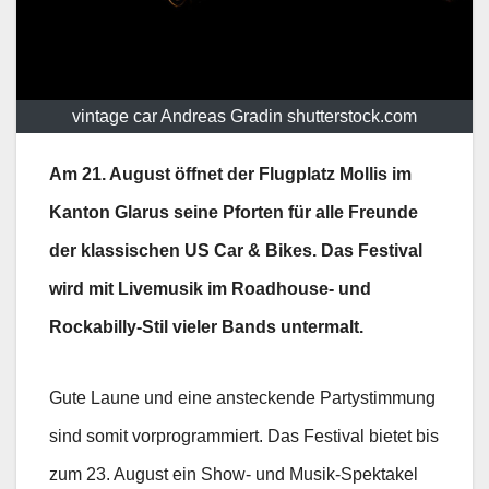
vintage car Andreas Gradin shutterstock.com
Am 21. August öffnet der Flugplatz Mollis im
Kanton Glarus seine Pforten für alle Freunde
der klassischen US Car & Bikes. Das Festival
wird mit Livemusik im Roadhouse- und
Rockabilly-Stil vieler Bands untermalt.
Gute Laune und eine ansteckende Partystimmung
sind somit vorprogrammiert. Das Festival bietet bis
zum 23. August ein Show- und Musik-Spektakel