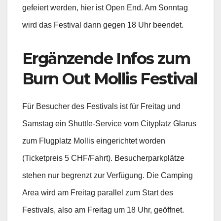
gefeiert werden, hier ist Open End. Am Sonntag
wird das Festival dann gegen 18 Uhr beendet.
Ergänzende Infos zum
Burn Out Mollis Festival
Für Besucher des Festivals ist für Freitag und
Samstag ein Shuttle-Service vom Cityplatz Glarus
zum Flugplatz Mollis eingerichtet worden
(Ticketpreis 5 CHF/Fahrt). Besucherparkplätze
stehen nur begrenzt zur Verfügung. Die Camping
Area wird am Freitag parallel zum Start des
Festivals, also am Freitag um 18 Uhr, geöffnet.