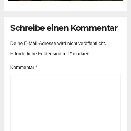
Schreibe einen Kommentar
Deine E-Mail-Adresse wird nicht veröffentlicht.
Erforderliche Felder sind mit
*
markiert
Kommentar
*