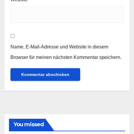
Name, E-Mail-Adresse und Website in diesem
Browser für meinen nächsten Kommentar speichern.
You missed