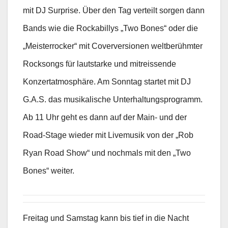
mit DJ Surprise. Über den Tag verteilt sorgen dann
Bands wie die Rockabillys „Two Bones“ oder die
„Meisterrocker“ mit Coverversionen weltberühmter
Rocksongs für lautstarke und mitreissende
Konzertatmosphäre. Am Sonntag startet mit DJ
G.A.S. das musikalische Unterhaltungsprogramm.
Ab 11 Uhr geht es dann auf der Main- und der
Road-Stage wieder mit Livemusik von der „Rob
Ryan Road Show“ und nochmals mit den „Two
Bones“ weiter.
Freitag und Samstag kann bis tief in die Nacht