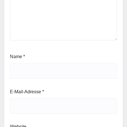
Name
*
E-Mail-Adresse
*
Website