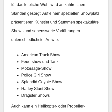
für das leibliche Wohl wird an zahlreichen
Ständen gesorgt. Auf einem speziellen Showplatz
präsentieren Künstler und Stuntmen spektakuläre
Shows und sehenswerte Vorführungen
unterschiedlichster Art wie:
American Truck Show
Feuershow und Tanz
Motorsäge-Show
Police Girl Show
Splendid Coyote Show
Harley Stunt Show
Dragster Shows
Auch kann ein Helikopter- oder Propeller-