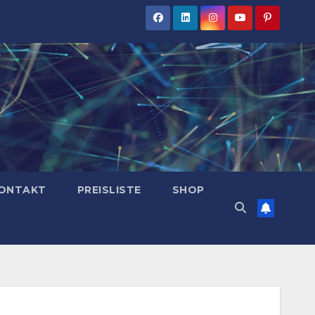
ONTAKT
PREISLISTE
SHOP