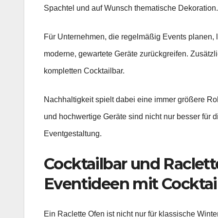
Spachtel und auf Wunsch thematische Dekoration.
Für Unternehmen, die regelmäßig Events planen, l
moderne, gewartete Geräte zurückgreifen. Zusätzl
kompletten Cocktailbar.
Nachhaltigkeit spielt dabei eine immer größere Ro
und hochwertige Geräte sind nicht nur besser für d
Eventgestaltung.
Cocktailbar und Raclet
Eventideen mit Cocktai
Ein Raclette Ofen ist nicht nur für klassische Win