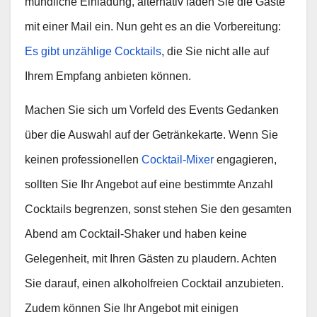
mündliche Einladung, alternativ laden Sie die Gäste
mit einer Mail ein. Nun geht es an die Vorbereitung:
Es gibt unzählige Cocktails
, die Sie nicht alle auf
Ihrem Empfang anbieten können.
Machen Sie sich um Vorfeld des Events Gedanken
über die Auswahl auf der Getränkekarte. Wenn Sie
keinen professionellen
Cocktail-Mixer
engagieren,
sollten Sie Ihr Angebot auf eine bestimmte Anzahl
Cocktails begrenzen, sonst stehen Sie den gesamten
Abend am Cocktail-Shaker und haben keine
Gelegenheit, mit Ihren Gästen zu plaudern. Achten
Sie darauf, einen alkoholfreien Cocktail anzubieten.
Zudem können Sie Ihr Angebot mit einigen