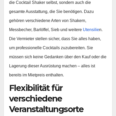
die Cocktail Shaker selbst, sondern auch die
gesamte Ausstattung, die Sie benötigen. Dazu
gehören verschiedene Arten von Shakern,
Messbecher, Barlöffel, Sieb und weitere
Utensilie
n.
Die Vermieter stellen sicher, dass Sie alles haben,
um professionelle Cocktails zuzubereiten. Sie
müssen sich keine Gedanken über den Kauf oder die
Lagerung dieser Ausrüstung machen – alles ist
bereits im Mietpreis enthalten.
Flexibilität für
verschiedene
Veranstaltungsorte