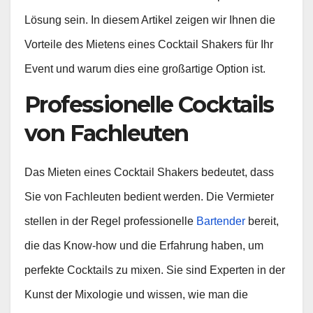
Lösung sein. In diesem Artikel zeigen wir Ihnen die
Vorteile des Mietens eines Cocktail Shakers für Ihr
Event und warum dies eine großartige Option ist.
Professionelle Cocktails
von Fachleuten
Das Mieten eines Cocktail Shakers bedeutet, dass
Sie von Fachleuten bedient werden. Die Vermieter
stellen in der Regel professionelle
Bartender
bereit,
die das Know-how und die Erfahrung haben, um
perfekte Cocktails zu mixen. Sie sind Experten in der
Kunst der Mixologie und wissen, wie man die