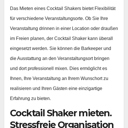
Das Mieten eines Cocktail Shakers bietet Flexibilität
für verschiedene Veranstaltungsorte. Ob Sie Ihre
Veranstaltung drinnen in einer Location oder draußen
im Freien planen, der Cocktail Shaker kann überall
eingesetzt werden. Sie können die Barkeeper und
die Ausstattung an den Veranstaltungsort bringen
und dort professionell mixen. Dies ermöglicht es
Ihnen, Ihre Veranstaltung an Ihrem Wunschort zu
realisieren und Ihren Gästen eine einzigartige
Erfahrung zu bieten.
Cocktail Shaker mieten.
Stressfreie Organisation