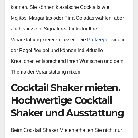
können. Sie können klassische Cocktails wie
Mojitos, Margaritas oder Pina Coladas wählen, aber
auch spezielle Signature-Drinks für Ihre
Veranstaltung kreieren lassen. Die
Barkeeper
sind in
der Regel flexibel und können individuelle
Kreationen entsprechend Ihren Wünschen und dem
Thema der Veranstaltung mixen.
Cocktail Shaker mieten.
Hochwertige Cocktail
Shaker und Ausstattung
Beim Cocktail Shaker Mieten erhalten Sie nicht nur