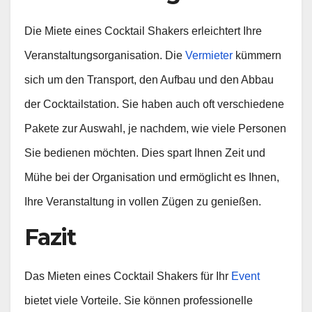
Die Miete eines Cocktail Shakers erleichtert Ihre
Veranstaltungsorganisation. Die
Vermieter
kümmern
sich um den Transport, den Aufbau und den Abbau
der Cocktailstation. Sie haben auch oft verschiedene
Pakete zur Auswahl, je nachdem, wie viele Personen
Sie bedienen möchten. Dies spart Ihnen Zeit und
Mühe bei der Organisation und ermöglicht es Ihnen,
Ihre Veranstaltung in vollen Zügen zu genießen.
Fazit
Das Mieten eines Cocktail Shakers für Ihr
Event
bietet viele Vorteile. Sie können professionelle