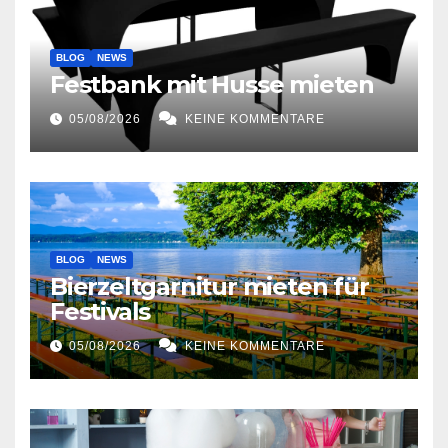
BLOG
NEWS
Festbank mit Husse mieten
05/08/2026
KEINE KOMMENTARE
BLOG
NEWS
Bierzeltgarnitur mieten für
Festivals
05/08/2026
KEINE KOMMENTARE