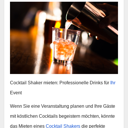
Cocktail Shaker mieten: Professionelle Drinks für
Ihr
Event
Wenn Sie eine Veranstaltung planen und Ihre Gäste
mit köstlichen Cocktails begeistern möchten, könnte
das Mieten eines
Cocktail Shakers
die perfekte