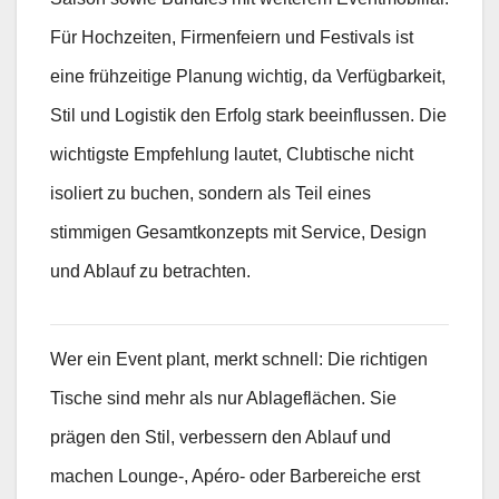
Für Hochzeiten, Firmenfeiern und Festivals ist
eine frühzeitige Planung wichtig, da Verfügbarkeit,
Stil und Logistik den Erfolg stark beeinflussen. Die
wichtigste Empfehlung lautet, Clubtische nicht
isoliert zu buchen, sondern als Teil eines
stimmigen Gesamtkonzepts mit Service, Design
und Ablauf zu betrachten.
Wer ein Event plant, merkt schnell: Die richtigen
Tische sind mehr als nur Ablageflächen. Sie
prägen den Stil, verbessern den Ablauf und
machen Lounge-, Apéro- oder Barbereiche erst