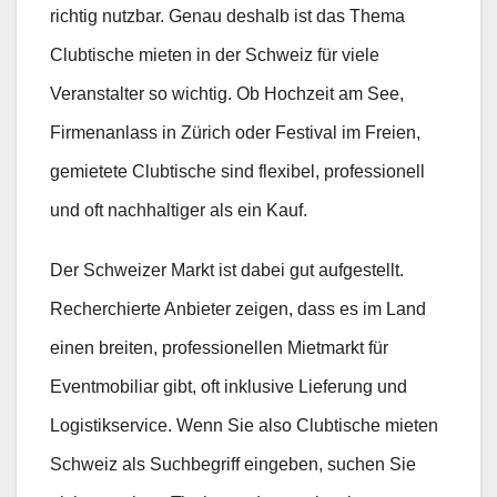
richtig nutzbar. Genau deshalb ist das Thema
Clubtische mieten in der Schweiz für viele
Veranstalter so wichtig. Ob Hochzeit am See,
Firmenanlass in Zürich oder Festival im Freien,
gemietete Clubtische sind flexibel, professionell
und oft nachhaltiger als ein Kauf.
Der Schweizer Markt ist dabei gut aufgestellt.
Recherchierte Anbieter zeigen, dass es im Land
einen breiten, professionellen Mietmarkt für
Eventmobiliar gibt, oft inklusive Lieferung und
Logistikservice. Wenn Sie also Clubtische mieten
Schweiz als Suchbegriff eingeben, suchen Sie