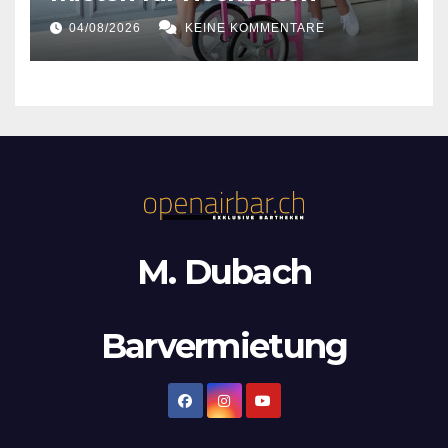
04/08/2026
KEINE KOMMENTARE
M. Dubach
Barvermietung