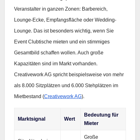
Veranstalter in ganzen Zonen: Barbereich,
Lounge-Ecke, Empfangsfläche oder Wedding-
Lounge. Das ist besonders wichtig, wenn Sie
Event Clubtische mieten und ein stimmiges
Gesamtbild schaffen wollen. Auch große
Kapazitäten sind im Markt vorhanden.
Creativework AG spricht beispielsweise von mehr
als 8.000 Sitzplätzen und 6.000 Stehplätzen im
Mietbestand (
Creativework AG
).
Bedeutung für
Marktsignal
Wert
Mieter
Große