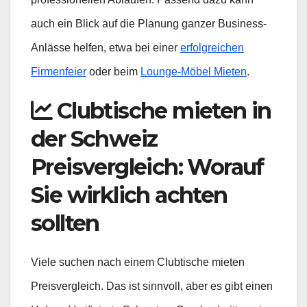
auch ein Blick auf die Planung ganzer Business-
Anlässe helfen, etwa bei einer
erfolgreichen
Firmenfeier
oder beim
Lounge-Möbel Mieten
.
Clubtische mieten in
der Schweiz
Preisvergleich: Worauf
Sie wirklich achten
sollten
Viele suchen nach einem Clubtische mieten
Preisvergleich. Das ist sinnvoll, aber es gibt einen