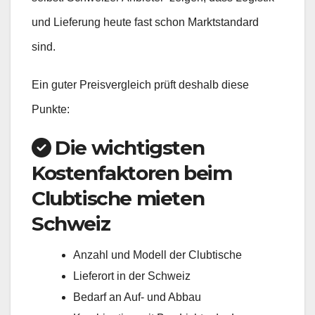
und Lieferung heute fast schon Marktstandard
sind.
Ein guter Preisvergleich prüft deshalb diese
Punkte:
Die wichtigsten
Kostenfaktoren beim
Clubtische mieten
Schweiz
Anzahl und Modell der Clubtische
Lieferort in der Schweiz
Bedarf an Auf- und Abbau