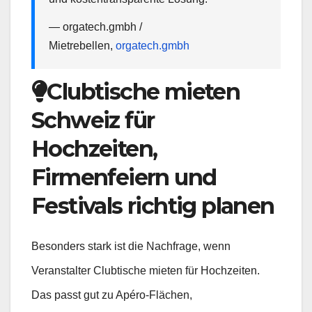
— orgatech.gmbh /
Mietrebellen,
orgatech.gmbh
Clubtische mieten
Schweiz für
Hochzeiten,
Firmenfeiern und
Festivals richtig planen
Besonders stark ist die Nachfrage, wenn
Veranstalter Clubtische mieten für Hochzeiten.
Das passt gut zu Apéro-Flächen,