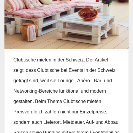
Clubtische mieten in der Schweiz. Der Artikel
zeigt, dass Clubtische bei Events in der Schweiz
gefragt sind, weil sie Lounge-, Apéro-, Bar- und
Networking-Bereiche funktional und modern
gestalten. Beim Thema Clubtische mieten
Preisvergleich zählen nicht nur Einzelpreise,
sondern auch Lieferort, Mietdauer, Auf- und Abbau,
Saison sowie Bundles mit weiterem Eventmobiliar.