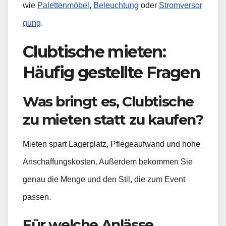
wie
Palettenmöbel
,
Beleuchtung
oder
Stromversor
gung
.
Clubtische mieten:
Häufig gestellte Fragen
Was bringt es, Clubtische
zu mieten statt zu kaufen?
Mieten spart Lagerplatz, Pflegeaufwand und hohe
Anschaffungskosten. Außerdem bekommen Sie
genau die Menge und den Stil, die zum Event
passen.
Für welche Anlässe