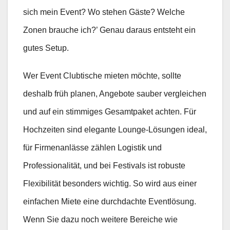
sich mein Event? Wo stehen Gäste? Welche
Zonen brauche ich?’ Genau daraus entsteht ein
gutes Setup.
Wer Event Clubtische mieten möchte, sollte
deshalb früh planen, Angebote sauber vergleichen
und auf ein stimmiges Gesamtpaket achten. Für
Hochzeiten sind elegante Lounge-Lösungen ideal,
für Firmenanlässe zählen Logistik und
Professionalität, und bei Festivals ist robuste
Flexibilität besonders wichtig. So wird aus einer
einfachen Miete eine durchdachte Eventlösung.
Wenn Sie dazu noch weitere Bereiche wie