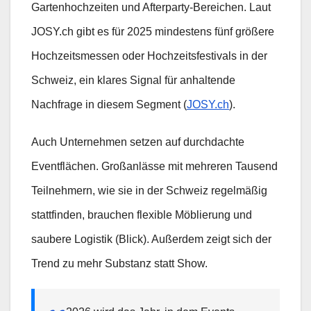
Gartenhochzeiten und Afterparty-Bereichen. Laut
JOSY.ch gibt es für 2025 mindestens fünf größere
Hochzeitsmessen oder Hochzeitsfestivals in der
Schweiz, ein klares Signal für anhaltende
Nachfrage in diesem Segment (
JOSY.ch
).
Auch Unternehmen setzen auf durchdachte
Eventflächen. Großanlässe mit mehreren Tausend
Teilnehmern, wie sie in der Schweiz regelmäßig
stattfinden, brauchen flexible Möblierung und
saubere Logistik (Blick). Außerdem zeigt sich der
Trend zu mehr Substanz statt Show.