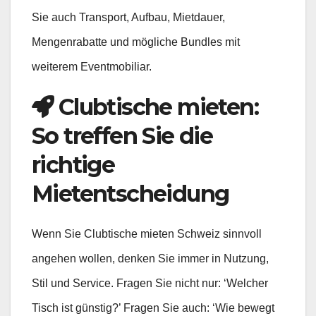
Sie auch Transport, Aufbau, Mietdauer,
Mengenrabatte und mögliche Bundles mit
weiterem Eventmobiliar.
Clubtische mieten:
So treffen Sie die
richtige
Mietentscheidung
Wenn Sie Clubtische mieten Schweiz sinnvoll
angehen wollen, denken Sie immer in Nutzung,
Stil und Service. Fragen Sie nicht nur: ‘Welcher
Tisch ist günstig?’ Fragen Sie auch: ‘Wie bewegt