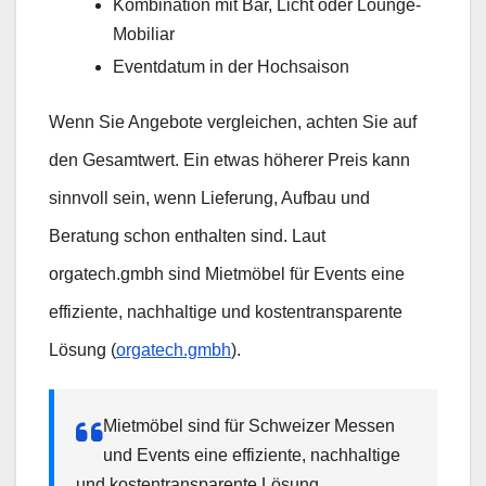
Kombination mit Bar, Licht oder Lounge-
Mobiliar
Eventdatum in der Hochsaison
Wenn Sie Angebote vergleichen, achten Sie auf
den Gesamtwert. Ein etwas höherer Preis kann
sinnvoll sein, wenn Lieferung, Aufbau und
Beratung schon enthalten sind. Laut
orgatech.gmbh sind Mietmöbel für Events eine
effiziente, nachhaltige und kostentransparente
Lösung (
orgatech.gmbh
).
Mietmöbel sind für Schweizer Messen
und Events eine effiziente, nachhaltige
und kostentransparente Lösung.