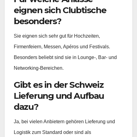
eignen sich Clubtische
besonders?
Sie eignen sich sehr gut für Hochzeiten,
Firmenfeiern, Messen, Apéros und Festivals.
Besonders beliebt sind sie in Lounge-, Bar- und
Networking-Bereichen.
Gibt es in der Schweiz
Lieferung und Aufbau
dazu?
Ja, bei vielen Anbietern gehören Lieferung und
Logistik zum Standard oder sind als