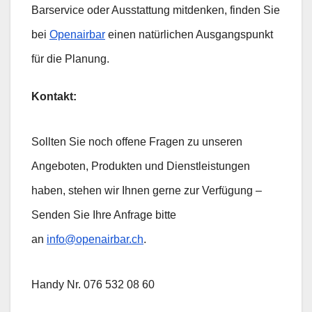
Barservice oder Ausstattung mitdenken, finden Sie
bei
Openairbar
einen natürlichen Ausgangspunkt
für die Planung.
Kontakt:
Sollten Sie noch offene Fragen zu unseren
Angeboten, Produkten und Dienstleistungen
haben, stehen wir Ihnen gerne zur Verfügung –
Senden Sie Ihre Anfrage bitte
an
info@openairbar.ch
.
Handy Nr. 076 532 08 60