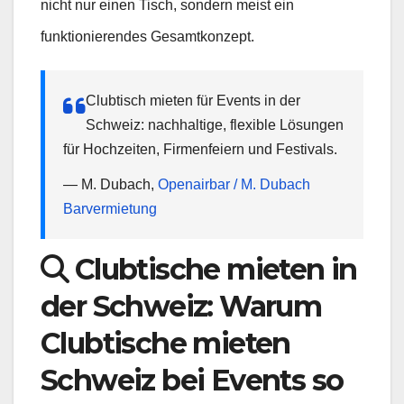
nicht nur einen Tisch, sondern meist ein
funktionierendes Gesamtkonzept.
Clubtisch mieten für Events in der
Schweiz: nachhaltige, flexible Lösungen
für Hochzeiten, Firmenfeiern und Festivals.
— M. Dubach,
Openairbar / M. Dubach
Barvermietung
Clubtische mieten in
der Schweiz: Warum
Clubtische mieten
Schweiz bei Events so