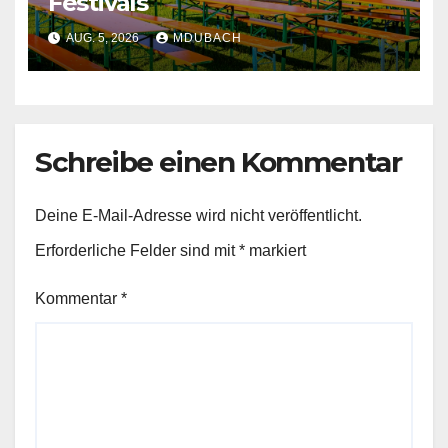
Festivals
AUG. 5, 2026
MDUBACH
Schreibe einen Kommentar
Deine E-Mail-Adresse wird nicht veröffentlicht.
Erforderliche Felder sind mit
*
markiert
Kommentar
*