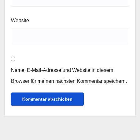
Website
Name, E-Mail-Adresse und Website in diesem
Browser für meinen nächsten Kommentar speichern.