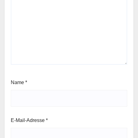
Name
*
E-Mail-Adresse
*