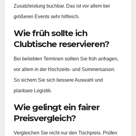
Zusatzleistung buchbar. Das ist vor allem bei
größeren Events sehr hilfreich.
Wie früh sollte ich
Clubtische reservieren?
Bei beliebten Terminen sollten Sie früh anfragen,
vor allem in der Hochzeits- und Sommersaison.
So sichern Sie sich bessere Auswahl und
planbare Logistik.
Wie gelingt ein fairer
Preisvergleich?
Vergleichen Sie nicht nur den Tischpreis. Prüfen