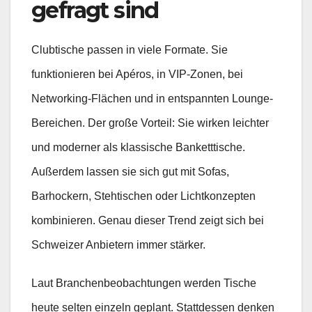
gefragt sind
Clubtische passen in viele Formate. Sie
funktionieren bei Apéros, in VIP-Zonen, bei
Networking-Flächen und in entspannten Lounge-
Bereichen. Der große Vorteil: Sie wirken leichter
und moderner als klassische Banketttische.
Außerdem lassen sie sich gut mit Sofas,
Barhockern, Stehtischen oder Lichtkonzepten
kombinieren. Genau dieser Trend zeigt sich bei
Schweizer Anbietern immer stärker.
Laut Branchenbeobachtungen werden Tische
heute selten einzeln geplant. Stattdessen denken