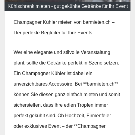
Kühlschrank mieten - gut gekühlte Getränke für Ihr Event
Champagner Kühler mieten von barmieten.ch –
Der perfekte Begleiter für Ihre Events
Wer eine elegante und stilvolle Veranstaltung
plant, sollte die Getränke perfekt in Szene setzen.
Ein Champagner Kühler ist dabei ein
unverzichtbares Accessoire. Bei **barmieten.ch**
können Sie diesen ganz einfach mieten und somit
sicherstellen, dass Ihre edlen Tropfen immer
perfekt gekühlt sind. Ob Hochzeit, Firmenfeier
oder exklusives Event – der **Champagner