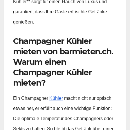
Kühler** sorgt für einen Hauch von Luxus und
garantiert, dass Ihre Gäste erfrischte Getränke
genießen.
Champagner Kühler
mieten von barmieten.ch.
Warum einen
Champagner Kühler
mieten?
Ein Champagner
Kühler
macht nicht nur optisch
etwas her, er erfüllt auch eine wichtige Funktion:
Die optimale Temperatur des Champagners oder
Sekts zu halten. So bleibt das Getränk über einen