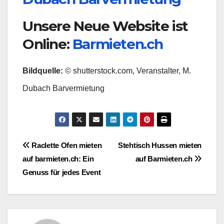
Unsere Neue Website ist
Online:
Barmieten.ch
Bildquelle:
© shutterstock.com, Veranstalter, M.
Dubach Barvermietung
Beitragsnavigation
Raclette Ofen mieten
Stehtisch Hussen mieten
auf barmieten.ch: Ein
auf Barmieten.ch
Genuss für jedes Event