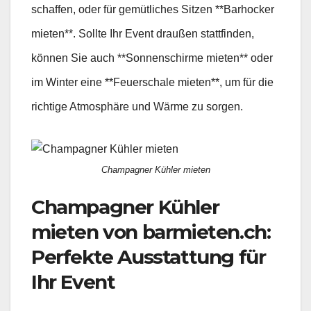
schaffen, oder für gemütliches Sitzen **Barhocker
mieten**. Sollte Ihr Event draußen stattfinden,
können Sie auch **Sonnenschirme mieten** oder
im Winter eine **Feuerschale mieten**, um für die
richtige Atmosphäre und Wärme zu sorgen.
Champagner Kühler mieten
Champagner Kühler
mieten von barmieten.ch:
Perfekte Ausstattung für
Ihr Event