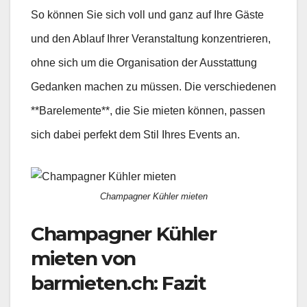
So können Sie sich voll und ganz auf Ihre Gäste
und den Ablauf Ihrer Veranstaltung konzentrieren,
ohne sich um die Organisation der Ausstattung
Gedanken machen zu müssen. Die verschiedenen
**Barelemente**, die Sie mieten können, passen
sich dabei perfekt dem Stil Ihres Events an.
Champagner Kühler mieten
Champagner Kühler
mieten von
barmieten.ch: Fazit