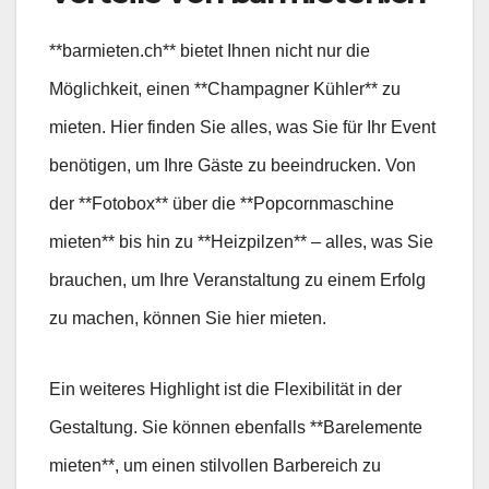
**barmieten.ch** bietet Ihnen nicht nur die
Möglichkeit, einen **Champagner Kühler** zu
mieten. Hier finden Sie alles, was Sie für Ihr Event
benötigen, um Ihre Gäste zu beeindrucken. Von
der **Fotobox** über die **Popcornmaschine
mieten** bis hin zu **Heizpilzen** – alles, was Sie
brauchen, um Ihre Veranstaltung zu einem Erfolg
zu machen, können Sie hier mieten.
Ein weiteres Highlight ist die Flexibilität in der
Gestaltung. Sie können ebenfalls **Barelemente
mieten**, um einen stilvollen Barbereich zu