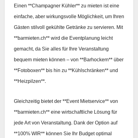
Einen **Champagner Kühler** zu mieten ist eine
einfache, aber wirkungsvolle Möglichkeit, um Ihren
Gästen stilvoll gekühlte Getränke zu servieren. Mit
**barmieten.ch** wird die Eventplanung leicht
gemacht, da Sie alles für Ihre Veranstaltung
bequem mieten können – von **Barhockern** über
**Fotoboxen** bis hin zu **Kühlschränken** und
**Heizpilzen**.
Gleichzeitig bietet der **Event Mietservice** von
**barmieten.ch** eine wirtschaftliche Lösung für
jede Art von Veranstaltung. Dank der Option auf
**100% WIR** können Sie Ihr Budget optimal