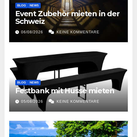
BLOG
NEWS
Event Zubehör mieten in der
Schweiz
06/08/2026
KEINE KOMMENTARE
BLOG
NEWS
Festbank mit Husse mieten
05/08/2026
KEINE KOMMENTARE