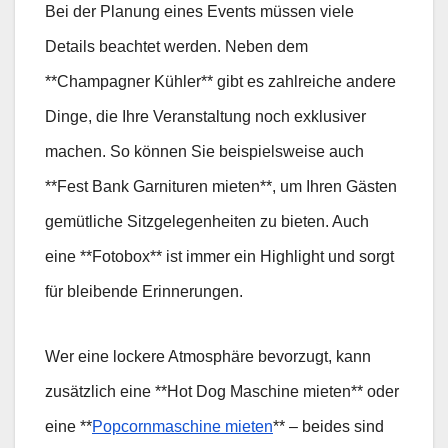
Bei der Planung eines Events müssen viele
Details beachtet werden. Neben dem
**Champagner Kühler** gibt es zahlreiche andere
Dinge, die Ihre Veranstaltung noch exklusiver
machen. So können Sie beispielsweise auch
**Fest Bank Garnituren mieten**, um Ihren Gästen
gemütliche Sitzgelegenheiten zu bieten. Auch
eine **Fotobox** ist immer ein Highlight und sorgt
für bleibende Erinnerungen.
Wer eine lockere Atmosphäre bevorzugt, kann
zusätzlich eine **Hot Dog Maschine mieten** oder
eine **
Popcornmaschine mieten
** – beides sind