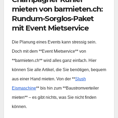
mieten von barmieten.ch:
Rundum-Sorglos-Paket
mit Event Mietservice
Die Planung eines Events kann stressig sein.
Doch mit dem **Event Mietservice** von
**barmieten.ch** wird alles ganz einfach. Hier
können Sie alle Artikel, die Sie benötigen, bequem
aus einer Hand mieten. Von der **
Slush
Eismaschine
** bis hin zum **Baustromverteiler
mieten** – es gibt nichts, was Sie nicht finden
können.