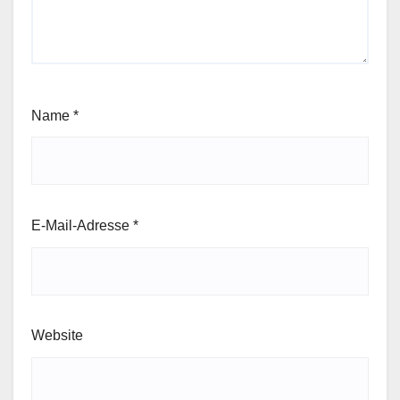
Name
*
E-Mail-Adresse
*
Website