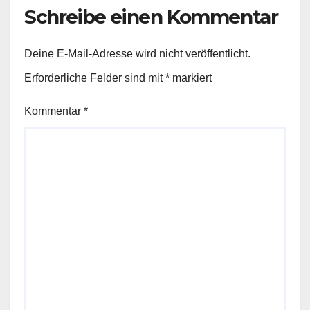
Schreibe einen Kommentar
Deine E-Mail-Adresse wird nicht veröffentlicht.
Erforderliche Felder sind mit
*
markiert
Kommentar
*