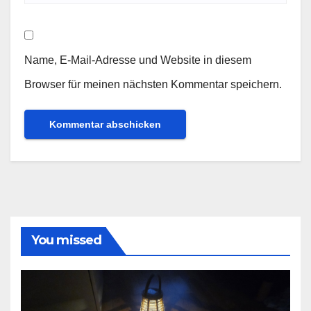
Name, E-Mail-Adresse und Website in diesem
Browser für meinen nächsten Kommentar speichern.
You missed