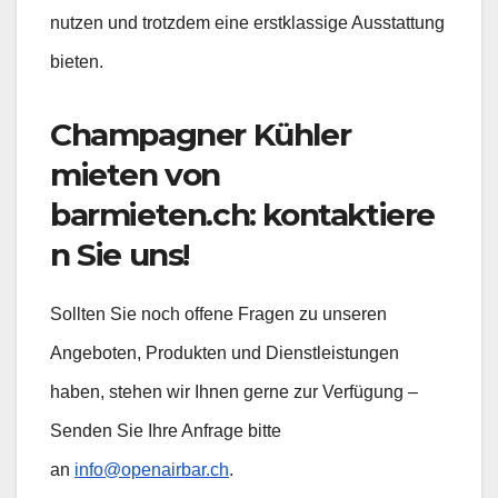
nutzen und trotzdem eine erstklassige Ausstattung
bieten.
Champagner Kühler
mieten von
barmieten.ch: kontaktiere
n Sie uns!
Sollten Sie noch offene Fragen zu unseren
Angeboten, Produkten und Dienstleistungen
haben, stehen wir Ihnen gerne zur Verfügung –
Senden Sie Ihre Anfrage bitte
an
info@openairbar.ch
.