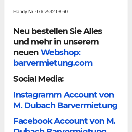
Handy Nr. 076 v532 08 60
Neu bestellen Sie Alles
und mehr in unserem
neuen
Webshop:
barvermietung.com
Social Media:
Instagramm Account von
M. Dubach Barvermietung
Facebook Account von M.
Dubach Barvermietung