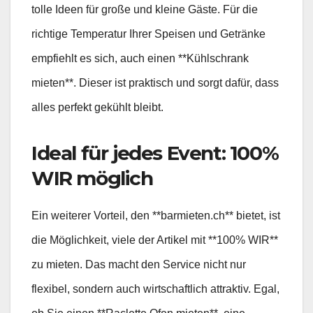
tolle Ideen für große und kleine Gäste. Für die
richtige Temperatur Ihrer Speisen und Getränke
empfiehlt es sich, auch einen **Kühlschrank
mieten**. Dieser ist praktisch und sorgt dafür, dass
alles perfekt gekühlt bleibt.
Ideal für jedes Event: 100%
WIR möglich
Ein weiterer Vorteil, den **barmieten.ch** bietet, ist
die Möglichkeit, viele der Artikel mit **100% WIR**
zu mieten. Das macht den Service nicht nur
flexibel, sondern auch wirtschaftlich attraktiv. Egal,