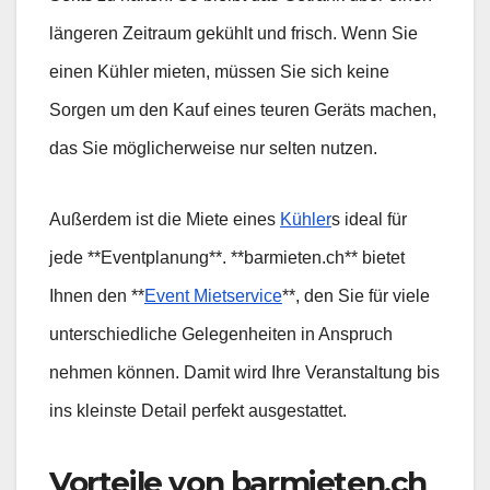
längeren Zeitraum gekühlt und frisch. Wenn Sie
einen Kühler mieten, müssen Sie sich keine
Sorgen um den Kauf eines teuren Geräts machen,
das Sie möglicherweise nur selten nutzen.
Außerdem ist die Miete eines
Kühler
s ideal für
jede **Eventplanung**. **barmieten.ch** bietet
Ihnen den **
Event Mietservice
**, den Sie für viele
unterschiedliche Gelegenheiten in Anspruch
nehmen können. Damit wird Ihre Veranstaltung bis
ins kleinste Detail perfekt ausgestattet.
Vorteile von barmieten.ch