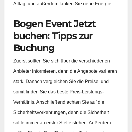
Alltag, und außerdem tanken Sie neue Energie.
Bogen Event Jetzt
buchen: Tipps zur
Buchung
Zuerst sollten Sie sich über die verschiedenen
Anbieter informieren, denn die Angebote variieren
stark. Danach vergleichen Sie die Preise, und
somit finden Sie das beste Preis-Leistungs-
Verhältnis. Anschließend achten Sie auf die
Sicherheitsvorkehrungen, denn die Sicherheit
sollte immer an erster Stelle stehen. Außerdem