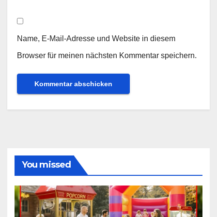
Name, E-Mail-Adresse und Website in diesem
Browser für meinen nächsten Kommentar speichern.
You missed