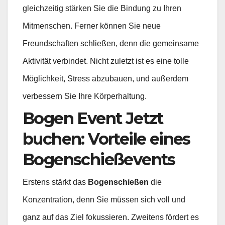
gleichzeitig stärken Sie die Bindung zu Ihren
Mitmenschen. Ferner können Sie neue
Freundschaften schließen, denn die gemeinsame
Aktivität verbindet. Nicht zuletzt ist es eine tolle
Möglichkeit, Stress abzubauen, und außerdem
verbessern Sie Ihre Körperhaltung.
Bogen Event Jetzt
buchen: Vorteile eines
Bogenschießevents
Erstens stärkt das
Bogenschießen
die
Konzentration, denn Sie müssen sich voll und
ganz auf das Ziel fokussieren. Zweitens fördert es