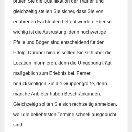
prüfen Sie die Qualifikation der Trainer, und
gleichzeitig stellen Sie sicher, dass Sie von
erfahrenen Fachleuten betreut werden. Ebenso
wichtig ist die Ausrüstung, denn hochwertige
Pfeile und Bögen sind entscheidend für den
Erfolg. Darüber hinaus sollten Sie sich über die
Location informieren, denn die Umgebung trägt
maßgeblich zum Erlebnis bei. Ferner
berücksichtigen Sie die Gruppengröße, denn
manche Anbieter haben Beschränkungen.
Gleichzeitig sollten Sie sich rechtzeitig anmelden,
weil die beliebtesten Termine schnell ausgebucht
sind.