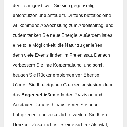
den Teamgeist, weil Sie sich gegenseitig
unterstützen und anfeuern. Drittens bietet es eine
willkommene Abwechslung zum Arbeitsalltag, und
zudem tanken Sie neue Energie. Außerdem ist es
eine tolle Möglichkeit, die Natur zu genießen,
denn viele Events finden im Freien statt. Danach
verbessern Sie Ihre Körperhaltung, und somit
beugen Sie Rückenproblemen vor. Ebenso
können Sie Ihre eigenen Grenzen austesten, denn
das
Bogenschießen
erfordert Präzision und
Ausdauer. Darüber hinaus lernen Sie neue
Fähigkeiten, und zusätzlich erweitern Sie Ihren
Horizont. Zusätzlich ist es eine sichere Aktivität,