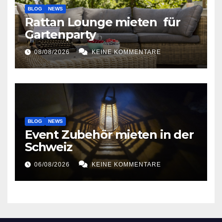
BLOG
NEWS
Rattan Lounge mieten für
Gartenparty
08/08/2026
KEINE KOMMENTARE
BLOG
NEWS
Event Zubehör mieten in der
Schweiz
06/08/2026
KEINE KOMMENTARE