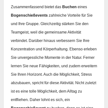
Zusammenfassend bietet das
Buchen
eines
Bogenschießevents
zahlreiche Vorteile für Sie
und Ihre Gruppe. Gleichzeitig stärken Sie den
Teamgeist, weil die gemeinsame Aktivität
verbindet. Darüber hinaus verbessern Sie Ihre
Konzentration und Körperhaltung. Ebenso erleben
Sie unvergessliche Momente in der Natur. Ferner
lernen Sie neue Fähigkeiten, und zudem erweitern
Sie Ihren Horizont. Auch die Möglichkeit, Stress
abzubauen, spricht für diese Aktivität. Nicht zuletzt
ist es eine tolle Möglichkeit, dem Alltag zu
entfliehen. Daher lohnt es sich, ein