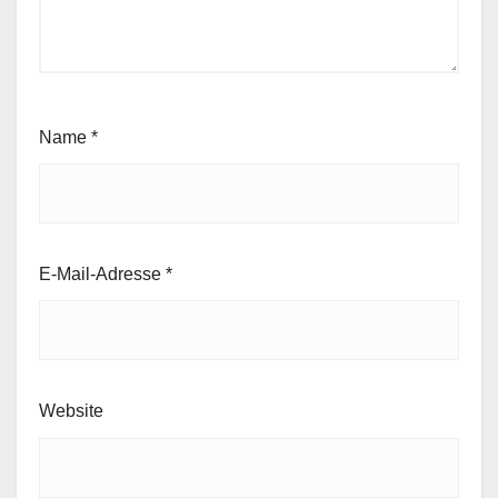
Name
*
E-Mail-Adresse
*
Website