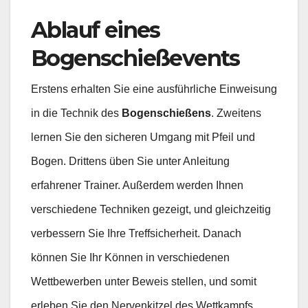
Ablauf eines
Bogenschießevents
Erstens erhalten Sie eine ausführliche Einweisung
in die Technik des
Bogenschießens
. Zweitens
lernen Sie den sicheren Umgang mit Pfeil und
Bogen. Drittens üben Sie unter Anleitung
erfahrener Trainer. Außerdem werden Ihnen
verschiedene Techniken gezeigt, und gleichzeitig
verbessern Sie Ihre Treffsicherheit. Danach
können Sie Ihr Können in verschiedenen
Wettbewerben unter Beweis stellen, und somit
erleben Sie den Nervenkitzel des Wettkampfs.