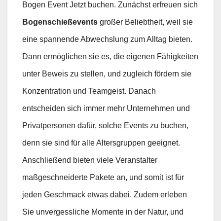
Bogen Event Jetzt buchen. Zunächst erfreuen sich
Bogenschießevents
großer Beliebtheit, weil sie
eine spannende Abwechslung zum Alltag bieten.
Dann ermöglichen sie es, die eigenen Fähigkeiten
unter Beweis zu stellen, und zugleich fördern sie
Konzentration und Teamgeist. Danach
entscheiden sich immer mehr Unternehmen und
Privatpersonen dafür, solche Events zu buchen,
denn sie sind für alle Altersgruppen geeignet.
Anschließend bieten viele Veranstalter
maßgeschneiderte Pakete an, und somit ist für
jeden Geschmack etwas dabei. Zudem erleben
Sie unvergessliche Momente in der Natur, und