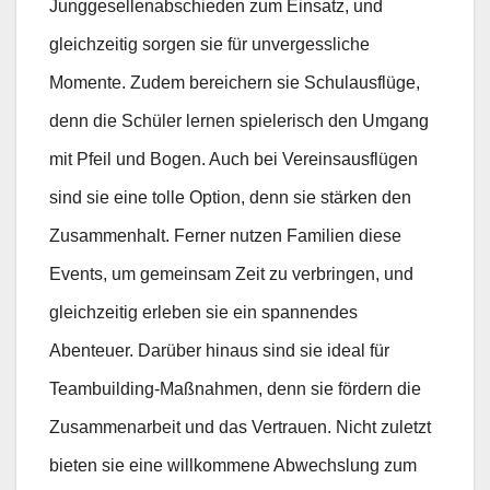
Junggesellenabschieden zum Einsatz, und
gleichzeitig sorgen sie für unvergessliche
Momente. Zudem bereichern sie Schulausflüge,
denn die Schüler lernen spielerisch den Umgang
mit Pfeil und Bogen. Auch bei Vereinsausflügen
sind sie eine tolle Option, denn sie stärken den
Zusammenhalt. Ferner nutzen Familien diese
Events, um gemeinsam Zeit zu verbringen, und
gleichzeitig erleben sie ein spannendes
Abenteuer. Darüber hinaus sind sie ideal für
Teambuilding-Maßnahmen, denn sie fördern die
Zusammenarbeit und das Vertrauen. Nicht zuletzt
bieten sie eine willkommene Abwechslung zum