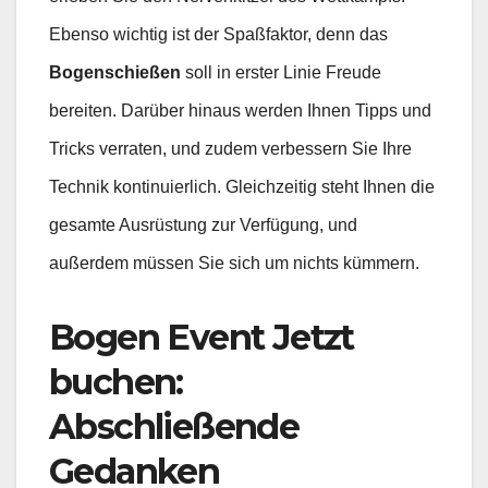
Ebenso wichtig ist der Spaßfaktor, denn das
Bogenschießen
soll in erster Linie Freude
bereiten. Darüber hinaus werden Ihnen Tipps und
Tricks verraten, und zudem verbessern Sie Ihre
Technik kontinuierlich. Gleichzeitig steht Ihnen die
gesamte Ausrüstung zur Verfügung, und
außerdem müssen Sie sich um nichts kümmern.
Bogen Event Jetzt
buchen:
Abschließende
Gedanken