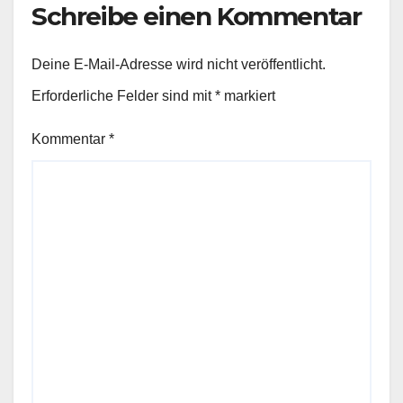
Schreibe einen Kommentar
Deine E-Mail-Adresse wird nicht veröffentlicht.
Erforderliche Felder sind mit
*
markiert
Kommentar
*