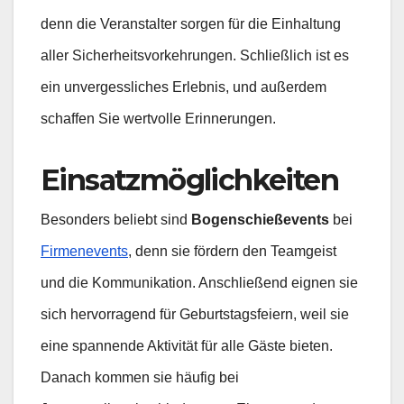
denn die Veranstalter sorgen für die Einhaltung
aller Sicherheitsvorkehrungen. Schließlich ist es
ein unvergessliches Erlebnis, und außerdem
schaffen Sie wertvolle Erinnerungen.
Einsatzmöglichkeiten
Besonders beliebt sind
Bogenschießevents
bei
Firmenevents
, denn sie fördern den Teamgeist
und die Kommunikation. Anschließend eignen sie
sich hervorragend für Geburtstagsfeiern, weil sie
eine spannende Aktivität für alle Gäste bieten.
Danach kommen sie häufig bei