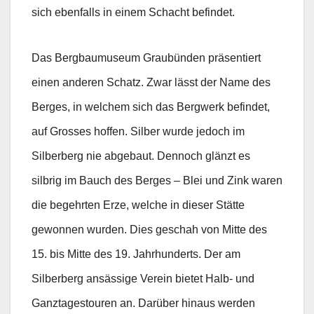
sich ebenfalls in einem Schacht befindet.
Das Bergbaumuseum Graubünden präsentiert
einen anderen Schatz. Zwar lässt der Name des
Berges, in welchem sich das Bergwerk befindet,
auf Grosses hoffen. Silber wurde jedoch im
Silberberg nie abgebaut. Dennoch glänzt es
silbrig im Bauch des Berges – Blei und Zink waren
die begehrten Erze, welche in dieser Stätte
gewonnen wurden. Dies geschah von Mitte des
15. bis Mitte des 19. Jahrhunderts. Der am
Silberberg ansässige Verein bietet Halb- und
Ganztagestouren an. Darüber hinaus werden