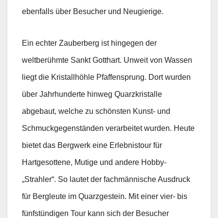
ebenfalls über Besucher und Neugierige.
Ein echter Zauberberg ist hingegen der
weltberühmte Sankt Gotthart. Unweit von Wassen
liegt die Kristallhöhle Pfaffensprung. Dort wurden
über Jahrhunderte hinweg Quarzkristalle
abgebaut, welche zu schönsten Kunst- und
Schmuckgegenständen verarbeitet wurden. Heute
bietet das Bergwerk eine Erlebnistour für
Hartgesottene, Mutige und andere Hobby-
„Strahler“. So lautet der fachmännische Ausdruck
für Bergleute im Quarzgestein. Mit einer vier- bis
fünfstündigen Tour kann sich der Besucher