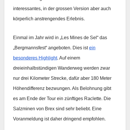
interessantes, in der grossen Version aber auch
körperlich anstrengendes Erlebnis.
Einmal im Jahr wird in „Les Mines de Sel“ das
„Bergmannsfest“ angeboten. Dies ist
ein
besonderes Highlight
. Auf einem
dreieinhalbstündigen Wanderweg werden zwar
nur drei Kilometer Strecke, dafür aber 180 Meter
Höhendifferenz bezwungen. Als Belohnung gibt
es am Ende der Tour ein zünftiges Raclette. Die
Salzminen von Brex sind sehr beliebt. Eine
Voranmeldung ist daher dringend empfohlen.