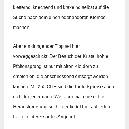
kletternd, kriechend und kraxelnd selbst auf die
Suche nach dem einen oder anderen Kleinod
machen.
Aber ein dringender Tipp sei hier
vorweggeschickt: Der Besuch der Kristallhöhle
Pfaffensprung ist nur mit alten Kleidern zu
empfehlen, die anschliessend entsorgt werden
können. Mit 250 CHF sind die Eintrittspreise auch
nicht für jedermann. Wer aber mal eine echte
Herausforderung sucht, der findet hier auf jeden
Fall ein interessantes Angebot.