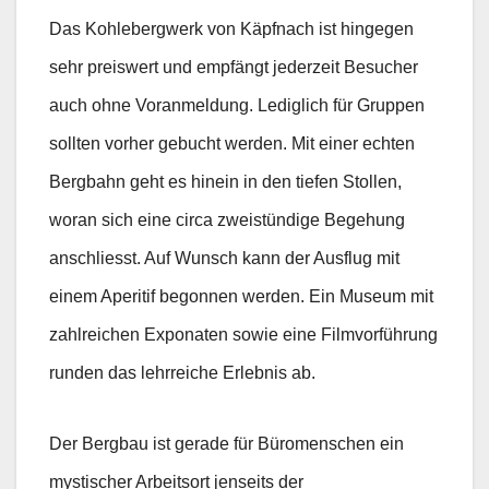
Das Kohlebergwerk von Käpfnach ist hingegen
sehr preiswert und empfängt jederzeit Besucher
auch ohne Voranmeldung. Lediglich für Gruppen
sollten vorher gebucht werden. Mit einer echten
Bergbahn geht es hinein in den tiefen Stollen,
woran sich eine circa zweistündige Begehung
anschliesst. Auf Wunsch kann der Ausflug mit
einem Aperitif begonnen werden. Ein Museum mit
zahlreichen Exponaten sowie eine Filmvorführung
runden das lehrreiche Erlebnis ab.
Der Bergbau ist gerade für Büromenschen ein
mystischer Arbeitsort jenseits der