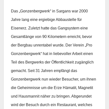
Das „Gonzenbergwerk“ in Sargans war 2000
Jahre lang eine ergiebige Abbaustelle für
Eisenerz. Zuletzt hatte das Gangsystem eine
Gesamtlänge von 90 Kilometern erreicht, bevor
der Bergbau unrentabel wurde. Der Verein „Pro
Gonzenbergwerk“ hat in liebevoller Arbeit einen
Teil des Bergwerks der Öffentlichkeit zugänglich
gemacht. Seit 31 Jahren empfängt das
Gonzenbergwerk nun wieder Besucher, um ihnen
die Geheimnisse um die Erze Hämatit, Magnetit
und Hausmannit näher zu bringen. Abgerundet
wird der Besuch durch ein Restaurant, welches