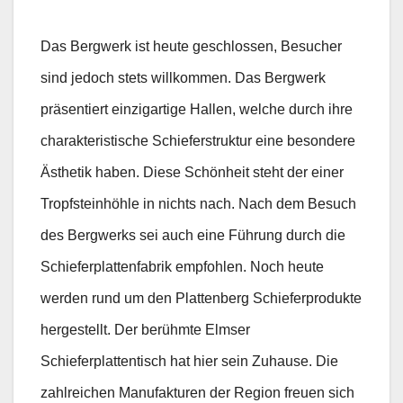
Das Bergwerk ist heute geschlossen, Besucher
sind jedoch stets willkommen. Das Bergwerk
präsentiert einzigartige Hallen, welche durch ihre
charakteristische Schieferstruktur eine besondere
Ästhetik haben. Diese Schönheit steht der einer
Tropfsteinhöhle in nichts nach. Nach dem Besuch
des Bergwerks sei auch eine Führung durch die
Schieferplattenfabrik empfohlen. Noch heute
werden rund um den Plattenberg Schieferprodukte
hergestellt. Der berühmte Elmser
Schieferplattentisch hat hier sein Zuhause. Die
zahlreichen Manufakturen der Region freuen sich