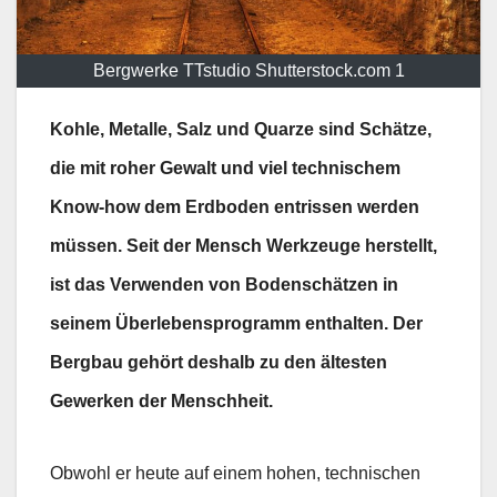
Bergwerke TTstudio Shutterstock.com 1
Kohle, Metalle, Salz und Quarze sind Schätze,
die mit roher Gewalt und viel technischem
Know-how dem Erdboden entrissen werden
müssen. Seit der Mensch Werkzeuge herstellt,
ist das Verwenden von Bodenschätzen in
seinem Überlebensprogramm enthalten. Der
Bergbau gehört deshalb zu den ältesten
Gewerken der Menschheit.
Obwohl er heute auf einem hohen, technischen