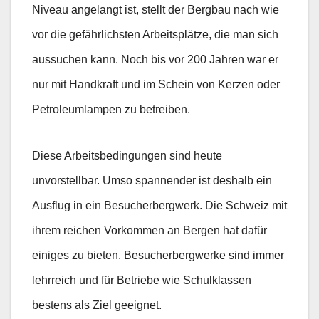
Niveau angelangt ist, stellt der Bergbau nach wie
vor die gefährlichsten Arbeitsplätze, die man sich
aussuchen kann. Noch bis vor 200 Jahren war er
nur mit Handkraft und im Schein von Kerzen oder
Petroleumlampen zu betreiben.
Diese Arbeitsbedingungen sind heute
unvorstellbar. Umso spannender ist deshalb ein
Ausflug in ein Besucherbergwerk. Die Schweiz mit
ihrem reichen Vorkommen an Bergen hat dafür
einiges zu bieten. Besucherbergwerke sind immer
lehrreich und für Betriebe wie Schulklassen
bestens als Ziel geeignet.