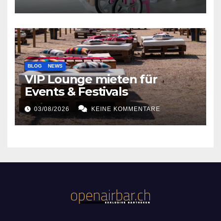
BLOG
NEWS
VIP Lounge mieten für
Events & Festivals
03/08/2026
KEINE KOMMENTARE