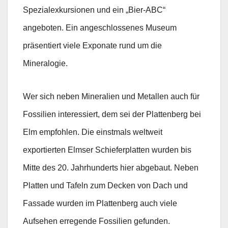
Spezialexkursionen und ein „Bier-ABC“
angeboten. Ein angeschlossenes Museum
präsentiert viele Exponate rund um die
Mineralogie.
Wer sich neben Mineralien und Metallen auch für
Fossilien interessiert, dem sei der Plattenberg bei
Elm empfohlen. Die einstmals weltweit
exportierten Elmser Schieferplatten wurden bis
Mitte des 20. Jahrhunderts hier abgebaut. Neben
Platten und Tafeln zum Decken von Dach und
Fassade wurden im Plattenberg auch viele
Aufsehen erregende Fossilien gefunden.