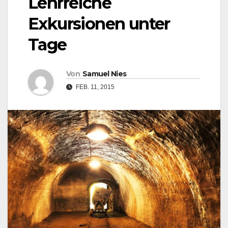
Lehrreiche
Exkursionen unter
Tage
Von
Samuel Nies
FEB. 11, 2015