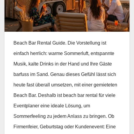
Beach Bar Rental Guide. Die Vorstellung ist
einfach herrlich: warme Sommerluft, entspannte
Musik, kalte Drinks in der Hand und Ihre Gäste
barfuss im Sand. Genau dieses Gefühl lässt sich
heute fast überall umsetzen, mit einer gemieteten
Beach Bar. Deshalb ist beach bar rental für viele
Eventplaner eine ideale Lösung, um
Sommerfeeling zu jedem Anlass zu bringen. Ob
Firmenfeier, Geburtstag oder Kundenevent: Eine