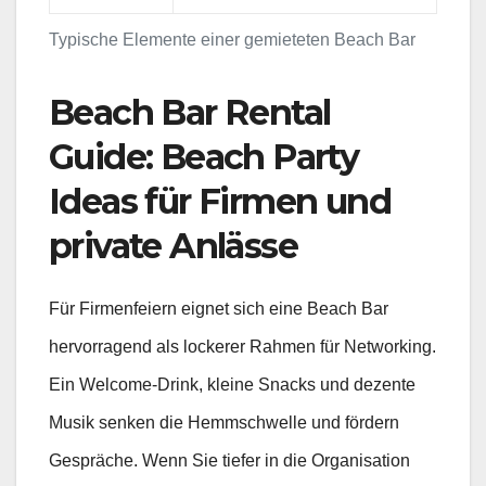
Typische Elemente einer gemieteten Beach Bar
Beach Bar Rental
Guide: Beach Party
Ideas für Firmen und
private Anlässe
Für Firmenfeiern eignet sich eine Beach Bar
hervorragend als lockerer Rahmen für Networking.
Ein Welcome-Drink, kleine Snacks und dezente
Musik senken die Hemmschwelle und fördern
Gespräche. Wenn Sie tiefer in die Organisation