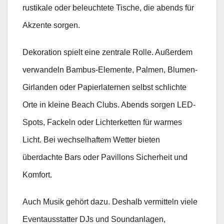
rustikale oder beleuchtete Tische, die abends für
Akzente sorgen.
Dekoration spielt eine zentrale Rolle. Außerdem
verwandeln Bambus-Elemente, Palmen, Blumen-
Girlanden oder Papierlaternen selbst schlichte
Orte in kleine Beach Clubs. Abends sorgen LED-
Spots, Fackeln oder Lichterketten für warmes
Licht. Bei wechselhaftem Wetter bieten
überdachte Bars oder Pavillons Sicherheit und
Komfort.
Auch Musik gehört dazu. Deshalb vermitteln viele
Eventausstatter DJs und Soundanlagen,