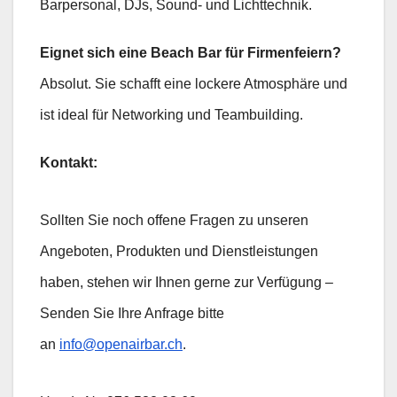
Barpersonal, DJs, Sound- und Lichttechnik.
Eignet sich eine Beach Bar für Firmenfeiern?
Absolut. Sie schafft eine lockere Atmosphäre und
ist ideal für Networking und Teambuilding.
Kontakt:
Sollten Sie noch offene Fragen zu unseren
Angeboten, Produkten und Dienstleistungen
haben, stehen wir Ihnen gerne zur Verfügung –
Senden Sie Ihre Anfrage bitte
an
info@openairbar.ch
.