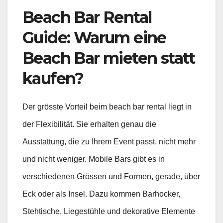
Beach Bar Rental
Guide: Warum eine
Beach Bar mieten statt
kaufen?
Der grösste Vorteil beim beach bar rental liegt in
der Flexibilität. Sie erhalten genau die
Ausstattung, die zu Ihrem Event passt, nicht mehr
und nicht weniger. Mobile Bars gibt es in
verschiedenen Grössen und Formen, gerade, über
Eck oder als Insel. Dazu kommen Barhocker,
Stehtische, Liegestühle und dekorative Elemente