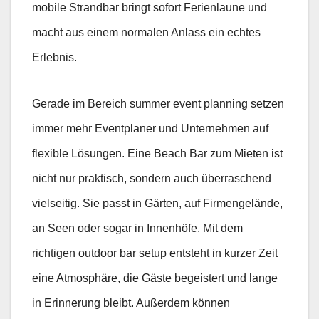
mobile Strandbar bringt sofort Ferienlaune und
macht aus einem normalen Anlass ein echtes
Erlebnis.
Gerade im Bereich summer event planning setzen
immer mehr Eventplaner und Unternehmen auf
flexible Lösungen. Eine Beach Bar zum Mieten ist
nicht nur praktisch, sondern auch überraschend
vielseitig. Sie passt in Gärten, auf Firmengelände,
an Seen oder sogar in Innenhöfe. Mit dem
richtigen outdoor bar setup entsteht in kurzer Zeit
eine Atmosphäre, die Gäste begeistert und lange
in Erinnerung bleibt. Außerdem können