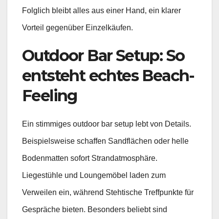
Folglich bleibt alles aus einer Hand, ein klarer
Vorteil gegenüber Einzelkäufen.
Outdoor Bar Setup: So
entsteht echtes Beach-
Feeling
Ein stimmiges outdoor bar setup lebt von Details.
Beispielsweise schaffen Sandflächen oder helle
Bodenmatten sofort Strandatmosphäre.
Liegestühle und Loungemöbel laden zum
Verweilen ein, während Stehtische Treffpunkte für
Gespräche bieten. Besonders beliebt sind