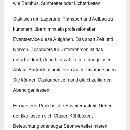
wie Bambus, Surfbretter oder Lichterketten.
Statt sich um Lagerung, Transport und Aufbau zu
kümmern, übernimmt ein professioneller
Eventservice diese Aufgaben. Das spart Zeit und
Nerven. Besonders für Unternehmen ist das
entscheidend, denn hier zählt ein reibungsloser
Ablauf. Außerdem profitieren auch Privatpersonen:
Sie können Gastgeber sein und gleichzeitig den
Abend geniessen.
Ein weiterer Punkt ist die Erweiterbarkeit. Neben
der Bar lassen sich Gläser, Kühlboxen,
Beleuchtung oder sogar Stromverteiler mieten.