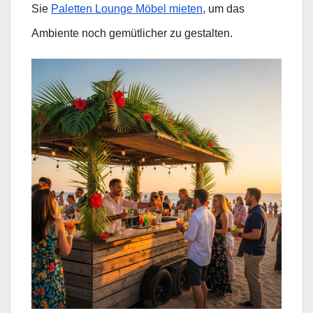
Sie
Paletten Lounge Möbel mieten
, um das
Ambiente noch gemütlicher zu gestalten.