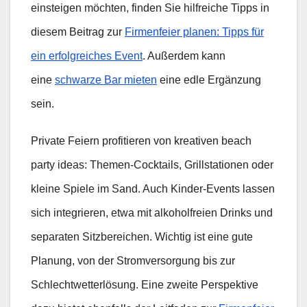
einsteigen möchten, finden Sie hilfreiche Tipps in
diesem Beitrag zur
Firmenfeier planen: Tipps für
ein erfolgreiches Event
. Außerdem kann
eine
schwarze Bar mieten
eine edle Ergänzung
sein.
Private Feiern profitieren von kreativen beach
party ideas: Themen-Cocktails, Grillstationen oder
kleine Spiele im Sand. Auch Kinder-Events lassen
sich integrieren, etwa mit alkoholfreien Drinks und
separaten Sitzbereichen. Wichtig ist eine gute
Planung, von der Stromversorgung bis zur
Schlechtwetterlösung. Eine zweite Perspektive