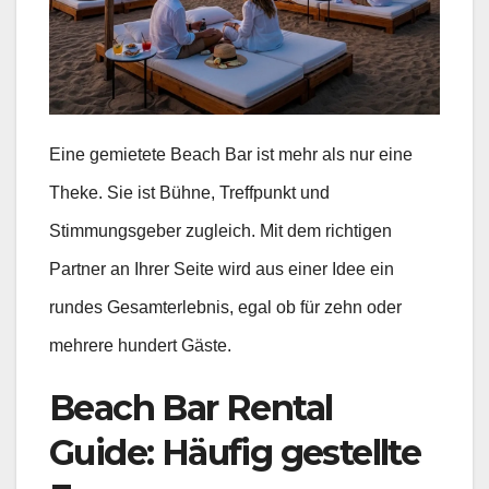
Eine gemietete Beach Bar ist mehr als nur eine
Theke. Sie ist Bühne, Treffpunkt und
Stimmungsgeber zugleich. Mit dem richtigen
Partner an Ihrer Seite wird aus einer Idee ein
rundes Gesamterlebnis, egal ob für zehn oder
mehrere hundert Gäste.
Beach Bar Rental
Guide: Häufig gestellte