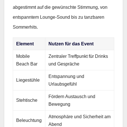
abgestimmt auf die gewünschte Stimmung, von
entspanntem Lounge-Sound bis zu tanzbaren
Sommerhits.
Element
Nutzen für das Event
Mobile
Zentraler Treffpunkt für Drinks
Beach Bar
und Gespräche
Entspannung und
Liegestühle
Urlaubsgefühl
Fördern Austausch und
Stehtische
Bewegung
Atmosphäre und Sicherheit am
Beleuchtung
Abend