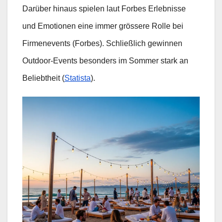
Darüber hinaus spielen laut Forbes Erlebnisse
und Emotionen eine immer grössere Rolle bei
Firmenevents (Forbes). Schließlich gewinnen
Outdoor-Events besonders im Sommer stark an
Beliebtheit (
Statista
).