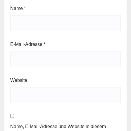
Name
*
E-Mail-Adresse
*
Website
Name, E-Mail-Adresse und Website in diesem