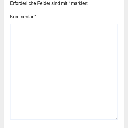
Erforderliche Felder sind mit
*
markiert
Kommentar
*