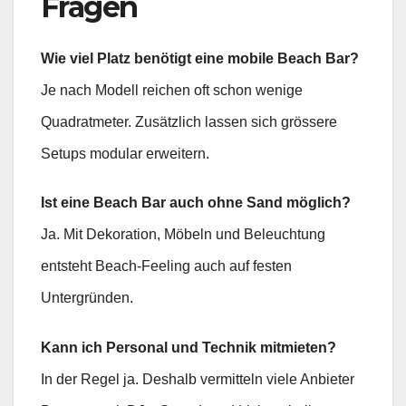
Fragen
Wie viel Platz benötigt eine mobile Beach Bar?
Je nach Modell reichen oft schon wenige
Quadratmeter. Zusätzlich lassen sich grössere
Setups modular erweitern.
Ist eine Beach Bar auch ohne Sand möglich?
Ja. Mit Dekoration, Möbeln und Beleuchtung
entsteht Beach-Feeling auch auf festen
Untergründen.
Kann ich Personal und Technik mitmieten?
In der Regel ja. Deshalb vermitteln viele Anbieter