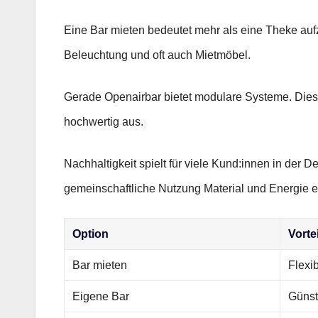
Eine Bar mieten bedeutet mehr als eine Theke auf
Beleuchtung und oft auch Mietmöbel.
Gerade Openairbar bietet modulare Systeme. Diese 
hochwertig aus.
Nachhaltigkeit spielt für viele Kund:innen in d
gemeinschaftliche Nutzung Material und Energie e
Option
Vortei
Bar mieten
Flexi
Eigene Bar
Günst