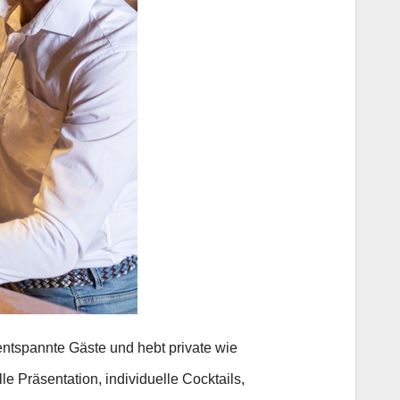
 entspannte Gäste und hebt private wie
lle Präsentation, individuelle Cocktails,