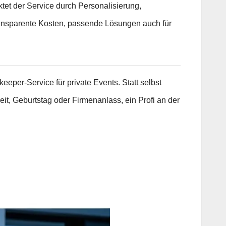
tet der Service durch Personalisierung,
ransparente Kosten, passende Lösungen auch für
eper-Service für private Events. Statt selbst
t, Geburtstag oder Firmenanlass, ein Profi an der