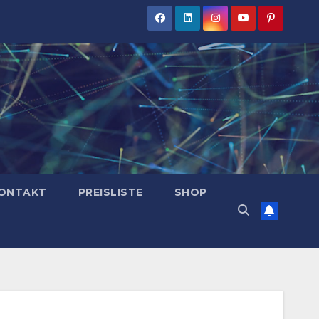
ONTAKT
PREISLISTE
SHOP