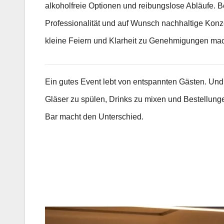
alkoholfreie Optionen und reibungslose Abläufe. B
Professionalität und auf Wunsch nachhaltige Konz
kleine Feiern und Klarheit zu Genehmigungen mach
Ein gutes Event lebt von entspannten Gästen. Und g
Gläser zu spülen, Drinks zu mixen und Bestellung
Bar macht den Unterschied.