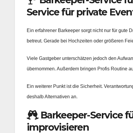
Service für private Even
Ein erfahrener Barkeeper sorgt nicht nur für gute 
betreut. Gerade bei Hochzeiten oder größeren Fei
Viele Gastgeber unterschätzen jedoch den Aufwand
übernommen. Außerdem bringen Profis Routine aus
Ein weiterer Punkt ist die Sicherheit. Verantwort
deshalb Alternativen an.
Barkeeper-Service fü
improvisieren