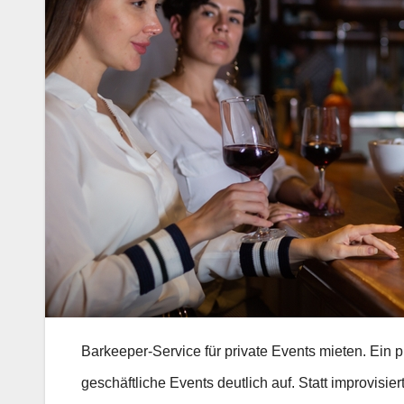
Barkeeper-Service für private Events mieten. Ein p
geschäftliche Events deutlich auf. Statt improvisier