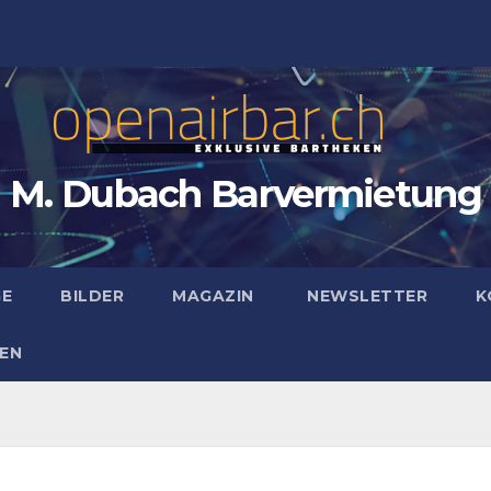
M. Dubach Barvermietung
GE
BILDER
MAGAZIN
NEWSLETTER
K
EN