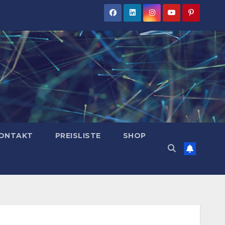
ONTAKT
PREISLISTE
SHOP