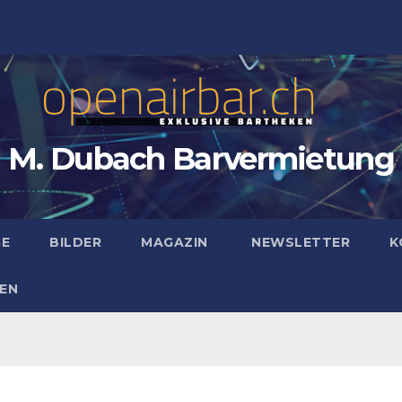
M. Dubach Barvermietung
GE
BILDER
MAGAZIN
NEWSLETTER
K
EN