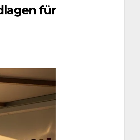
dlagen für