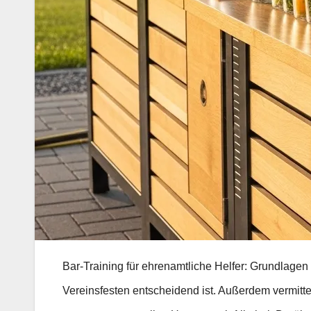
Bar-Training für ehrenamtliche Helfer: Grundlagen f
Vereinsfesten entscheidend ist. Außerdem vermitte