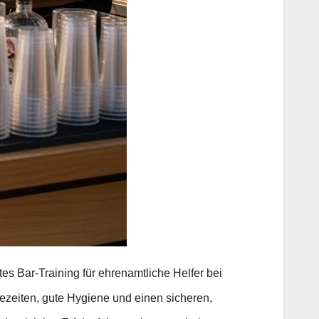
tes Bar-Training für ehrenamtliche Helfer bei
tezeiten, gute Hygiene und einen sicheren,