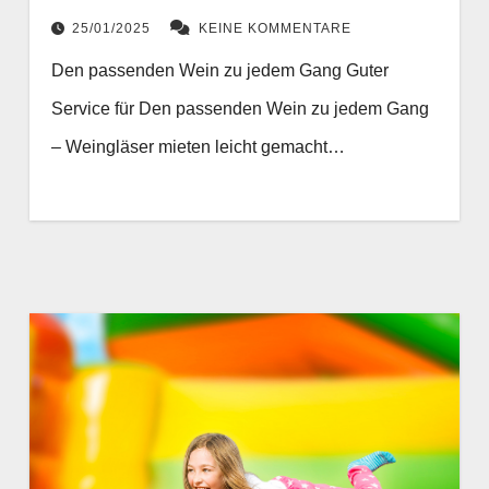
25/01/2025
KEINE KOMMENTARE
Den passenden Wein zu jedem Gang Guter
Service für Den passenden Wein zu jedem Gang
– Weingläser mieten leicht gemacht…