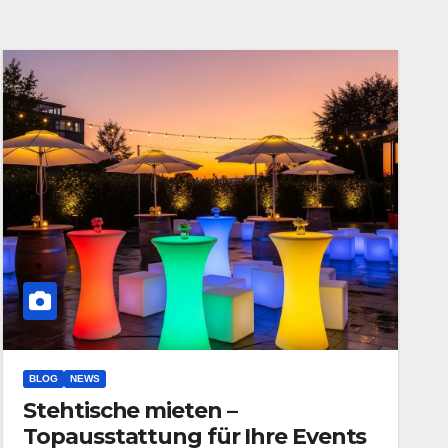
BLOG
NEWS
Stehtische mieten –
Topausstattung für Ihre Events