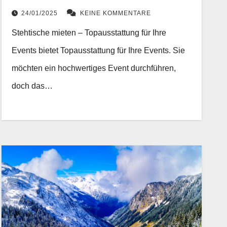
24/01/2025
KEINE KOMMENTARE
Stehtische mieten – Topausstattung für Ihre
Events bietet Topausstattung für Ihre Events. Sie
möchten ein hochwertiges Event durchführen,
doch das…