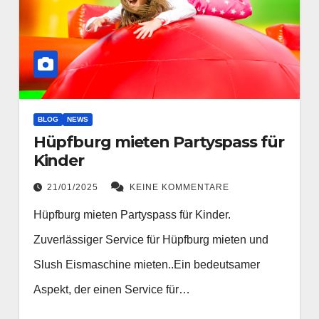
BLOG
NEWS
Hüpfburg mieten Partyspass für
Kinder
21/01/2025
KEINE KOMMENTARE
Hüpfburg mieten Partyspass für Kinder.
Zuverlässiger Service für Hüpfburg mieten und
Slush Eismaschine mieten..Ein bedeutsamer
Aspekt, der einen Service für…