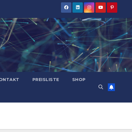
ONTAKT
PREISLISTE
SHOP