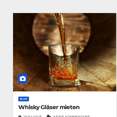
BLOG
Whisky Gläser mieten