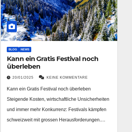
BLOG
NEWS
Kann ein Gratis Festival noch
überleben
20/01/2025
KEINE KOMMENTARE
Kann ein Gratis Festival noch überleben
Steigende Kosten, wirtschaftliche Unsicherheiten
und immer mehr Konkurrenz: Festivals kämpfen
schweizweit mit grossen Herausforderungen.…