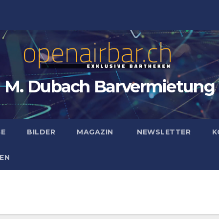
M. Dubach Barvermietung
GE
BILDER
MAGAZIN
NEWSLETTER
K
EN