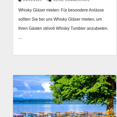
26/01/2025
KEINE KOMMENTARE
Whisky Gläser mieten: Für besondere Anlässe
sollten Sie bei uns Whisky Gläser mieten, um
Ihren Gästen stilvoll Whisky Tumbler anzubieten.
…