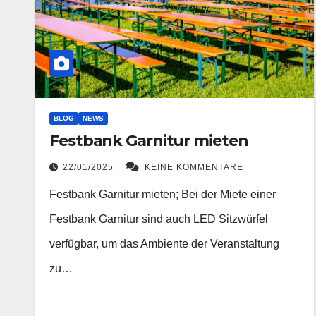
BLOG
NEWS
Festbank Garnitur mieten
22/01/2025
KEINE KOMMENTARE
Festbank Garnitur mieten; Bei der Miete einer
Festbank Garnitur sind auch LED Sitzwürfel
verfügbar, um das Ambiente der Veranstaltung
zu…