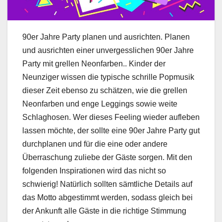
90er Jahre Party planen und ausrichten. Planen
und ausrichten einer unvergesslichen 90er Jahre
Party mit grellen Neonfarben.. Kinder der
Neunziger wissen die typische schrille Popmusik
dieser Zeit ebenso zu schätzen, wie die grellen
Neonfarben und enge Leggings sowie weite
Schlaghosen. Wer dieses Feeling wieder aufleben
lassen möchte, der sollte eine 90er Jahre Party gut
durchplanen und für die eine oder andere
Überraschung zuliebe der Gäste sorgen. Mit den
folgenden Inspirationen wird das nicht so
schwierig! Natürlich sollten sämtliche Details auf
das Motto abgestimmt werden, sodass gleich bei
der Ankunft alle Gäste in die richtige Stimmung