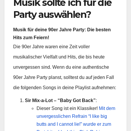
Musik sollte ich für die
Party auswählen?
Musik für deine 90er Jahre Party: Die besten
Hits zum Feiern!
Die 90er Jahre waren eine Zeit voller
musikalischer Vielfalt und Hits, die bis heute
unvergessen sind. Wenn du eine authentische
90er Jahre Party planst, solltest du auf jeden Fall
die folgenden Songs in deine Playlist aufnehmen:
Sir Mix-a-Lot – “Baby Got Back”
:
Dieser Song ist ein Klassiker!
Mit dem
unvergesslichen Refrain “I like big
butts and I cannot lie!” wurde er zum