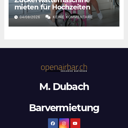
mieten für Hochzeiten
04/08/2026
KEINE KOMMENTARE
M. Dubach
Barvermietung