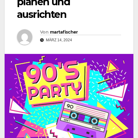
planen und
ausrichten
Von
martafischer
MÄRZ 14, 2024