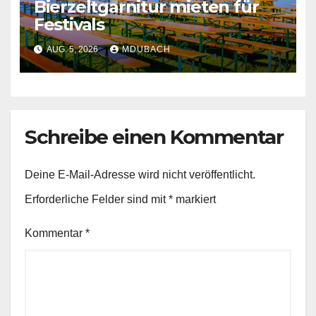
Bierzeltgarnitur mieten für
Festivals
AUG. 5, 2026
MDUBACH
Schreibe einen Kommentar
Deine E-Mail-Adresse wird nicht veröffentlicht.
Erforderliche Felder sind mit
*
markiert
Kommentar
*