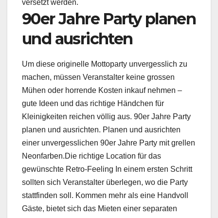
versetzt werden.
90er Jahre Party planen
und ausrichten
Um diese originelle Mottoparty unvergesslich zu
machen, müssen Veranstalter keine grossen
Mühen oder horrende Kosten inkauf nehmen –
gute Ideen und das richtige Händchen für
Kleinigkeiten reichen völlig aus. 90er Jahre Party
planen und ausrichten. Planen und ausrichten
einer unvergesslichen 90er Jahre Party mit grellen
Neonfarben.Die richtige Location für das
gewünschte Retro-Feeling In einem ersten Schritt
sollten sich Veranstalter überlegen, wo die Party
stattfinden soll. Kommen mehr als eine Handvoll
Gäste, bietet sich das Mieten einer separaten