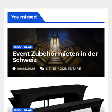
You missed
BLOG
NEWS
Event Zubehör mieten in der
Schweiz
06/08/2026
KEINE KOMMENTARE
BLOG
NEWS