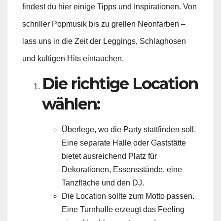
findest du hier einige Tipps und Inspirationen. Von
schriller Popmusik bis zu grellen Neonfarben –
lass uns in die Zeit der Leggings, Schlaghosen
und kultigen Hits eintauchen.
Die richtige Location
wählen:
Überlege, wo die Party stattfinden soll.
Eine separate Halle oder Gaststätte
bietet ausreichend Platz für
Dekorationen, Essensstände, eine
Tanzfläche und den DJ.
Die Location sollte zum Motto passen.
Eine Turnhalle erzeugt das Feeling