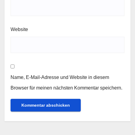
Website
Name, E-Mail-Adresse und Website in diesem
Browser für meinen nächsten Kommentar speichern.