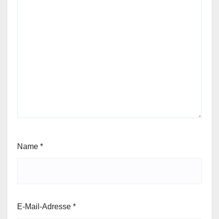
Name
*
E-Mail-Adresse
*