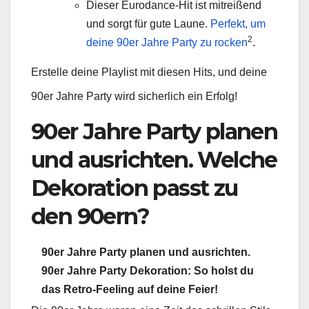
Dieser Eurodance-Hit ist mitreißend
und sorgt für gute Laune.
Perfekt, um
2
deine 90er Jahre Party zu rocken
.
Erstelle deine Playlist mit diesen Hits, und deine
90er Jahre Party wird sicherlich ein Erfolg!
90er Jahre Party planen
und ausrichten. Welche
Dekoration passt zu
den 90ern?
90er Jahre Party planen und ausrichten.
90er Jahre Party Dekoration: So holst du
das Retro-Feeling auf deine Feier!