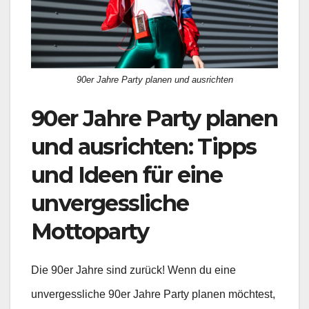
90er Jahre Party planen und ausrichten
90er Jahre Party planen
und ausrichten: Tipps
und Ideen für eine
unvergessliche
Mottoparty
Die 90er Jahre sind zurück! Wenn du eine
unvergessliche 90er Jahre Party planen möchtest,