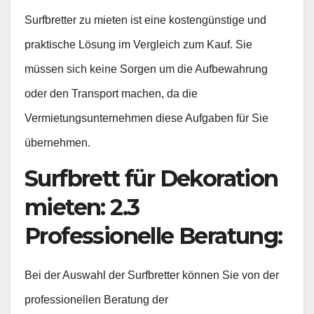
Surfbretter zu mieten ist eine kostengünstige und
praktische Lösung im Vergleich zum Kauf. Sie
müssen sich keine Sorgen um die Aufbewahrung
oder den Transport machen, da die
Vermietungsunternehmen diese Aufgaben für Sie
übernehmen.
Surfbrett für Dekoration
mieten: 2.3
Professionelle Beratung:
Bei der Auswahl der Surfbretter können Sie von der
professionellen Beratung der