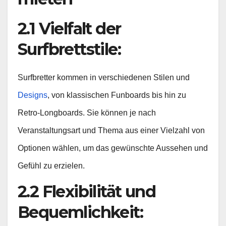
2.1 Vielfalt der
Surfbrettstile:
Surfbretter kommen in verschiedenen Stilen und
Designs
, von klassischen Funboards bis hin zu
Retro-Longboards. Sie können je nach
Veranstaltungsart und Thema aus einer Vielzahl von
Optionen wählen, um das gewünschte Aussehen und
Gefühl zu erzielen.
2.2 Flexibilität und
Bequemlichkeit: