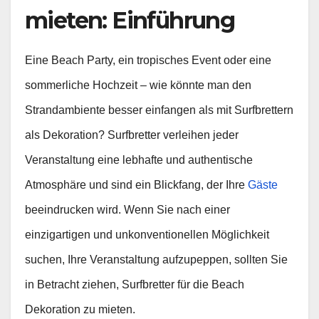
mieten: Einführung
Eine Beach Party, ein tropisches Event oder eine
sommerliche Hochzeit – wie könnte man den
Strandambiente besser einfangen als mit Surfbrettern
als Dekoration? Surfbretter verleihen jeder
Veranstaltung eine lebhafte und authentische
Atmosphäre und sind ein Blickfang, der Ihre
Gäste
beeindrucken wird. Wenn Sie nach einer
einzigartigen und unkonventionellen Möglichkeit
suchen, Ihre Veranstaltung aufzupeppen, sollten Sie
in Betracht ziehen, Surfbretter für die Beach
Dekoration zu mieten.