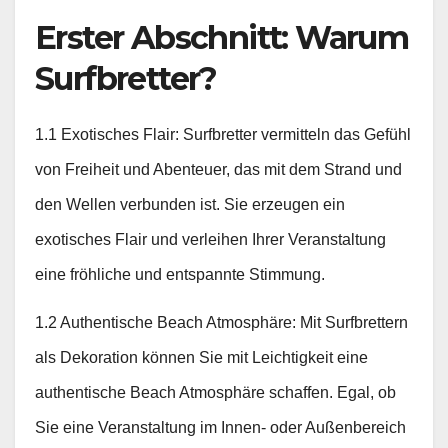
Erster Abschnitt: Warum
Surfbretter?
1.1 Exotisches Flair: Surfbretter vermitteln das Gefühl
von Freiheit und Abenteuer, das mit dem Strand und
den Wellen verbunden ist. Sie erzeugen ein
exotisches Flair und verleihen Ihrer Veranstaltung
eine fröhliche und entspannte Stimmung.
1.2 Authentische Beach Atmosphäre: Mit Surfbrettern
als Dekoration können Sie mit Leichtigkeit eine
authentische Beach Atmosphäre schaffen. Egal, ob
Sie eine Veranstaltung im Innen- oder Außenbereich