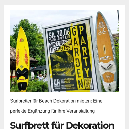
Surfbretter für Beach Dekoration mieten: Eine
perfekte Ergänzung für Ihre Veranstaltung
Surfbrett für Dekoration