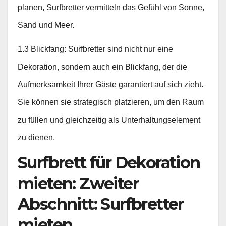
planen, Surfbretter vermitteln das Gefühl von Sonne,
Sand und Meer.
1.3 Blickfang: Surfbretter sind nicht nur eine
Dekoration, sondern auch ein Blickfang, der die
Aufmerksamkeit Ihrer Gäste garantiert auf sich zieht.
Sie können sie strategisch platzieren, um den Raum
zu füllen und gleichzeitig als Unterhaltungselement
zu dienen.
Surfbrett für Dekoration
mieten: Zweiter
Abschnitt: Surfbretter
mieten