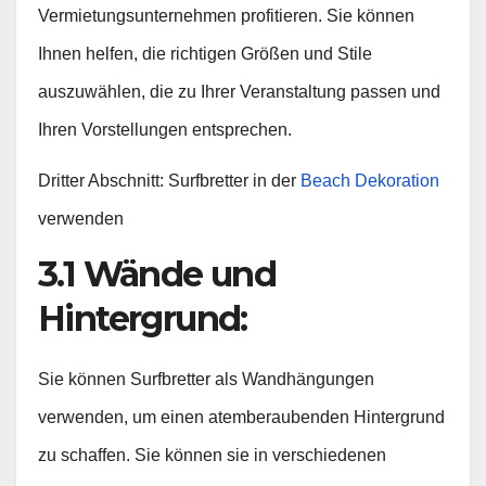
Vermietungsunternehmen profitieren. Sie können
Ihnen helfen, die richtigen Größen und Stile
auszuwählen, die zu Ihrer Veranstaltung passen und
Ihren Vorstellungen entsprechen.
Dritter Abschnitt: Surfbretter in der
Beach Dekoration
verwenden
3.1 Wände und
Hintergrund:
Sie können Surfbretter als Wandhängungen
verwenden, um einen atemberaubenden Hintergrund
zu schaffen. Sie können sie in verschiedenen