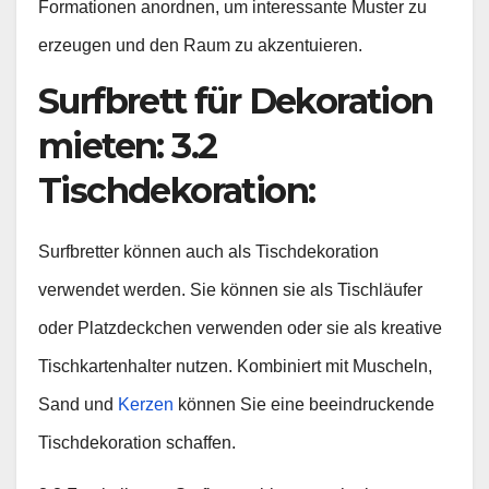
Formationen anordnen, um interessante Muster zu
erzeugen und den Raum zu akzentuieren.
Surfbrett für Dekoration
mieten: 3.2
Tischdekoration:
Surfbretter können auch als Tischdekoration
verwendet werden. Sie können sie als Tischläufer
oder Platzdeckchen verwenden oder sie als kreative
Tischkartenhalter nutzen. Kombiniert mit Muscheln,
Sand und
Kerzen
können Sie eine beeindruckende
Tischdekoration schaffen.