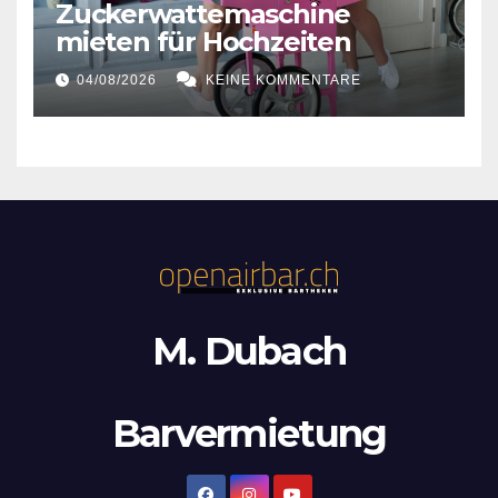
Zuckerwattemaschine
mieten für Hochzeiten
04/08/2026
KEINE KOMMENTARE
M. Dubach
Barvermietung