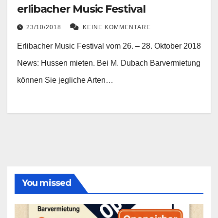
erlibacher Music Festival
23/10/2018
KEINE KOMMENTARE
Erlibacher Music Festival vom 26. – 28. Oktober 2018
News: Hussen mieten. Bei M. Dubach Barvermietung
können Sie jegliche Arten…
You missed