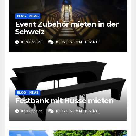
BLOG
NEWS
Event Zubehör mieten in der
Schweiz
06/08/2026
KEINE KOMMENTARE
BLOG
NEWS
Festbank mit Husse mieten
05/08/2026
KEINE KOMMENTARE