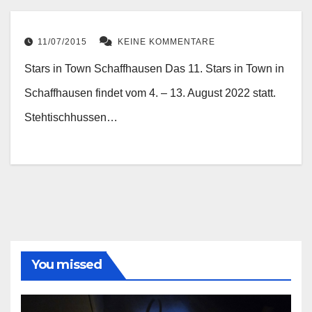
11/07/2015
KEINE KOMMENTARE
Stars in Town Schaffhausen Das 11. Stars in Town in
Schaffhausen findet vom 4. – 13. August 2022 statt.
Stehtischhussen…
You missed