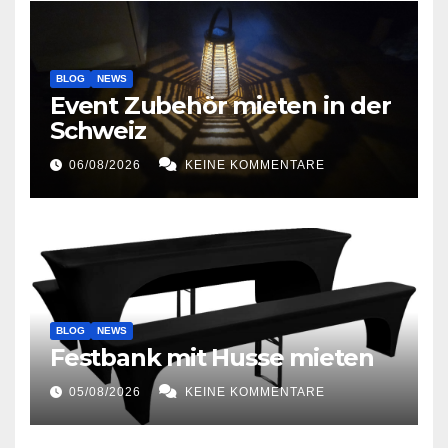
BLOG
NEWS
Event Zubehör mieten in der
Schweiz
06/08/2026
KEINE KOMMENTARE
BLOG
NEWS
Festbank mit Husse mieten
05/08/2026
KEINE KOMMENTARE