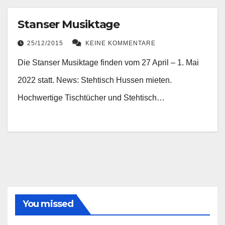
Stanser Musiktage
25/12/2015
KEINE KOMMENTARE
Die Stanser Musiktage finden vom 27 April – 1. Mai
2022 statt. News: Stehtisch Hussen mieten.
Hochwertige Tischtücher und Stehtisch…
You missed