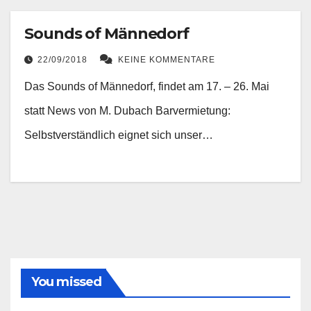
Sounds of Männedorf
22/09/2018
KEINE KOMMENTARE
Das Sounds of Männedorf, findet am 17. – 26. Mai
statt News von M. Dubach Barvermietung:
Selbstverständlich eignet sich unser…
You missed