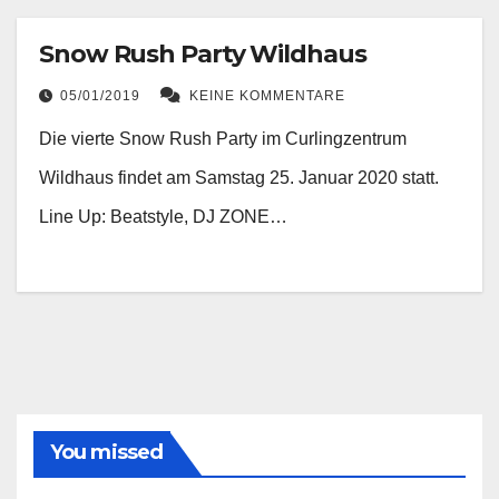
Snow Rush Party Wildhaus
05/01/2019
KEINE KOMMENTARE
Die vierte Snow Rush Party im Curlingzentrum
Wildhaus findet am Samstag 25. Januar 2020 statt.
Line Up: Beatstyle, DJ ZONE…
You missed