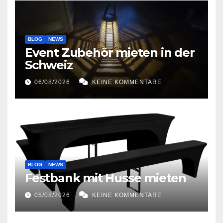
BLOG
NEWS
Event Zubehör mieten in der
Schweiz
06/08/2026
KEINE KOMMENTARE
BLOG
NEWS
Festbank mit Husse mieten
05/08/2026
KEINE KOMMENTARE