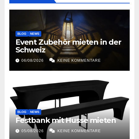
BLOG
NEWS
Event Zubehör mieten in der
Schweiz
06/08/2026
KEINE KOMMENTARE
BLOG
NEWS
Festbank mit Husse mieten
05/08/2026
KEINE KOMMENTARE