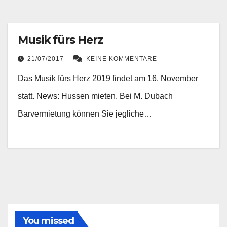
Musik fürs Herz
21/07/2017
KEINE KOMMENTARE
Das Musik fürs Herz 2019 findet am 16. November
statt. News: Hussen mieten. Bei M. Dubach
Barvermietung können Sie jegliche…
You missed