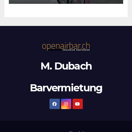
M. Dubach
Barvermietung