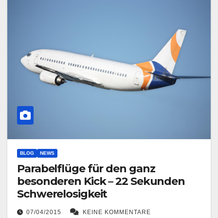
BLOG
NEWS
Parabelflüge für den ganz
besonderen Kick – 22 Sekunden
Schwerelosigkeit
07/04/2015
KEINE KOMMENTARE