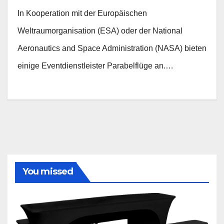
In Kooperation mit der Europäischen
Weltraumorganisation (ESA) oder der National
Aeronautics and Space Administration (NASA) bieten
einige Eventdienstleister Parabelflüge an.…
You missed