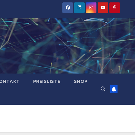
ONTAKT
PREISLISTE
SHOP