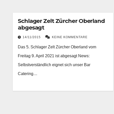
Schlager Zelt Zürcher Oberland
abgesagt
14/11/2015
KEINE KOMMENTARE
Das 5. Schlager Zelt Zürcher Oberland vom
Freitag 9. April 2021 ist abgesagt News:
Selbstverständlich eignet sich unser Bar
Catering…