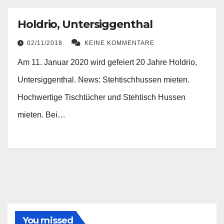
Holdrio, Untersiggenthal
02/11/2018
KEINE KOMMENTARE
Am 11. Januar 2020 wird gefeiert 20 Jahre Holdrio,
Untersiggenthal. News: Stehtischhussen mieten.
Hochwertige Tischtücher und Stehtisch Hussen
mieten. Bei…
You missed