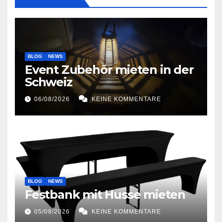
BLOG
NEWS
Event Zubehör mieten in der
Schweiz
06/08/2026
KEINE KOMMENTARE
BLOG
NEWS
Festbank mit Husse mieten
05/08/2026
KEINE KOMMENTARE