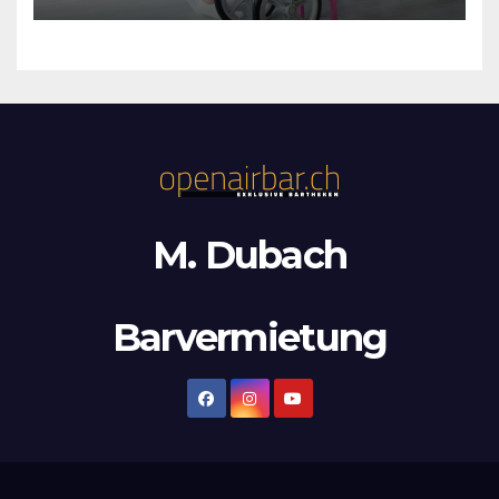
M. Dubach
Barvermietung